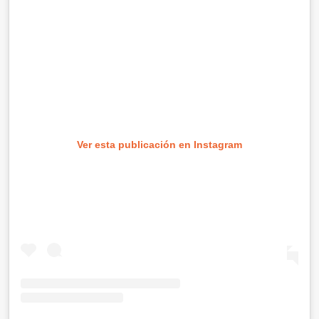
Ver esta publicación en Instagram