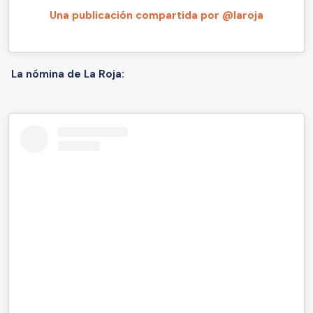
Una publicación compartida por @laroja
La nómina de La Roja: