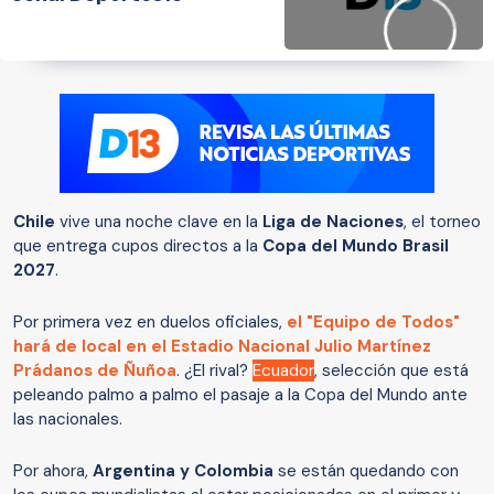
Chile
vive una noche clave en la
Liga de Naciones
, el torneo
que entrega cupos directos a la
Copa del Mundo Brasil
2027
.
Por primera vez en duelos oficiales,
el "Equipo de Todos"
hará de local en el Estadio Nacional Julio Martínez
Prádanos de Ñuñoa
. ¿El rival?
Ecuador
, selección que está
peleando palmo a palmo el pasaje a la Copa del Mundo ante
las nacionales.
Por ahora,
Argentina y Colombia
se están quedando con