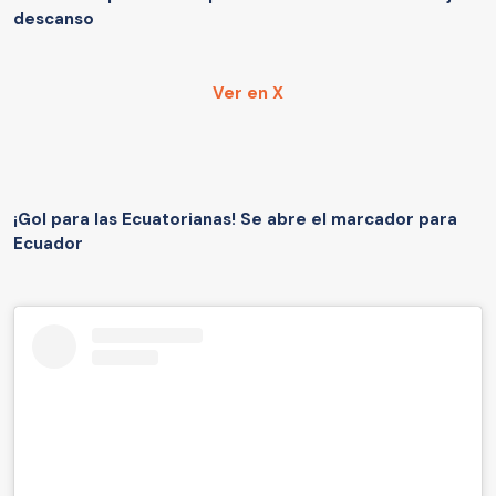
descanso
Ver en X
¡Gol para las Ecuatorianas!
Se abre el marcador para
Ecuador