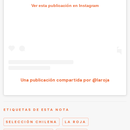
Ver esta publicación en Instagram
Una publicación compartida por @laroja
ETIQUETAS DE ESTA NOTA
SELECCIÓN CHILENA
LA ROJA