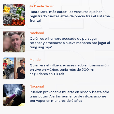
Te Puede Servir
Hasta 135% más caras: Las verduras que han
registrado fuertes alzas de precio tras el sistema
frontal
Nacional
Quién es el hombre acusado de perseguir,
retener y amenazar a nueve menores por jugar al
"ring ring raja"
Mundo
Quién era el influencer asesinado en transmisión
en vivo en México: tenía más de 500 mil
seguidores en TikTok
Nacional
Pueden provocar la muerte en niños y basta sólo
unas gotas: Alertan aumento de intoxicaciones
por vaper en menores de 5 años