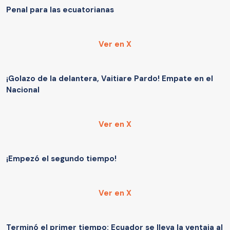
Penal para las ecuatorianas
Ver en X
¡Golazo de la delantera, Vaitiare Pardo! Empate en el
Nacional
Ver en X
¡Empezó el segundo tiempo!
Ver en X
Terminó el primer tiempo: Ecuador se lleva la ventaja al