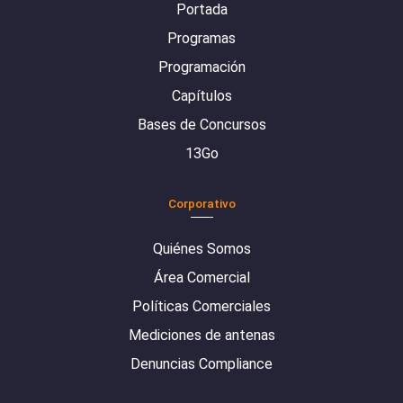
Portada
Programas
Programación
Capítulos
Bases de Concursos
13Go
Corporativo
Quiénes Somos
Área Comercial
Políticas Comerciales
Mediciones de antenas
Denuncias Compliance