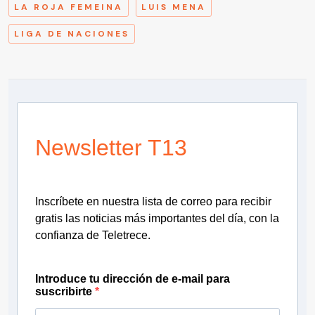
LA ROJA FEMEINA
LUIS MENA
LIGA DE NACIONES
Newsletter T13
Inscríbete en nuestra lista de correo para recibir
gratis las noticias más importantes del día, con la
confianza de Teletrece.
Introduce tu dirección de e-mail para
suscribirte