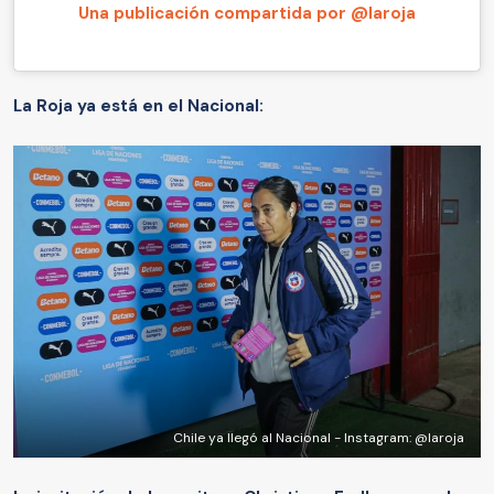
Una publicación compartida por @laroja
La Roja ya está en el Nacional:
Chile ya llegó al Nacional - Instagram: @laroja