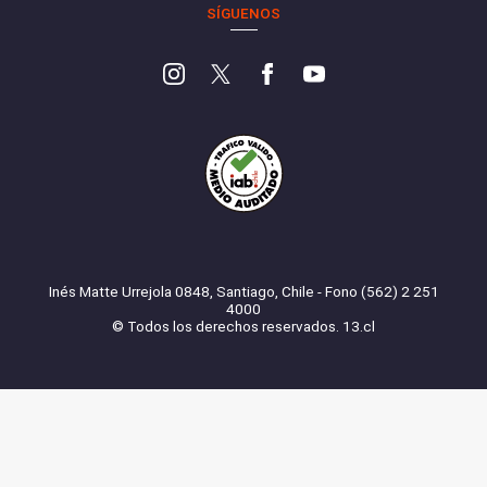
SÍGUENOS
Inés Matte Urrejola 0848, Santiago, Chile - Fono (562) 2 251
4000
© Todos los derechos reservados. 13.cl