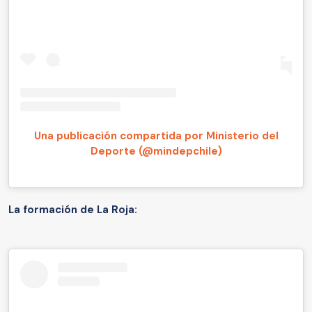
Una publicación compartida por Ministerio del
Deporte (@mindepchile)
La formación de La Roja: