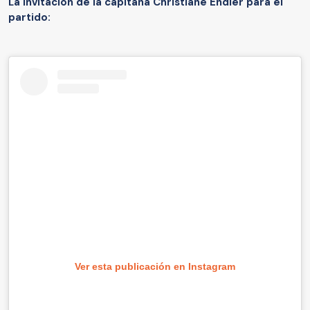
La invitación de la capitana Christiane Endler para el
partido:
Ver esta publicación en Instagram