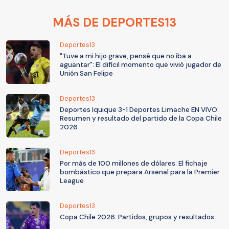
MÁS DE DEPORTES13
Deportes13
"Tuve a mi hijo grave, pensé que no iba a
aguantar": El difícil momento que vivió jugador de
Unión San Felipe
Deportes13
Deportes Iquique 3-1 Deportes Limache EN VIVO:
Resumen y resultado del partido de la Copa Chile
2026
Deportes13
Por más de 100 millones de dólares: El fichaje
bombástico que prepara Arsenal para la Premier
League
Deportes13
Copa Chile 2026: Partidos, grupos y resultados