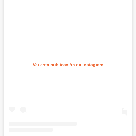
Ver esta publicación en Instagram