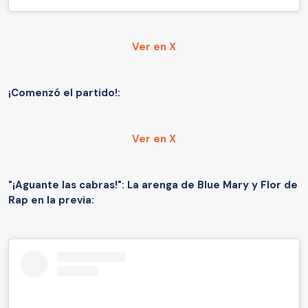
Ver en X
¡Comenzó el partido!:
Ver en X
"¡Aguante las cabras!": La arenga de Blue Mary y Flor de
Rap en la previa: