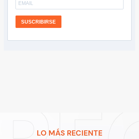
SUSCRIBIRSE
LO MÁS RECIENTE