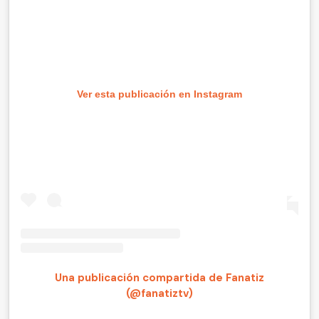
Ver esta publicación en Instagram
Una publicación compartida de Fanatiz
(@fanatiztv)