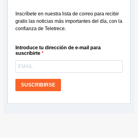
Inscríbete en nuestra lista de correo para recibir
gratis las noticias más importantes del día, con la
confianza de Teletrece.
Introduce tu dirección de e-mail para
suscribirte
SUSCRIBIRSE