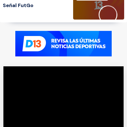
Señal FutGo