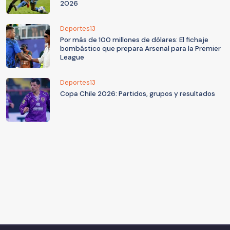
2026
Deportes13
Por más de 100 millones de dólares: El fichaje
bombástico que prepara Arsenal para la Premier
League
Deportes13
Copa Chile 2026: Partidos, grupos y resultados