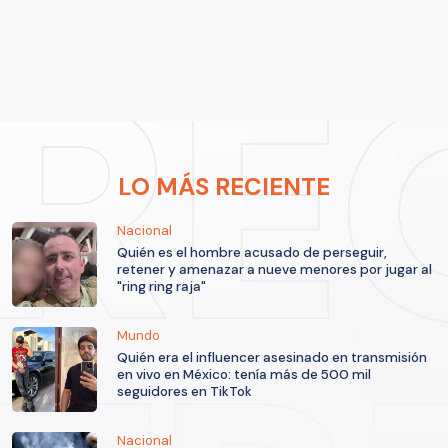
LO MÁS RECIENTE
Nacional
Quién es el hombre acusado de perseguir,
retener y amenazar a nueve menores por jugar al
"ring ring raja"
Mundo
Quién era el influencer asesinado en transmisión
en vivo en México: tenía más de 500 mil
seguidores en TikTok
Nacional