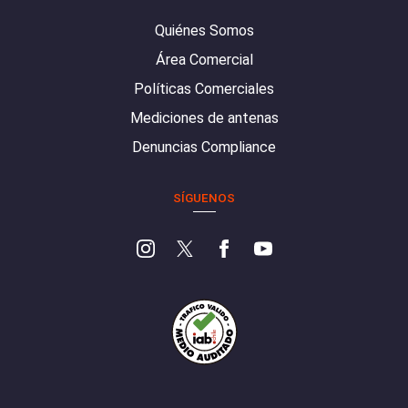
Quiénes Somos
Área Comercial
Políticas Comerciales
Mediciones de antenas
Denuncias Compliance
SÍGUENOS