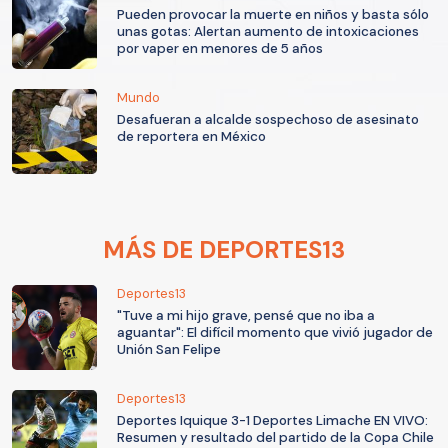
Pueden provocar la muerte en niños y basta sólo
unas gotas: Alertan aumento de intoxicaciones
por vaper en menores de 5 años
Mundo
Desafueran a alcalde sospechoso de asesinato
de reportera en México
MÁS DE DEPORTES13
Deportes13
"Tuve a mi hijo grave, pensé que no iba a
aguantar": El difícil momento que vivió jugador de
Unión San Felipe
Deportes13
Deportes Iquique 3-1 Deportes Limache EN VIVO:
Resumen y resultado del partido de la Copa Chile