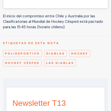
El inicio del compromiso entre Chile y Australia por las
Clasificatorias al Mundial de Hockey Césped está pactado
para las 15:45 horas (horario chileno).
ETIQUETAS DE ESTA NOTA
POLIDEPORTIVO
DIABLAS
HOCKEY
HOCKEY CÉSPED
LAS DIABLAS
Newsletter T13