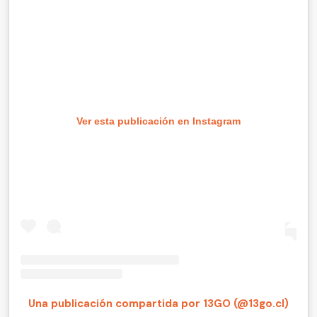
Ver esta publicación en Instagram
Una publicación compartida por 13GO (@13go.cl)