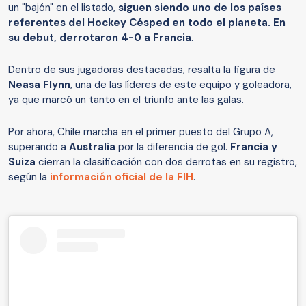
un "bajón" en el listado,
siguen siendo uno de los países
referentes del Hockey Césped en todo el planeta. En
su debut, derrotaron 4-0 a Francia
.
Dentro de sus jugadoras destacadas, resalta la figura de
Neasa Flynn
, una de las líderes de este equipo y goleadora,
ya que marcó un tanto en el triunfo ante las galas.
Por ahora, Chile marcha en el primer puesto del Grupo A,
superando a
Australia
por la diferencia de gol.
Francia y
Suiza
cierran la clasificación con dos derrotas en su registro,
según la
información oficial de la FIH
.