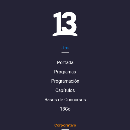
El 13
Portada
Programas
Programación
Capítulos
Bases de Concursos
13Go
Corporativo