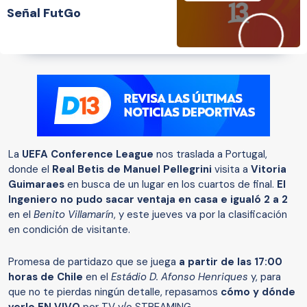
Señal FutGo
La
UEFA Conference League
nos traslada a Portugal,
donde el
Real Betis de Manuel Pellegrini
visita a
Vitoria
Guimaraes
en busca de un lugar en los cuartos de final.
El
Ingeniero no pudo sacar ventaja en casa e igualó 2 a 2
en el
Benito Villamarín
, y este jueves va por la clasificación
en condición de visitante.
Promesa de partidazo que se juega
a partir de las 17:00
horas de Chile
en el
Estádio D. Afonso Henriques
y, para
que no te pierdas ningún detalle, repasamos
cómo y dónde