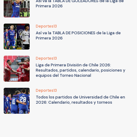
Así va la TABLA DE GOLEADORES de la Liga de
Primera 2026
Deportes13
Así va la TABLA DE POSICIONES de la Liga de
Primera 2026
Deportes13
Liga de Primera División de Chile 2026:
Resultados, partidos, calendario, posiciones y
equipos del Torneo Nacional
Deportes13
Todos los partidos de Universidad de Chile en
2026: Calendario, resultados y torneos