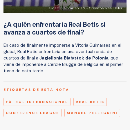
La ida fue empate 2 a 2 - Créditos: Real Betis
¿A quién enfrentaría Real Betis si
avanza a cuartos de final?
En caso de finalmente imponerse a Vitoria Guimaraes en el
global, Real Betis enfrentaría en una eventual ronda de
cuartos de final a
Jagiellonia Białystok de Polonia
, que
viene de imponerse a Cercle Brugge de Bélgica en el primer
turno de esta tarde.
ETIQUETAS DE ESTA NOTA
FÚTBOL INTERNACIONAL
REAL BETIS
CONFERENCE LEAGUE
MANUEL PELLEGRINI