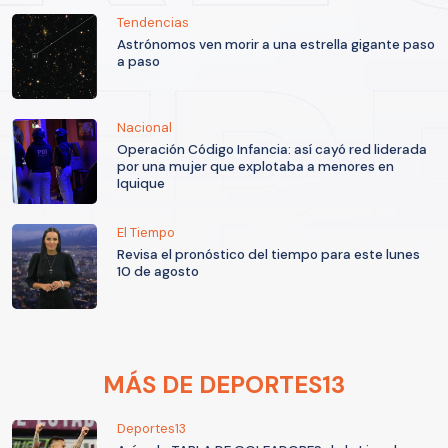
Tendencias
Astrónomos ven morir a una estrella gigante paso
a paso
Nacional
Operación Código Infancia: así cayó red liderada
por una mujer que explotaba a menores en
Iquique
El Tiempo
Revisa el pronóstico del tiempo para este lunes
10 de agosto
MÁS DE DEPORTES13
Deportes13