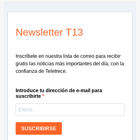
Newsletter T13
Inscríbete en nuestra lista de correo para recibir
gratis las noticias más importantes del día, con la
confianza de Teletrece.
Introduce tu dirección de e-mail para
suscribirte
SUSCRIBIRSE