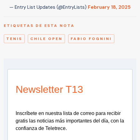
— Entry List Updates (@EntryLists)
February 18, 2025
ETIQUETAS DE ESTA NOTA
TENIS
CHILE OPEN
FABIO FOGNINI
Newsletter T13
Inscríbete en nuestra lista de correo para recibir
gratis las noticias más importantes del día, con la
confianza de Teletrece.