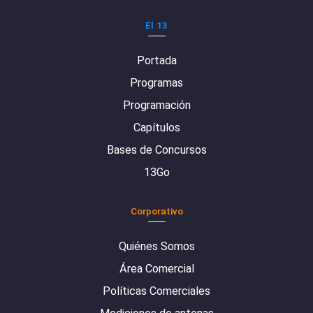
El 13
Portada
Programas
Programación
Capítulos
Bases de Concursos
13Go
Corporativo
Quiénes Somos
Área Comercial
Políticas Comerciales