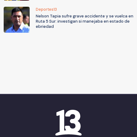
Deportes13
Nelson Tapia sufre grave accidente y se vuelca en
Ruta 5 Sur: investigan si manejaba en estado de
ebriedad