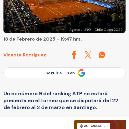
Agencia UNO - Chile Open 2025
18 de Febrero de 2025 - 19:47 hrs.
Vicente Rodríguez
Seguir a T13 en
Un ex número 9 del ranking ATP no estará
presente en el torneo que se disputará del 22
de febrero al 2 de marzo en Santiago.