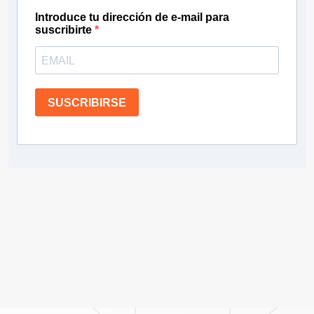
Introduce tu dirección de e-mail para
suscribirte
SUSCRIBIRSE