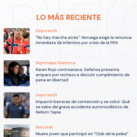
LO MÁS RECIENTE
Deportes13
"No hay marcha atrás": Noruega exige la renuncia
inmediata de Infantino por crisis de la FIFA
Reportajes Teletrece
Karen Rojo contraataca: Defensa presenta
amparo por rechazo a discutir cumplimiento de
pena en libertad
Deportes13
Impactó barreras de contención y se volcó: Qué
se sabe del grave accidente automovilístico de
Nelson Tapia
Nacional
Muere joven que participó en "Club de la pelea"