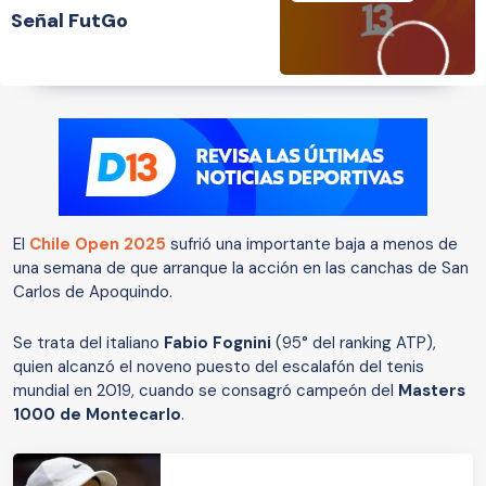
Señal FutGo
El
Chile Open 2025
sufrió una importante baja a menos de
una semana de que arranque la acción en las canchas de San
Carlos de Apoquindo.
Se trata del italiano
Fabio Fognini
(95° del ranking ATP),
quien alcanzó el noveno puesto del escalafón del tenis
mundial en 2019, cuando se consagró campeón del
Masters
1000 de Montecarlo
.