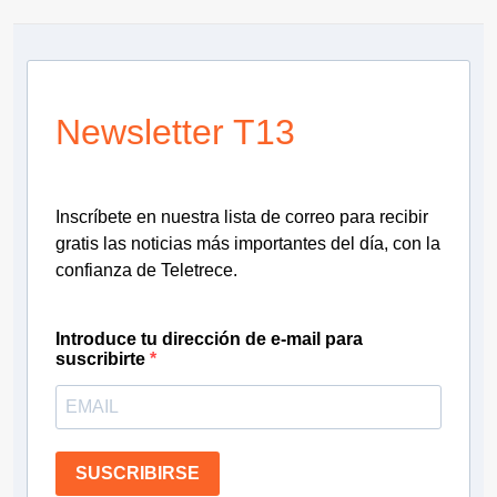
Newsletter T13
Inscríbete en nuestra lista de correo para recibir
gratis las noticias más importantes del día, con la
confianza de Teletrece.
Introduce tu dirección de e-mail para
suscribirte
SUSCRIBIRSE