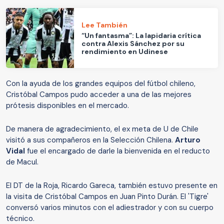
Lee También
“Un fantasma”: La lapidaria crítica
contra Alexis Sánchez por su
rendimiento en Udinese
Con la ayuda de los grandes equipos del fútbol chileno,
Cristóbal Campos pudo acceder a una de las mejores
prótesis disponibles en el mercado.
De manera de agradecimiento, el ex meta de U de Chile
visitó a sus compañeros en la Selección Chilena.
Arturo
Vidal
fue el encargado de darle la bienvenida en el reducto
de Macul.
El DT de la Roja, Ricardo Gareca, también estuvo presente en
la visita de Cristóbal Campos en Juan Pinto Durán. El 'Tigre'
conversó varios minutos con el adiestrador y con su cuerpo
técnico.