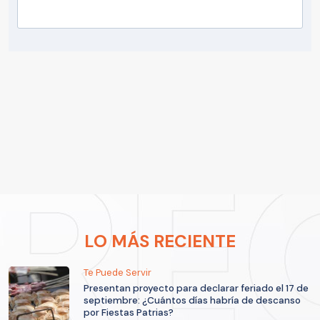
LO MÁS RECIENTE
Te Puede Servir
Presentan proyecto para declarar feriado el 17 de
septiembre: ¿Cuántos días habría de descanso
por Fiestas Patrias?