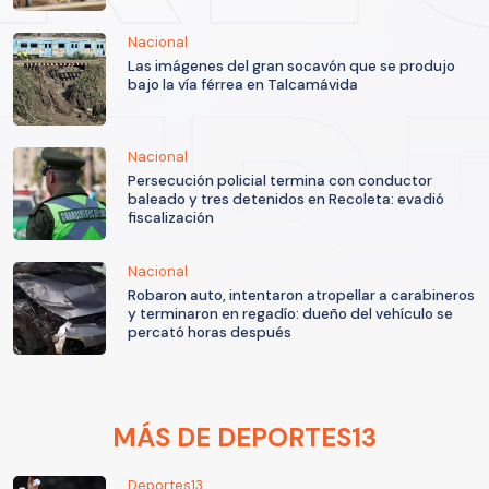
Nacional
Las imágenes del gran socavón que se produjo
bajo la vía férrea en Talcamávida
Nacional
Persecución policial termina con conductor
baleado y tres detenidos en Recoleta: evadió
fiscalización
Nacional
Robaron auto, intentaron atropellar a carabineros
y terminaron en regadío: dueño del vehículo se
percató horas después
MÁS DE DEPORTES13
Deportes13