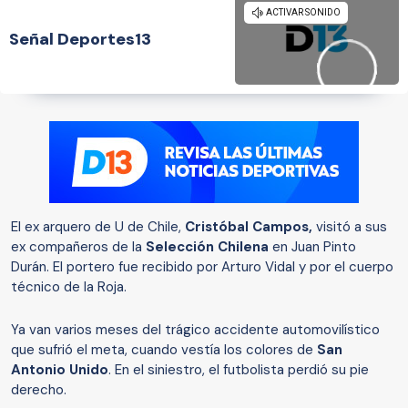
Señal Deportes13
El ex arquero de U de Chile,
Cristóbal Campos,
visitó a sus
ex compañeros de la
Selección Chilena
en Juan Pinto
Durán. El portero fue recibido por Arturo Vidal y por el cuerpo
técnico de la Roja.
Ya van varios meses del trágico accidente automovilístico
que sufrió el meta, cuando vestía los colores de
San
Antonio Unido
. En el siniestro, el futbolista perdió su pie
derecho.