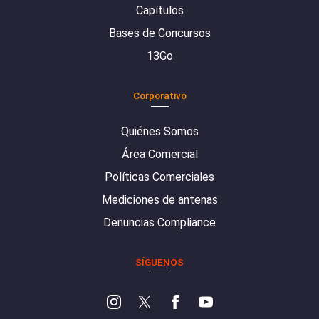
Capítulos
Bases de Concursos
13Go
Corporativo
Quiénes Somos
Área Comercial
Políticas Comerciales
Mediciones de antenas
Denuncias Compliance
SÍGUENOS