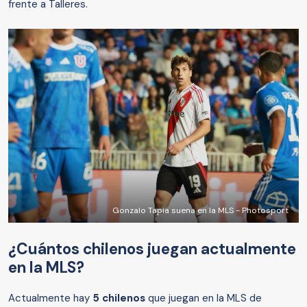
frente a Talleres.
Gonzalo Tapia suena en la MLS - Photosport
¿Cuántos chilenos juegan actualmente
en la MLS?
Actualmente hay
5 chilenos
que juegan en la MLS de