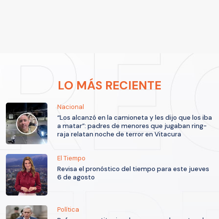
LO MÁS RECIENTE
Nacional
“Los alcanzó en la camioneta y les dijo que los iba
a matar”: padres de menores que jugaban ring-
raja relatan noche de terror en Vitacura
El Tiempo
Revisa el pronóstico del tiempo para este jueves
6 de agosto
Política