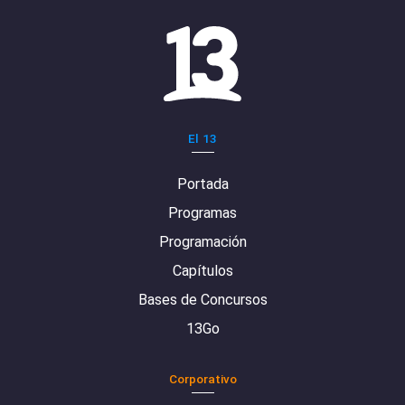
El 13
Portada
Programas
Programación
Capítulos
Bases de Concursos
13Go
Corporativo