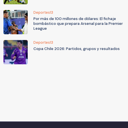
Deportes13
Por más de 100 millones de dólares: El fichaje
bombástico que prepara Arsenal para la Premier
League
Deportes13
Copa Chile 2026: Partidos, grupos y resultados