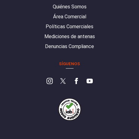
Quiénes Somos
Área Comercial
Políticas Comerciales
Mediciones de antenas
Denuncias Compliance
SÍGUENOS