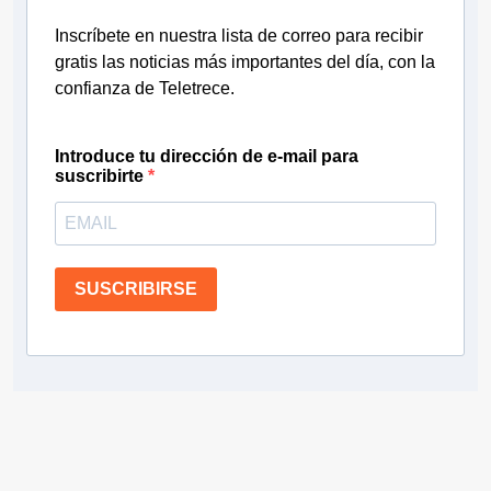
Inscríbete en nuestra lista de correo para recibir
gratis las noticias más importantes del día, con la
confianza de Teletrece.
Introduce tu dirección de e-mail para
suscribirte
SUSCRIBIRSE