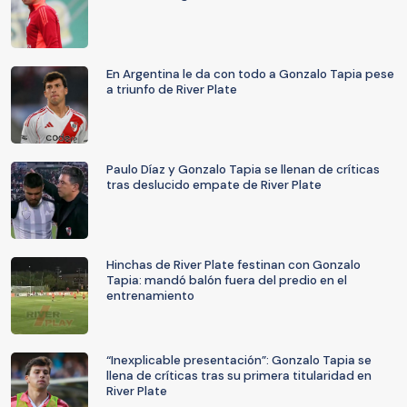
En Argentina le da con todo a Gonzalo Tapia pese
a triunfo de River Plate
Paulo Díaz y Gonzalo Tapia se llenan de críticas
tras deslucido empate de River Plate
Hinchas de River Plate festinan con Gonzalo
Tapia: mandó balón fuera del predio en el
entrenamiento
“Inexplicable presentación”: Gonzalo Tapia se
llena de críticas tras su primera titularidad en
River Plate