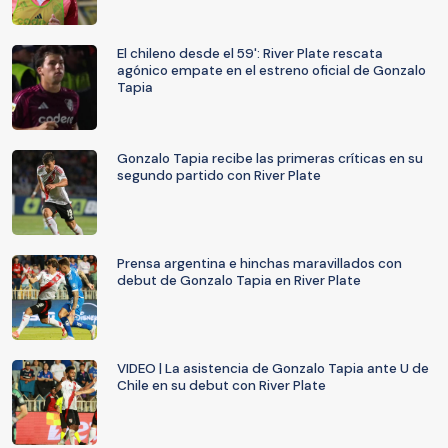
El chileno desde el 59': River Plate rescata
agónico empate en el estreno oficial de Gonzalo
Tapia
Gonzalo Tapia recibe las primeras críticas en su
segundo partido con River Plate
Prensa argentina e hinchas maravillados con
debut de Gonzalo Tapia en River Plate
VIDEO | La asistencia de Gonzalo Tapia ante U de
Chile en su debut con River Plate