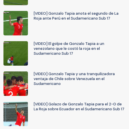
[VIDEO] Gonzalo Tapia anota el segundo de La
Roja ante Perú en el Sudamericano Sub 17
[VIDEO] El golpe de Gonzalo Tapia a un
venezolano que le costó la roja en el
Sudamericano Sub 17
[VIDEO] Gonzalo Tapia y una tranquilizadora
ventaja de Chile sobre Venezuela en el
Sudamericano
[VIDEO] Golazo de Gonzalo Tapia para el 2-0 de
La Roja sobre Ecuador en el Sudamericano Sub 17