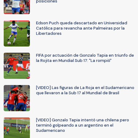
posiciones
Edson Puch queda descartado en Universidad
Católica para revancha ante Palmeiras por la
Libertadores
FIFA por actuación de Gonzalo Tapia en triunfo de
la Rojita en Mundial Sub 17: "La rompió"
[VIDEO] Las figuras de La Roja en el Sudamericano
que llevaron a la Sub 17 al Mundial de Brasil
[VIDEO] Gonzalo Tapia intentó una chilena pero
terminó golpeando a un argentino en el
Sudamericano