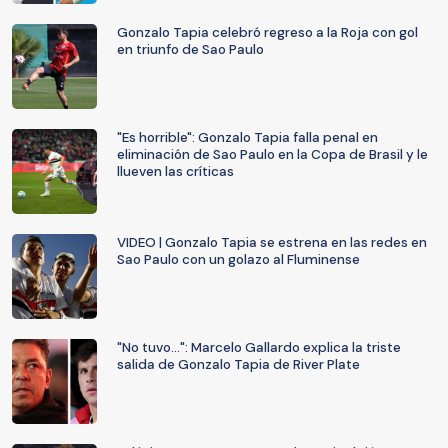
Gonzalo Tapia celebró regreso a la Roja con gol
en triunfo de Sao Paulo
"Es horrible": Gonzalo Tapia falla penal en
eliminación de Sao Paulo en la Copa de Brasil y le
llueven las críticas
VIDEO | Gonzalo Tapia se estrena en las redes en
Sao Paulo con un golazo al Fluminense
"No tuvo...": Marcelo Gallardo explica la triste
salida de Gonzalo Tapia de River Plate