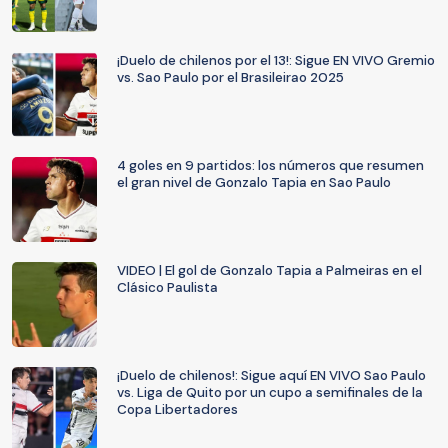
¡Duelo de chilenos por el 13!: Sigue EN VIVO Gremio
vs. Sao Paulo por el Brasileirao 2025
4 goles en 9 partidos: los números que resumen
el gran nivel de Gonzalo Tapia en Sao Paulo
VIDEO | El gol de Gonzalo Tapia a Palmeiras en el
Clásico Paulista
¡Duelo de chilenos!: Sigue aquí EN VIVO Sao Paulo
vs. Liga de Quito por un cupo a semifinales de la
Copa Libertadores