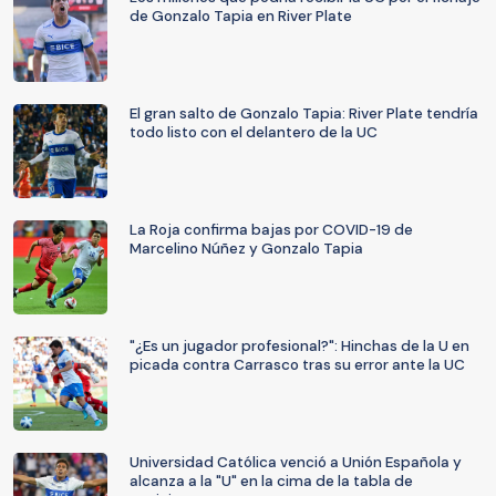
de Gonzalo Tapia en River Plate
El gran salto de Gonzalo Tapia: River Plate tendría
todo listo con el delantero de la UC
La Roja confirma bajas por COVID-19 de
Marcelino Núñez y Gonzalo Tapia
"¿Es un jugador profesional?": Hinchas de la U en
picada contra Carrasco tras su error ante la UC
Universidad Católica venció a Unión Española y
alcanza a la "U" en la cima de la tabla de