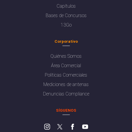
Capítulos
Bases de Concursos
13Go
Corporativo
Quiénes Somos
Área Comercial
Políticas Comerciales
Mediciones de antenas
Denuncias Compliance
SÍGUENOS