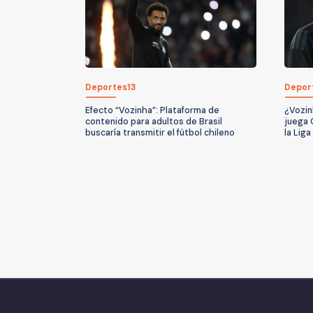
Deportes13
Depor
Efecto “Vozinha”: Plataforma de
¿Vozin
contenido para adultos de Brasil
juega 
buscaría transmitir el fútbol chileno
la Lig