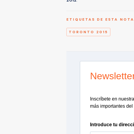
ETIQUETAS DE ESTA NOT
TORONTO 2015
Newslette
Inscríbete en nuestra 
más importantes del 
Introduce tu direcc