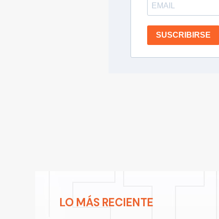
SUSCRIBIRSE
LO MÁS RECIENTE