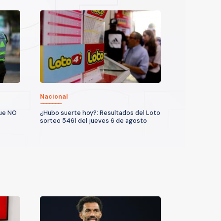
Nacional
que NO
¿Hubo suerte hoy?: Resultados del Loto
sorteo 5461 del jueves 6 de agosto