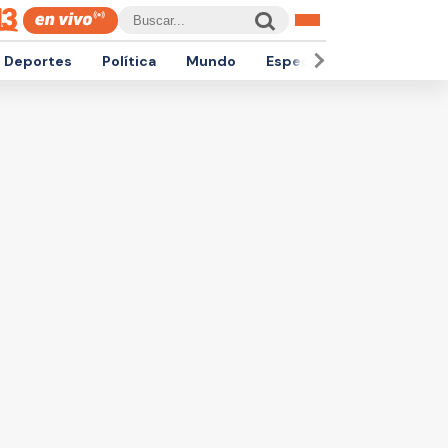
Deportes
Política
Mundo
Espectáculos
Empren