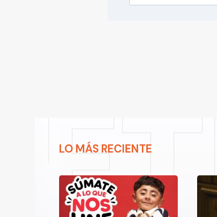
LO MÁS RECIENTE