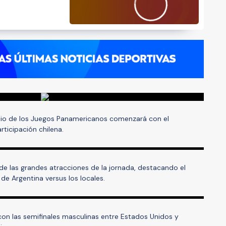
julio de los Juegos Panamericanos comenzará con el
ticipación chilena.
de las grandes atracciones de la jornada, destacando el
de Argentina versus los locales.
 con las semifinales masculinas entre Estados Unidos y