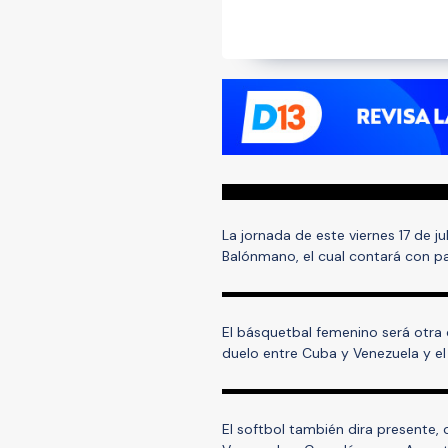
La jornada de este viernes 17 de 
Balónmano, el cual contará con par
El básquetbal femenino será otra 
duelo entre Cuba y Venezuela y el 
El softbol también dira presente,