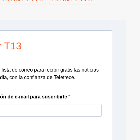
r T13
lista de correo para recibir gratis las noticias
día, con la confianza de Teletrece.
ión de e-mail para suscribirte