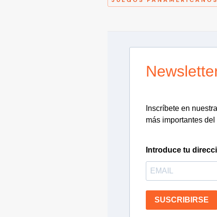
Newslette
Inscríbete en nuestra 
más importantes del 
Introduce tu direcc
SUSCRIBIRSE