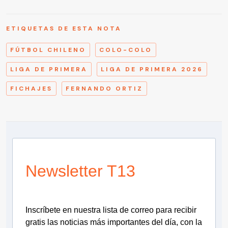
ETIQUETAS DE ESTA NOTA
FÚTBOL CHILENO
COLO-COLO
LIGA DE PRIMERA
LIGA DE PRIMERA 2026
FICHAJES
FERNANDO ORTIZ
Newsletter T13
Inscríbete en nuestra lista de correo para recibir
gratis las noticias más importantes del día, con la