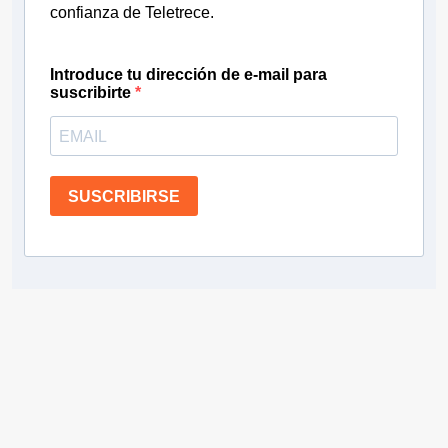
confianza de Teletrece.
Introduce tu dirección de e-mail para
suscribirte
SUSCRIBIRSE