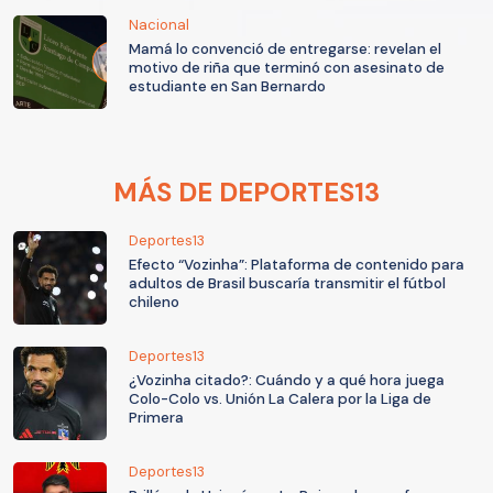
Nacional
Mamá lo convenció de entregarse: revelan el
motivo de riña que terminó con asesinato de
estudiante en San Bernardo
MÁS DE DEPORTES13
Deportes13
Efecto “Vozinha”: Plataforma de contenido para
adultos de Brasil buscaría transmitir el fútbol
chileno
Deportes13
¿Vozinha citado?: Cuándo y a qué hora juega
Colo-Colo vs. Unión La Calera por la Liga de
Primera
Deportes13