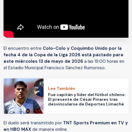
El encuentro entre
Colo-Colo y Coquimbo Unido por la
fecha 4 de la Copa de la Liga 2026 está pactado para
este miércoles 13 de mayo de 2026
a las 19:00 horas en
el Estadio Municipal Francisco Sánchez Rumoroso.
Lee También
Fue capitán y líder del fútbol chileno:
El presente de César Pinares tras
desvincularse de Deportes Limache
El duelo será transmitido por
TNT Sports Premium en TV y
en HBO MAX
de manera online.