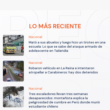
LO MÁS RECIENTE
Nacional
Mató a sus abuelos y luego hizo un tiroteo en una
escuela: Lo que se sabe del ataque armado de
adolescente en Tailandia
Nacional
Robaron vehículo en La Reina e intentaron
atropellar a Carabineros: hay dos detenidos
Nacional
Tres escaladores llevan tres semanas
desaparecidos: montañista explica la
peligrosidad de cumbre en Perú donde murió
estudiante chileno