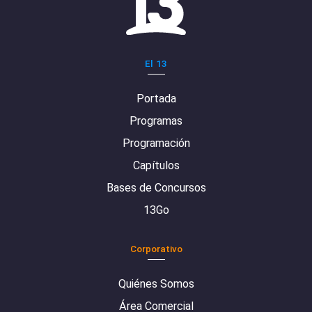
El 13
Portada
Programas
Programación
Capítulos
Bases de Concursos
13Go
Corporativo
Quiénes Somos
Área Comercial