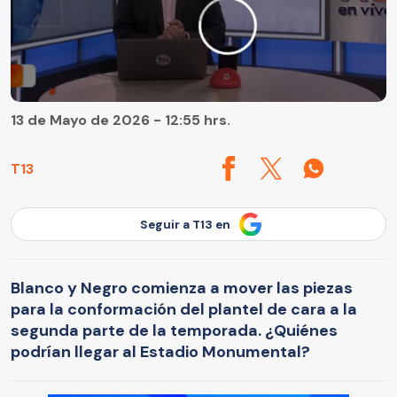
13 de Mayo de 2026 - 12:55 hrs.
T13
Seguir a T13 en
Blanco y Negro comienza a mover las piezas
para la conformación del plantel de cara a la
segunda parte de la temporada. ¿Quiénes
podrían llegar al Estadio Monumental?