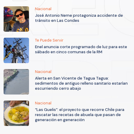
Nacional
José Antonio Neme protagoniza accidente de
tránsito en Las Condes
Te Puede Servir
Enel anuncia corte programado de luz para este
sábado en cinco comunas de la RM
Nacional
Alerta en San Vicente de Tagua Tagua:
sedimentos de antiguo relleno sanitario estarían
escurriendo cerro abajo
Nacional
“Las Guelis”: el proyecto que recorre Chile para
rescatar las recetas de abuela que pasan de
generación en generación