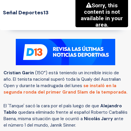
Señal Deportes13
Cristian Garin
(150°) está teniendo un increíble inicio de
año. El tenista nacional superó toda la Qualy del Australian
Open y durante la madrugada del lunes
se instaló en la
segunda ronda del primer Grand Slam de la temporada.
El 'Tanque' sacó la cara por el país luego de que
Alejandro
Tabilo
quedara eliminado frente al español Roberto Carballés
Baena, misma situación que le ocurrió a
Nicolás Jarry
ante
el número 1 del mundo, Jannik Sinner.