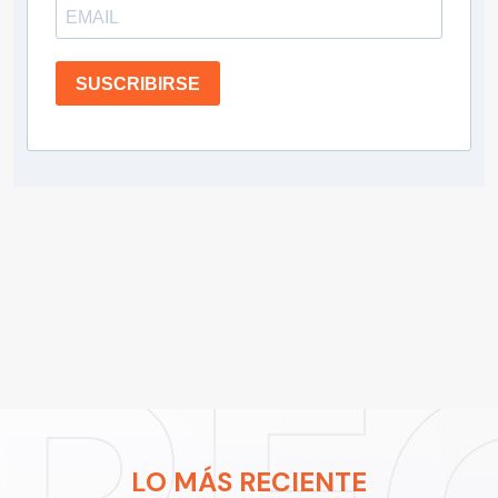
SUSCRIBIRSE
LO MÁS RECIENTE