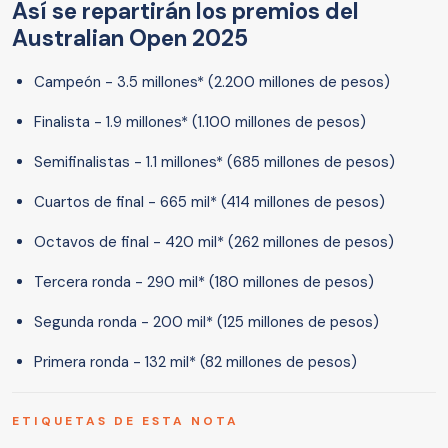
Así se repartirán los premios del
Australian Open 2025
Campeón - 3.5 millones* (2.200 millones de pesos)
Finalista - 1.9 millones* (1.100 millones de pesos)
Semifinalistas - 1.1 millones* (685 millones de pesos)
Cuartos de final - 665 mil* (414 millones de pesos)
Octavos de final - 420 mil* (262 millones de pesos)
Tercera ronda - 290 mil* (180 millones de pesos)
Segunda ronda - 200 mil* (125 millones de pesos)
Primera ronda - 132 mil* (82 millones de pesos)
ETIQUETAS DE ESTA NOTA