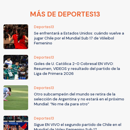
MÁS DE DEPORTES13
Deportes13
Se enfrentará a Estados Unidos: cuándo vuelve a
jugar Chile por el Mundial Sub 17 de Vóleibol
Femenino
Deportes13
Goles de U. Católica 2-0 Cobresal EN VIVO:
Resumen, VIDEOS y resultado del partido de la
Liga de Primera 2026
Deportes13
Otro subcampeón del mundo se retira de la
selección de Argentina y no estará en el próximo
Mundial: “No me da para otro”
Deportes13
Sigue EN VIVO el segundo partido de Chile en el
Mundial de Voley Femenino Sub 17