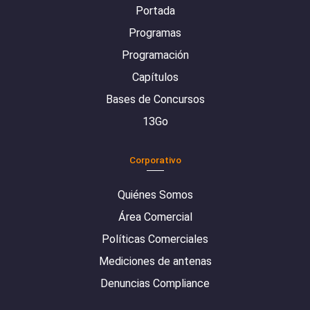
Portada
Programas
Programación
Capítulos
Bases de Concursos
13Go
Corporativo
Quiénes Somos
Área Comercial
Políticas Comerciales
Mediciones de antenas
Denuncias Compliance