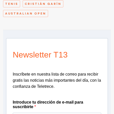
TENIS
CRISTIÁN GARÍN
AUSTRALIAN OPEN
Newsletter T13
Inscríbete en nuestra lista de correo para recibir
gratis las noticias más importantes del día, con la
confianza de Teletrece.
Introduce tu dirección de e-mail para
suscribirte