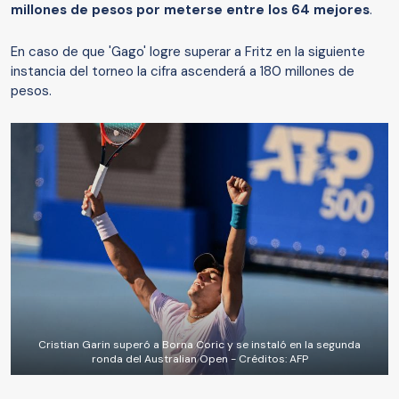
millones de pesos por meterse entre los 64 mejores
.
En caso de que 'Gago' logre superar a Fritz en la siguiente
instancia del torneo la cifra ascenderá a 180 millones de
pesos.
Cristian Garin superó a Borna Coric y se instaló en la segunda
ronda del Australian Open - Créditos: AFP