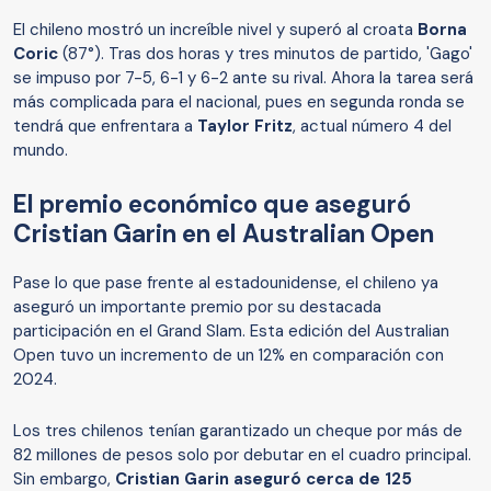
El chileno mostró un increíble nivel y superó al croata
Borna
Coric
(87°). Tras dos horas y tres minutos de partido, 'Gago'
se impuso por 7-5, 6-1 y 6-2 ante su rival. Ahora la tarea será
más complicada para el nacional, pues en segunda ronda se
tendrá que enfrentara a
Taylor Fritz
, actual número 4 del
mundo.
El premio económico que aseguró
Cristian Garin en el Australian Open
Pase lo que pase frente al estadounidense, el chileno ya
aseguró un importante premio por su destacada
participación en el Grand Slam. Esta edición del Australian
Open tuvo un incremento de un 12% en comparación con
2024.
Los tres chilenos tenían garantizado un cheque por más de
82 millones de pesos solo por debutar en el cuadro principal.
Sin embargo,
Cristian Garin aseguró cerca de 125