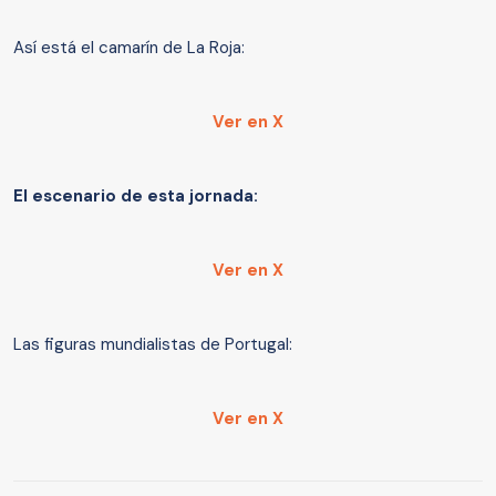
Así está el camarín de La Roja:
Ver en X
El escenario de esta jornada:
Ver en X
Las figuras mundialistas de Portugal:
Ver en X