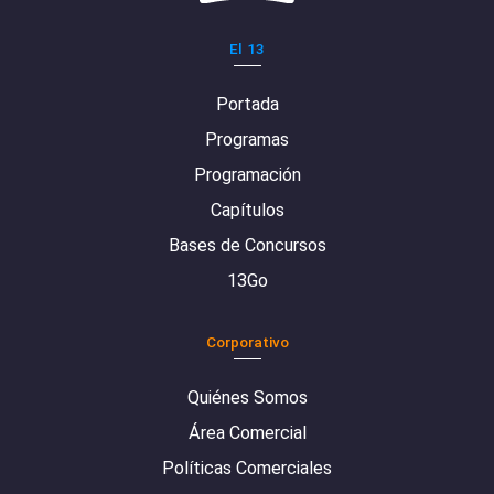
El 13
Portada
Programas
Programación
Capítulos
Bases de Concursos
13Go
Corporativo
Quiénes Somos
Área Comercial
Políticas Comerciales