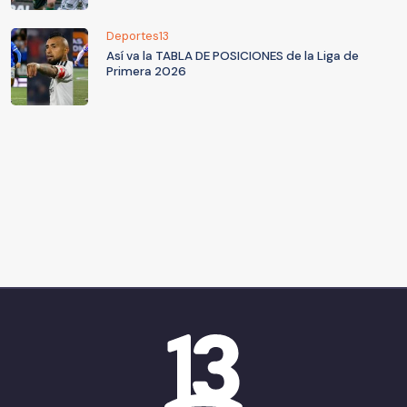
Deportes13
Así va la TABLA DE POSICIONES de la Liga de
Primera 2026