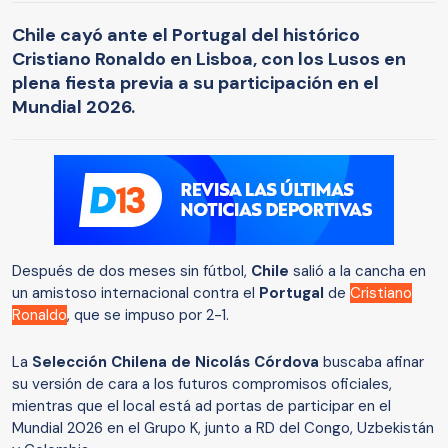
Chile cayó ante el Portugal del histórico
Cristiano Ronaldo en Lisboa, con los Lusos en
plena fiesta previa a su participación en el
Mundial 2026.
Después de dos meses sin fútbol,
Chile
salió a la cancha en
un amistoso internacional contra el
Portugal
de
Cristiano
Ronaldo
, que se impuso por 2-1.
La
Selección Chilena de Nicolás Córdova
buscaba afinar
su versión de cara a los futuros compromisos oficiales,
mientras que el local está ad portas de participar en el
Mundial 2026 en el Grupo K, junto a RD del Congo, Uzbekistán