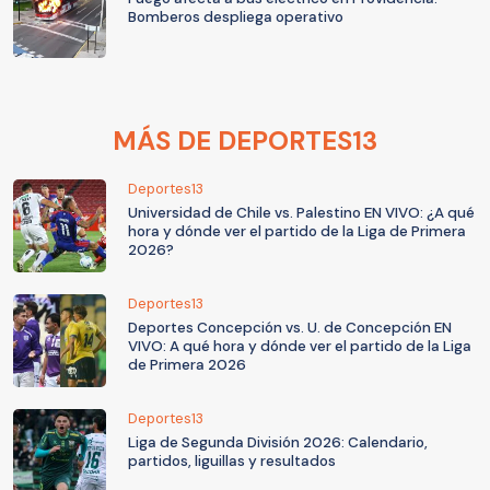
Bomberos despliega operativo
MÁS DE DEPORTES13
Deportes13
Universidad de Chile vs. Palestino EN VIVO: ¿A qué
hora y dónde ver el partido de la Liga de Primera
2026?
Deportes13
Deportes Concepción vs. U. de Concepción EN
VIVO: A qué hora y dónde ver el partido de la Liga
de Primera 2026
Deportes13
Liga de Segunda División 2026: Calendario,
partidos, liguillas y resultados