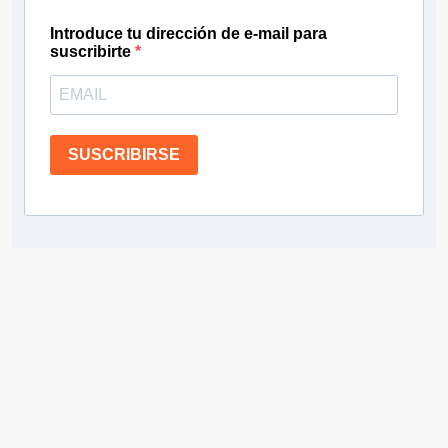
Introduce tu dirección de e-mail para
suscribirte
SUSCRIBIRSE