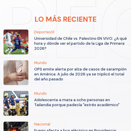
LO MÁS RECIENTE
Deportes13
Universidad de Chile vs. Palestino EN VIVO: ¿A qué
hora y dónde ver el partido de la Liga de Primera
2026?
Mundo
OPS emite alerta por alza de casos de sarampión
en América: A julio de 2026 ya se triplicó el total
del año pasado
Mundo
Adolescente a mata a ocho personas en
Tailandia porque padecía "estrés académico"
Nacional
Fuego afecta a bus eléctrico en Providencia: