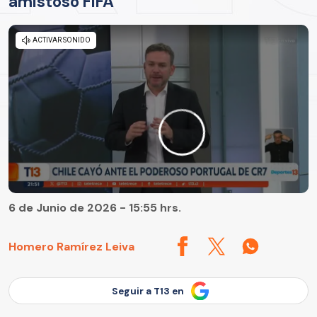
amistoso FIFA
6 de Junio de 2026 - 15:55 hrs.
Homero Ramírez Leiva
Seguir a T13 en