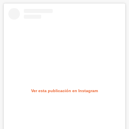
Ver esta publicación en Instagram