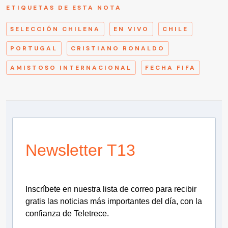
ETIQUETAS DE ESTA NOTA
SELECCIÓN CHILENA
EN VIVO
CHILE
PORTUGAL
CRISTIANO RONALDO
AMISTOSO INTERNACIONAL
FECHA FIFA
Newsletter T13
Inscríbete en nuestra lista de correo para recibir
gratis las noticias más importantes del día, con la
confianza de Teletrece.