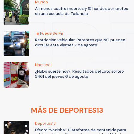
Mundo
Al menos cuatro muertos y 15 heridos por tiroteo
en una escuela de Tailandia
Te Puede Servir
Restricción vehicular: Patentes que NO pueden
circular este viernes 7 de agosto
Nacional
¿Hubo suerte hoy?: Resultados del Loto sorteo
5461 del jueves 6 de agosto
MÁS DE DEPORTES13
Deportes13
Efecto “Vozinha”: Plataforma de contenido para