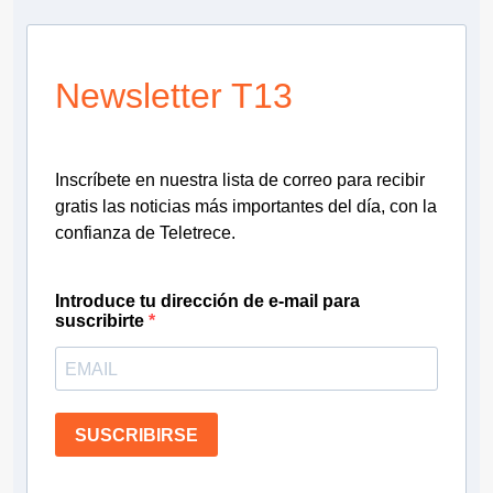
Newsletter T13
Inscríbete en nuestra lista de correo para recibir
gratis las noticias más importantes del día, con la
confianza de Teletrece.
Introduce tu dirección de e-mail para
suscribirte
SUSCRIBIRSE