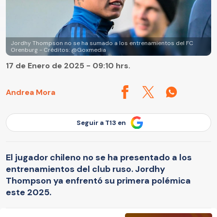
Jordhy Thompson no se ha sumado a los entrenamientos del FC
Orenburg - Créditos: @Goxmedia
17 de Enero de 2025 - 09:10 hrs.
Andrea Mora
Seguir a T13 en
El jugador chileno no se ha presentado a los
entrenamientos del club ruso. Jordhy
Thompson ya enfrentó su primera polémica
este 2025.