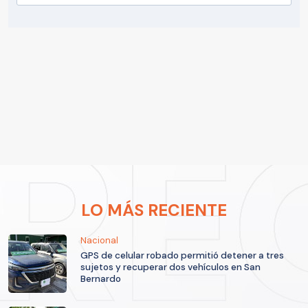
LO MÁS RECIENTE
Nacional
GPS de celular robado permitió detener a tres
sujetos y recuperar dos vehículos en San
Bernardo