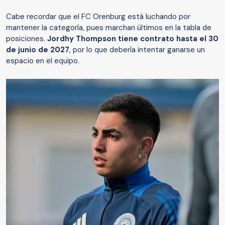
Cabe recordar que el FC Orenburg está luchando por
mantener la categoría, pues marchan últimos en la tabla de
posiciones.
Jordhy Thompson tiene contrato hasta el 30
de junio de 2027
, por lo que debería intentar ganarse un
espacio en el equipo.