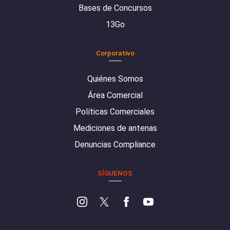
Bases de Concursos
13Go
Corporativo
Quiénes Somos
Área Comercial
Políticas Comerciales
Mediciones de antenas
Denuncias Compliance
SÍGUENOS