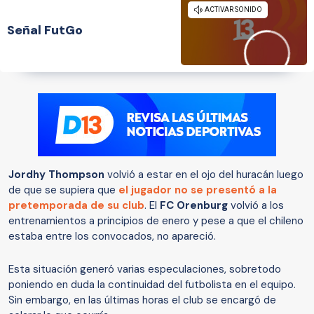
Señal FutGo
Jordhy Thompson
volvió a estar en el ojo del huracán luego
de que se supiera que
el jugador no se presentó a la
pretemporada de su club
. El
FC Orenburg
volvió a los
entrenamientos a principios de enero y pese a que el chileno
estaba entre los convocados, no apareció.
Esta situación generó varias especulaciones, sobretodo
poniendo en duda la continuidad del futbolista en el equipo.
Sin embargo, en las últimas horas el club se encargó de