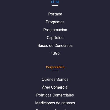
El 13
Portada
Programas
Programación
Capítulos
Bases de Concursos
13Go
Corporativo
Quiénes Somos
Área Comercial
Políticas Comerciales
Mediciones de antenas