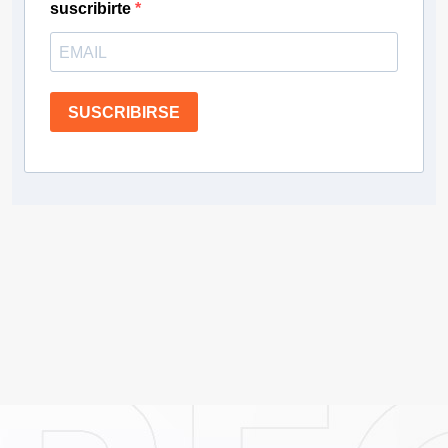
suscribirte
SUSCRIBIRSE