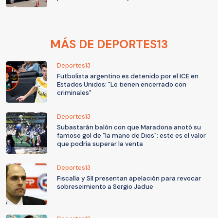
MÁS DE DEPORTES13
Deportes13
Futbolista argentino es detenido por el ICE en
Estados Unidos: "Lo tienen encerrado con
criminales"
Deportes13
Subastarán balón con que Maradona anotó su
famoso gol de "la mano de Dios": este es el valor
que podría superar la venta
Deportes13
Fiscalía y SII presentan apelación para revocar
sobreseimiento a Sergio Jadue