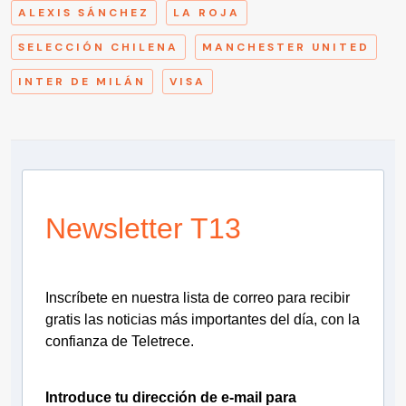
ALEXIS SÁNCHEZ
LA ROJA
SELECCIÓN CHILENA
MANCHESTER UNITED
INTER DE MILÁN
VISA
Newsletter T13
Inscríbete en nuestra lista de correo para recibir
gratis las noticias más importantes del día, con la
confianza de Teletrece.
Introduce tu dirección de e-mail para