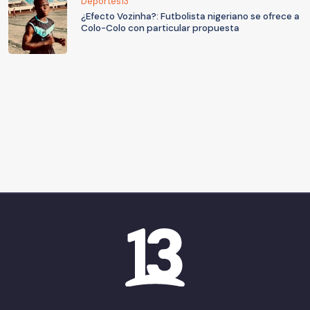
Deportes13
¿Efecto Vozinha?: Futbolista nigeriano se ofrece a
Colo-Colo con particular propuesta