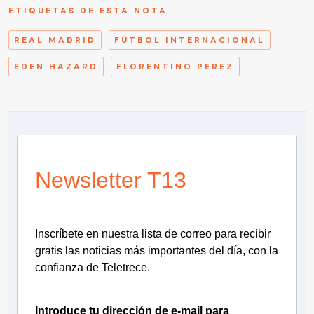
ETIQUETAS DE ESTA NOTA
REAL MADRID
FÚTBOL INTERNACIONAL
EDEN HAZARD
FLORENTINO PEREZ
Newsletter T13
Inscríbete en nuestra lista de correo para recibir
gratis las noticias más importantes del día, con la
confianza de Teletrece.
Introduce tu dirección de e-mail para