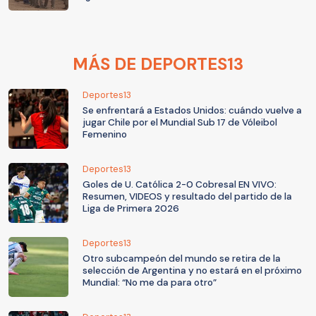
MÁS DE DEPORTES13
Deportes13
Se enfrentará a Estados Unidos: cuándo vuelve a
jugar Chile por el Mundial Sub 17 de Vóleibol
Femenino
Deportes13
Goles de U. Católica 2-0 Cobresal EN VIVO:
Resumen, VIDEOS y resultado del partido de la
Liga de Primera 2026
Deportes13
Otro subcampeón del mundo se retira de la
selección de Argentina y no estará en el próximo
Mundial: “No me da para otro”