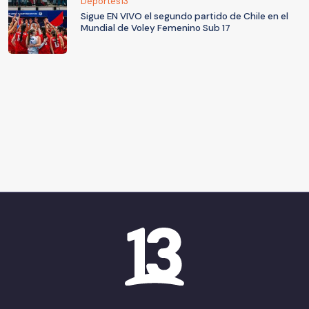
Deportes13
Sigue EN VIVO el segundo partido de Chile en el
Mundial de Voley Femenino Sub 17