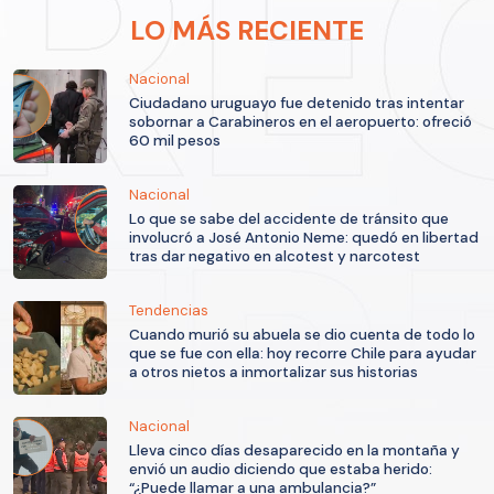
LO MÁS RECIENTE
Nacional
Ciudadano uruguayo fue detenido tras intentar
sobornar a Carabineros en el aeropuerto: ofreció
60 mil pesos
Nacional
Lo que se sabe del accidente de tránsito que
involucró a José Antonio Neme: quedó en libertad
tras dar negativo en alcotest y narcotest
Tendencias
Cuando murió su abuela se dio cuenta de todo lo
que se fue con ella: hoy recorre Chile para ayudar
a otros nietos a inmortalizar sus historias
Nacional
Lleva cinco días desaparecido en la montaña y
envió un audio diciendo que estaba herido:
“¿Puede llamar a una ambulancia?”