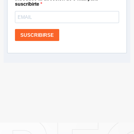
suscribirte
SUSCRIBIRSE