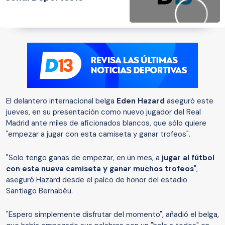
El delantero internacional belga
Eden Hazard
aseguró este
jueves, en su presentación como nuevo jugador del Real
Madrid ante miles de aficionados blancos, que sólo quiere
"empezar a jugar con esta camiseta y ganar trofeos".
"Solo tengo ganas de empezar, en un mes, a
jugar al fútbol
con esta nueva camiseta y ganar muchos trofeos
",
aseguró Hazard desde el palco de honor del estadio
Santiago Bernabéu.
"Espero simplemente disfrutar del momento", añadió el belga,