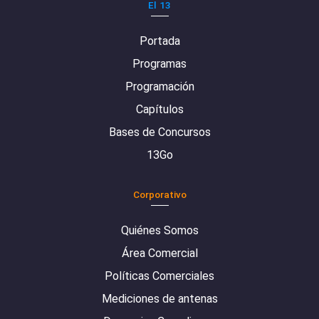
El 13
Portada
Programas
Programación
Capítulos
Bases de Concursos
13Go
Corporativo
Quiénes Somos
Área Comercial
Políticas Comerciales
Mediciones de antenas