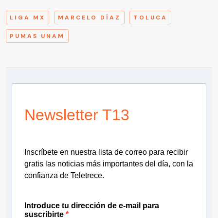
LIGA MX
MARCELO DÍAZ
TOLUCA
PUMAS UNAM
Newsletter T13
Inscríbete en nuestra lista de correo para recibir
gratis las noticias más importantes del día, con la
confianza de Teletrece.
Introduce tu dirección de e-mail para
suscribirte