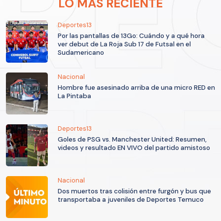
LO MÁS RECIENTE
Deportes13
Por las pantallas de 13Go: Cuándo y a qué hora
ver debut de La Roja Sub 17 de Futsal en el
Sudamericano
Nacional
Hombre fue asesinado arriba de una micro RED en
La Pintaba
Deportes13
Goles de PSG vs. Manchester United: Resumen,
videos y resultado EN VIVO del partido amistoso
Nacional
Dos muertos tras colisión entre furgón y bus que
transportaba a juveniles de Deportes Temuco