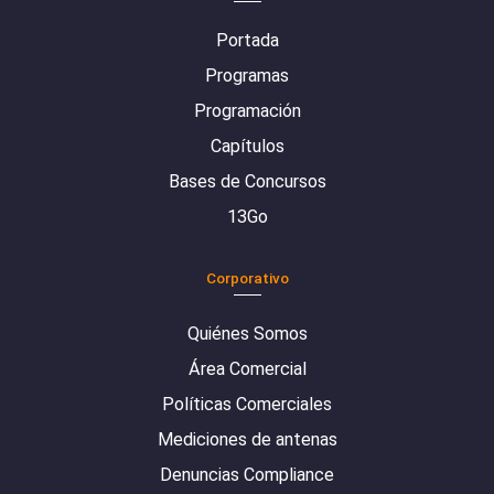
Portada
Programas
Programación
Capítulos
Bases de Concursos
13Go
Corporativo
Quiénes Somos
Área Comercial
Políticas Comerciales
Mediciones de antenas
Denuncias Compliance