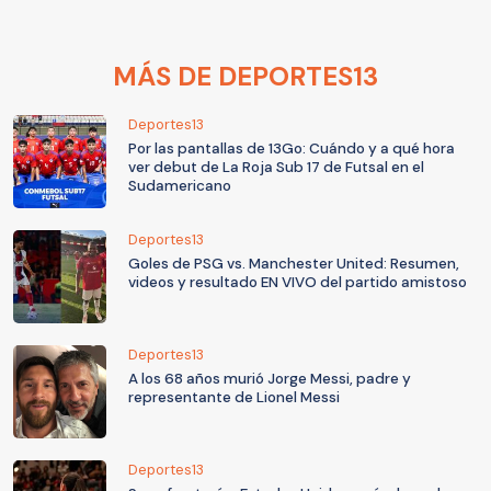
MÁS DE DEPORTES13
Deportes13
Por las pantallas de 13Go: Cuándo y a qué hora
ver debut de La Roja Sub 17 de Futsal en el
Sudamericano
Deportes13
Goles de PSG vs. Manchester United: Resumen,
videos y resultado EN VIVO del partido amistoso
Deportes13
A los 68 años murió Jorge Messi, padre y
representante de Lionel Messi
Deportes13