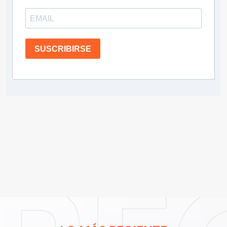
SUSCRIBIRSE