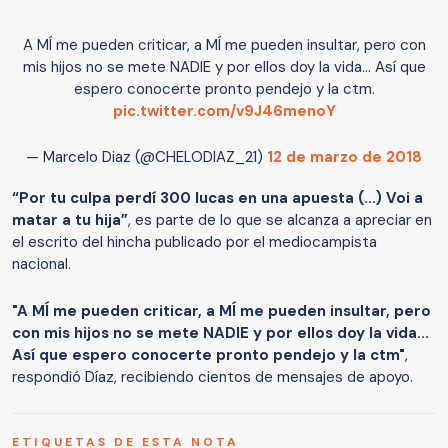
A MÍ me pueden criticar, a MÍ me pueden insultar, pero con
mis hijos no se mete NADIE y por ellos doy la vida... Así que
espero conocerte pronto pendejo y la ctm.
pic.twitter.com/v9J46menoY
— Marcelo Diaz (@CHELODIAZ_21)
12 de marzo de 2018
“Por tu culpa perdí 300 lucas en una apuesta (…) Voi a
matar a tu hija”
, es parte de lo que se alcanza a apreciar en
el escrito del hincha publicado por el mediocampista
nacional.
"A MÍ me pueden criticar, a MÍ me pueden insultar, pero
con mis hijos no se mete NADIE y por ellos doy la vida...
Así que espero conocerte pronto pendejo y la ctm"
,
respondió Díaz, recibiendo cientos de mensajes de apoyo.
ETIQUETAS DE ESTA NOTA