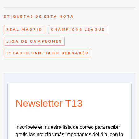
ETIQUETAS DE ESTA NOTA
REAL MADRID
CHAMPIONS LEAGUE
LIGA DE CAMPEONES
ESTADIO SANTIAGO BERNABÉU
Newsletter T13
Inscríbete en nuestra lista de correo para recibir
gratis las noticias más importantes del día, con la