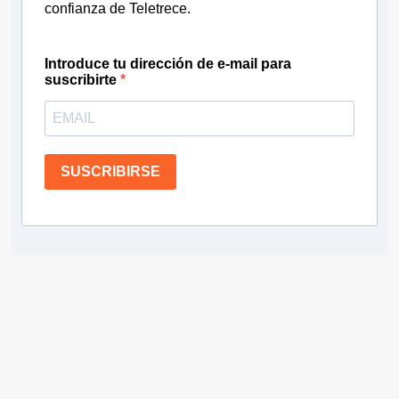
confianza de Teletrece.
Introduce tu dirección de e-mail para
suscribirte
SUSCRIBIRSE