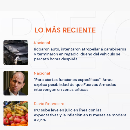
LO MÁS RECIENTE
Nacional
Robaron auto, intentaron atropellar a carabineros
y terminaron en regadío: dueño del vehículo se
percató horas después
Nacional
"Para ciertas funciones específicas": Arrau
explica posibilidad de que Fuerzas Armadas
intervengan en zonas críticas
Diario Financiero
IPC sube leve en julio en línea con las
expectativas y la inflación en 12 meses se modera
a 3,5%