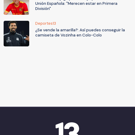
Unión Española: "Merecen estar en Primera
División"
Deportes13
¿Se vende la amarilla?: Así puedes conseguir la
camiseta de Vozinha en Colo-Colo