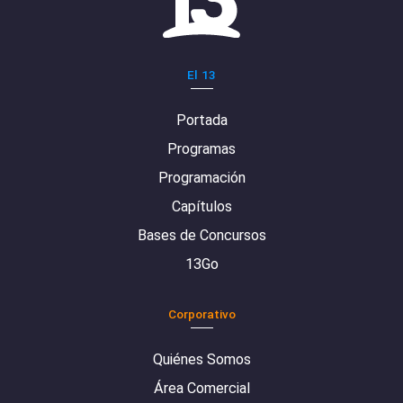
El 13
Portada
Programas
Programación
Capítulos
Bases de Concursos
13Go
Corporativo
Quiénes Somos
Área Comercial