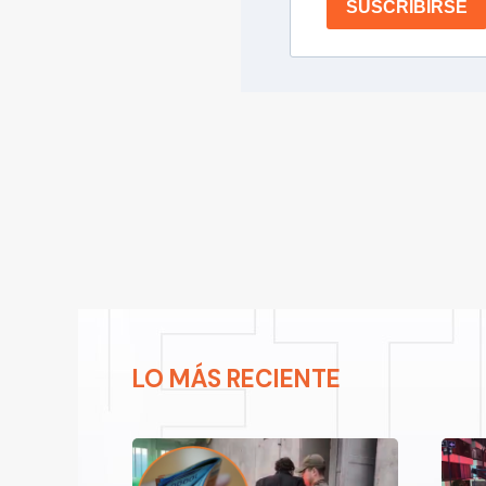
SUSCRIBIRSE
LO MÁS RECIENTE