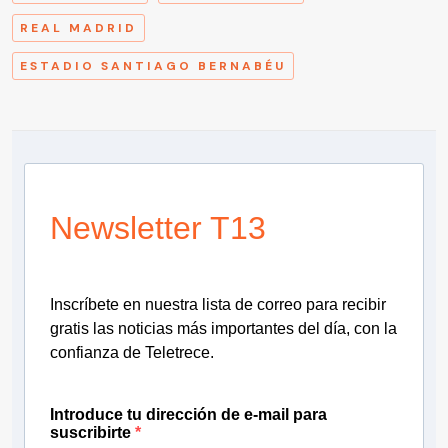
REAL MADRID
ESTADIO SANTIAGO BERNABÉU
Newsletter T13
Inscríbete en nuestra lista de correo para recibir
gratis las noticias más importantes del día, con la
confianza de Teletrece.
Introduce tu dirección de e-mail para
suscribirte