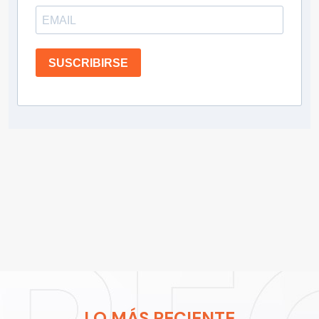
SUSCRIBIRSE
LO MÁS RECIENTE