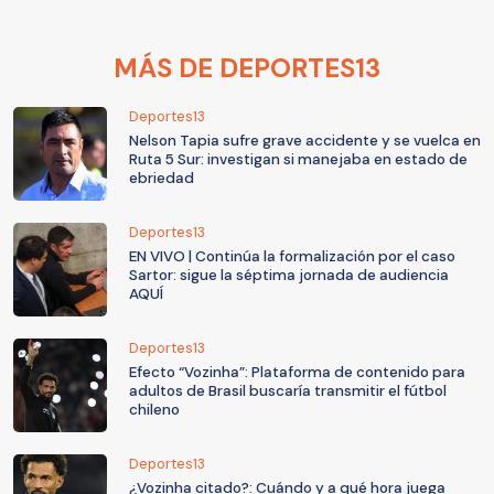
MÁS DE DEPORTES13
Deportes13
Nelson Tapia sufre grave accidente y se vuelca en
Ruta 5 Sur: investigan si manejaba en estado de
ebriedad
Deportes13
EN VIVO | Continúa la formalización por el caso
Sartor: sigue la séptima jornada de audiencia
AQUÍ
Deportes13
Efecto “Vozinha”: Plataforma de contenido para
adultos de Brasil buscaría transmitir el fútbol
chileno
Deportes13
¿Vozinha citado?: Cuándo y a qué hora juega