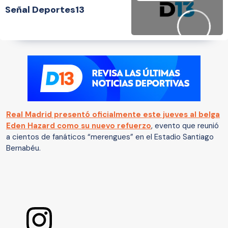
Señal Deportes13
Real Madrid presentó oficialmente este jueves al belga
Eden Hazard como su nuevo refuerzo
, evento que reunió
a cientos de fanáticos “merengues” en el Estadio Santiago
Bernabéu.