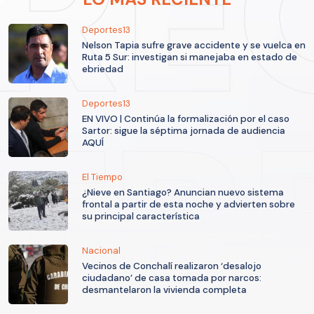
Deportes13
Nelson Tapia sufre grave accidente y se vuelca en
Ruta 5 Sur: investigan si manejaba en estado de
ebriedad
Deportes13
EN VIVO | Continúa la formalización por el caso
Sartor: sigue la séptima jornada de audiencia
AQUÍ
El Tiempo
¿Nieve en Santiago? Anuncian nuevo sistema
frontal a partir de esta noche y advierten sobre
su principal característica
Nacional
Vecinos de Conchalí realizaron ‘desalojo
ciudadano’ de casa tomada por narcos:
desmantelaron la vivienda completa