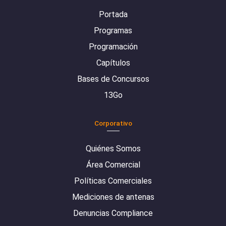
Portada
Programas
Programación
Capítulos
Bases de Concursos
13Go
Corporativo
Quiénes Somos
Área Comercial
Políticas Comerciales
Mediciones de antenas
Denuncias Compliance