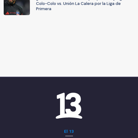
Colo-Colo vs. Unión La Calera por la Liga de
Primera
El 13