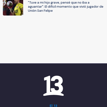
"Tuve a mi hijo grave, pensé que no iba a
aguantar": El difícil momento que vivió jugador de
Unión San Felipe
El 13