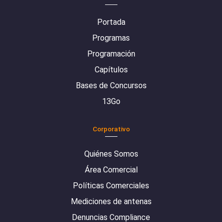
Portada
Programas
Programación
Capítulos
Bases de Concursos
13Go
Corporativo
Quiénes Somos
Área Comercial
Políticas Comerciales
Mediciones de antenas
Denuncias Compliance