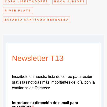
COPA LIBERTADORES
BOCA JUNIORS
RIVER PLATE
ESTADIO SANTIAGO BERNABÉU
Newsletter T13
Inscríbete en nuestra lista de correo para recibir
gratis las noticias más importantes del día, con la
confianza de Teletrece.
Introduce tu dirección de e-mail para