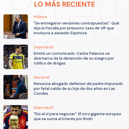
LO MÁS RECIENTE
Política
"Se entregaron versiones contrapuestas": Qué
dijo la Fiscalía por presunto caso de VIF que
involucra a senador Espinoza
Deportes13
Emitió un comunicado: Carlos Palacios se
desmarca de la detención de su suegro por
tráfico de drogas
Nacional
Renuncia abogado defensor de padre imputado
por fatal caída de su hija de dos años en Las
Condes
Deportes13
"Dio el sí para negociar": El otro gigante europeo
que se suma al interés por Rodri