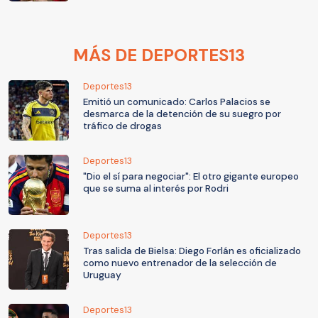
MÁS DE DEPORTES13
Deportes13
Emitió un comunicado: Carlos Palacios se
desmarca de la detención de su suegro por
tráfico de drogas
Deportes13
"Dio el sí para negociar": El otro gigante europeo
que se suma al interés por Rodri
Deportes13
Tras salida de Bielsa: Diego Forlán es oficializado
como nuevo entrenador de la selección de
Uruguay
Deportes13