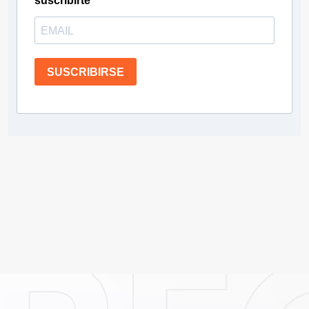
suscribirte
SUSCRIBIRSE