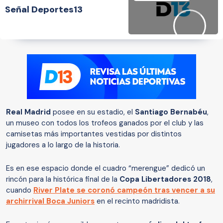
Señal Deportes13
Real Madrid
posee en su estadio, el
Santiago Bernabéu
,
un museo con todos los trofeos ganados por el club y las
camisetas más importantes vestidas por distintos
jugadores a lo largo de la historia.
Es en ese espacio donde el cuadro “merengue” dedicó un
rincón para la histórica final de la
Copa Libertadores 2018
,
cuando
River Plate se coronó campeón tras vencer a su
archirrival Boca Juniors
en el recinto madridista.