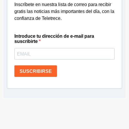
Inscríbete en nuestra lista de correo para recibir
gratis las noticias más importantes del día, con la
confianza de Teletrece.
Introduce tu dirección de e-mail para
suscribirte
SUSCRIBIRSE