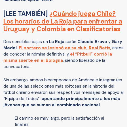
[LEE TAMBIÉN]
¿Cuándo juega Chile?
Los horarios de La Roja para enfrentar a
Uruguay y Colombia en Clasificatorias
Dos sensibles bajas en
La Roja
serán
Claudio Bravo
y
Gary
Medel
.
El portero se lesionó en su club, Real Betis
, antes
de conocer la nómina definitiva, y
el “Pitbull” corrió la
misma suerte en el Bologna
, siendo liberado de la
convocatoria.
Sin embargo, ambos bicampeones de América e integrantes
de una de las selecciones más exitosas en la historia del
fútbol chileno enviaron sus respectivos mensajes de apoyo al
“Equipo de Todos”,
apuntando principalmente a los más
jóvenes que se suman al combinado nacional
.
El camino es muy largo, pero la satisfacción al
final es