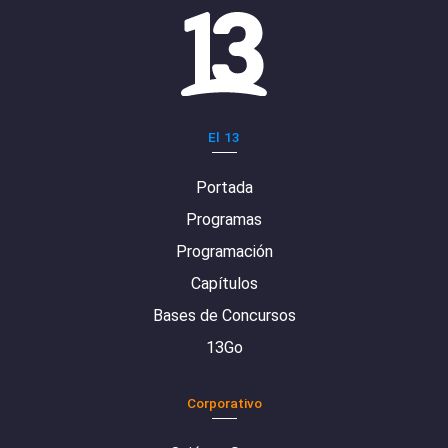
El 13
Portada
Programas
Programación
Capítulos
Bases de Concursos
13Go
Corporativo