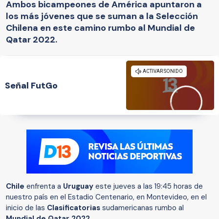
Ambos bicampeones de América apuntaron a
los más jóvenes que se suman a la Selección
Chilena en este camino rumbo al Mundial de
Qatar 2022.
Señal FutGo
Chile
enfrenta a
Uruguay
este jueves a las 19:45 horas de
nuestro país en el Estadio Centenario, en Montevideo, en el
inicio de las
Clasificatorias
sudamericanas rumbo al
Mundial de Qatar 2022
.