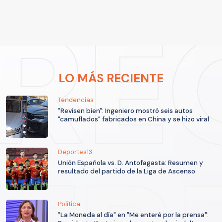
LO MÁS RECIENTE
Tendencias
"Revisen bien": Ingeniero mostró seis autos
"camuflados" fabricados en China y se hizo viral
Deportes13
Unión Española vs. D. Antofagasta: Resumen y
resultado del partido de la Liga de Ascenso
Política
"La Moneda al día" en "Me enteré por la prensa":