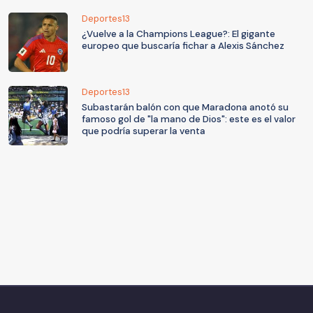
Deportes13
¿Vuelve a la Champions League?: El gigante
europeo que buscaría fichar a Alexis Sánchez
Deportes13
Subastarán balón con que Maradona anotó su
famoso gol de "la mano de Dios": este es el valor
que podría superar la venta