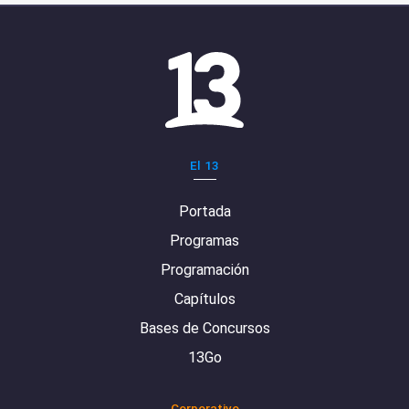
El 13
Portada
Programas
Programación
Capítulos
Bases de Concursos
13Go
Corporativo