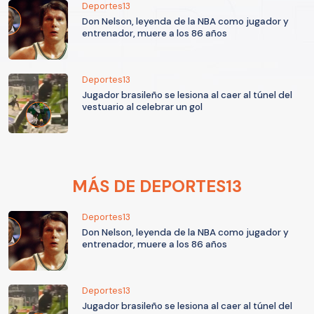
Deportes13
Don Nelson, leyenda de la NBA como jugador y
entrenador, muere a los 86 años
Deportes13
Jugador brasileño se lesiona al caer al túnel del
vestuario al celebrar un gol
MÁS DE DEPORTES13
Deportes13
Don Nelson, leyenda de la NBA como jugador y
entrenador, muere a los 86 años
Deportes13
Jugador brasileño se lesiona al caer al túnel del