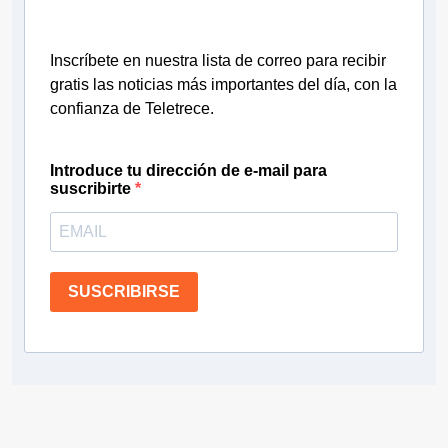
Inscríbete en nuestra lista de correo para recibir
gratis las noticias más importantes del día, con la
confianza de Teletrece.
Introduce tu dirección de e-mail para
suscribirte
SUSCRIBIRSE