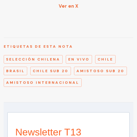
Ver en X
ETIQUETAS DE ESTA NOTA
SELECCIÓN CHILENA
EN VIVO
CHILE
BRASIL
CHILE SUB 20
AMISTOSO SUB 20
AMISTOSO INTERNACIONAL
Newsletter T13