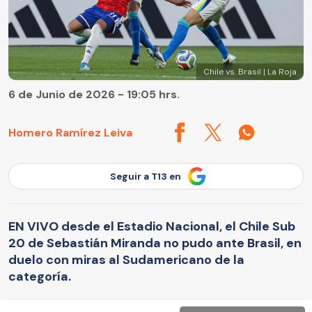
Chile vs. Brasil | La Roja
6 de Junio de 2026 - 19:05 hrs.
Homero Ramírez Leiva
Seguir a T13 en
EN VIVO desde el Estadio Nacional, el Chile Sub
20 de Sebastián Miranda no pudo ante Brasil, en
duelo con miras al Sudamericano de la
categoría.