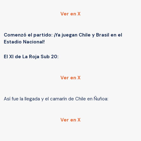
Ver en X
Comenzó el partido: ¡Ya juegan Chile y Brasil en el
Estadio Nacional!
El XI de La Roja Sub 20:
Ver en X
Así fue la llegada y el camarín de Chile en Ñuñoa:
Ver en X