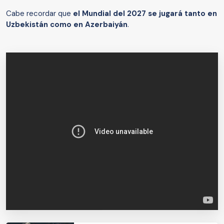
Cabe recordar que
el Mundial del 2027 se jugará tanto en
Uzbekistán como en Azerbaiyán
.