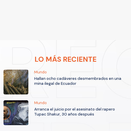
LO MÁS RECIENTE
Mundo
Hallan ocho cadáveres desmembrados en una
mina ilegal de Ecuador
Mundo
Arranca el juicio por el asesinato del rapero
Tupac Shakur, 30 años después