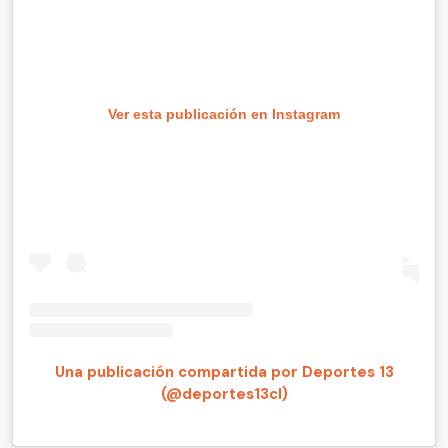
Ver esta publicación en Instagram
Una publicación compartida por Deportes 13
(@deportes13cl)