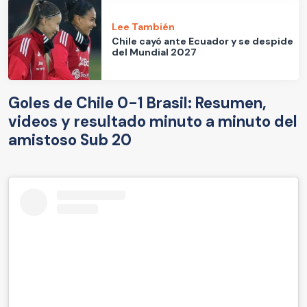
Lee También
Chile cayó ante Ecuador y se despide
del Mundial 2027
Goles de Chile 0-1 Brasil: Resumen,
videos y resultado minuto a minuto del
amistoso Sub 20