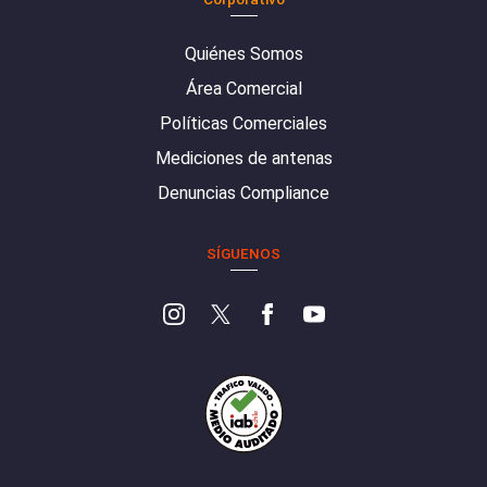
Quiénes Somos
Área Comercial
Políticas Comerciales
Mediciones de antenas
Denuncias Compliance
SÍGUENOS