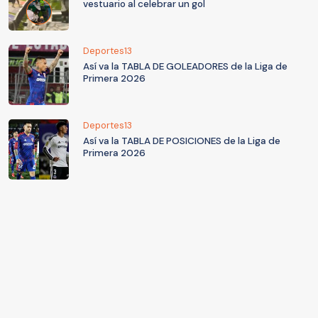
vestuario al celebrar un gol
Deportes13
Así va la TABLA DE GOLEADORES de la Liga de
Primera 2026
Deportes13
Así va la TABLA DE POSICIONES de la Liga de
Primera 2026