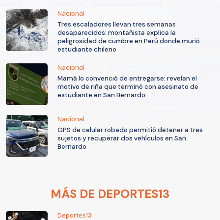
Nacional
Tres escaladores llevan tres semanas
desaparecidos: montañista explica la
peligrosidad de cumbre en Perú donde murió
estudiante chileno
Nacional
Mamá lo convenció de entregarse: revelan el
motivo de riña que terminó con asesinato de
estudiante en San Bernardo
Nacional
GPS de celular robado permitió detener a tres
sujetos y recuperar dos vehículos en San
Bernardo
MÁS DE DEPORTES13
Deportes13