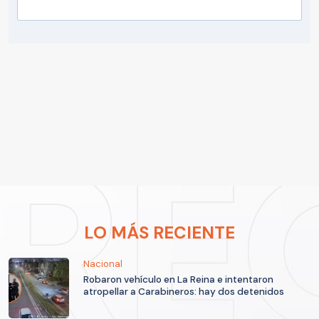
LO MÁS RECIENTE
Nacional
Robaron vehículo en La Reina e intentaron
atropellar a Carabineros: hay dos detenidos