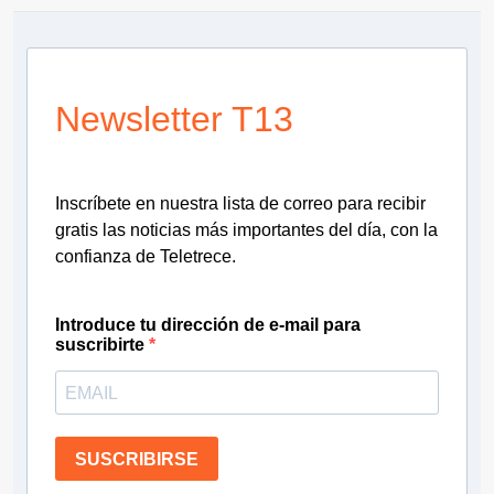
Newsletter T13
Inscríbete en nuestra lista de correo para recibir
gratis las noticias más importantes del día, con la
confianza de Teletrece.
Introduce tu dirección de e-mail para
suscribirte
SUSCRIBIRSE