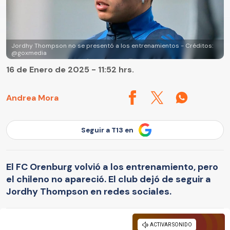
Jordhy Thompson no se presentó a los entrenamientos - Créditos:
@goxmedia
16 de Enero de 2025 - 11:52 hrs.
Andrea Mora
Seguir a T13 en
El FC Orenburg volvió a los entrenamiento, pero
el chileno no apareció. El club dejó de seguir a
Jordhy Thompson en redes sociales.