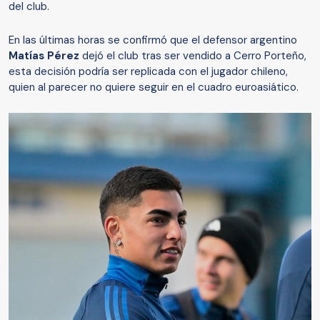
del club.
En las últimas horas se confirmó que el defensor argentino
Matías Pérez
dejó el club tras ser vendido a Cerro Porteño,
esta decisión podría ser replicada con el jugador chileno,
quien al parecer no quiere seguir en el cuadro euroasiático.