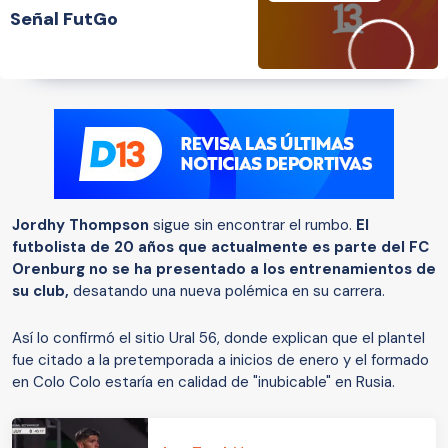
Señal FutGo
Jordhy Thompson
sigue sin encontrar el rumbo.
El
futbolista de 20 años que actualmente es parte del FC
Orenburg no se ha presentado a los entrenamientos de
su club,
desatando una nueva polémica en su carrera.
Así lo confirmó el sitio Ural 56, donde explican que el plantel
fue citado a la pretemporada a inicios de enero y el formado
en Colo Colo estaría en calidad de "inubicable" en Rusia.