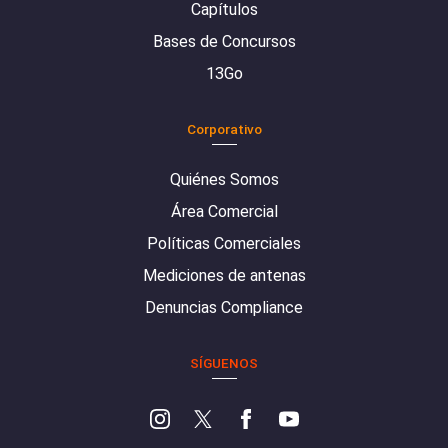
Capítulos
Bases de Concursos
13Go
Corporativo
Quiénes Somos
Área Comercial
Políticas Comerciales
Mediciones de antenas
Denuncias Compliance
SÍGUENOS