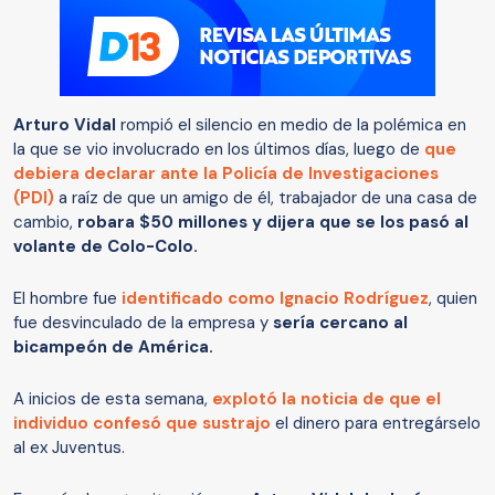
Arturo Vidal
rompió el silencio en medio de la polémica en
la que se vio involucrado en los últimos días, luego de
que
debiera declarar ante la Policía de Investigaciones
(PDI)
a raíz de que un amigo de él, trabajador de una casa de
cambio,
robara $50 millones y dijera que se los pasó al
volante de Colo-Colo.
El hombre fue
identificado como
Ignacio Rodríguez
, quien
fue desvinculado de la empresa y
sería cercano al
bicampeón de América.
A inicios de esta semana,
explotó la noticia de que el
individuo confesó que sustrajo
el dinero para entregárselo
al ex Juventus.