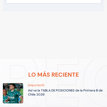
LO MÁS RECIENTE
Deportes13
Así va la TABLA DE POSICIONES de la Primera B de
Chile 2026