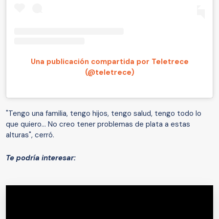
Una publicación compartida por Teletrece
(@teletrece)
"Tengo una familia, tengo hijos, tengo salud, tengo todo lo
que quiero... No creo tener problemas de plata a estas
alturas", cerró.
Te podría interesar: