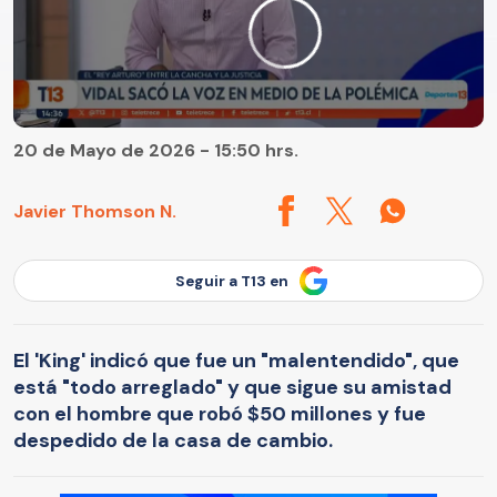
20 de Mayo de 2026 - 15:50 hrs.
Javier Thomson N.
Seguir a T13 en
El 'King' indicó que fue un "malentendido", que
está "todo arreglado" y que sigue su amistad
con el hombre que robó $50 millones y fue
despedido de la casa de cambio.