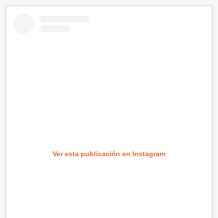
Ver esta publicación en Instagram