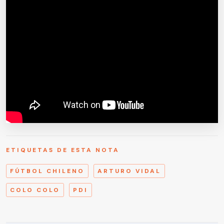
ETIQUETAS DE ESTA NOTA
FÚTBOL CHILENO
ARTURO VIDAL
COLO COLO
PDI