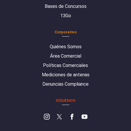
Bases de Concursos
13Go
Corporativo
Quiénes Somos
Área Comercial
Políticas Comerciales
Mediciones de antenas
Denuncias Compliance
SÍGUENOS