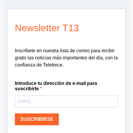
Newsletter T13
Inscríbete en nuestra lista de correo para recibir
gratis las noticias más importantes del día, con la
confianza de Teletrece.
Introduce tu dirección de e-mail para
suscribirte
SUSCRIBIRSE