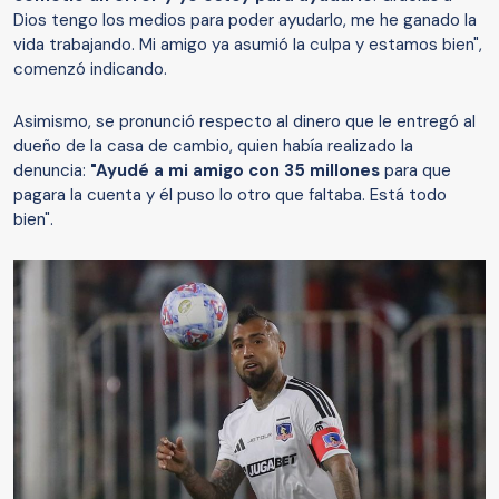
Dios tengo los medios para poder ayudarlo, me he ganado la
vida trabajando. Mi amigo ya asumió la culpa y estamos bien",
comenzó indicando.
Asimismo, se pronunció respecto al dinero que le entregó al
dueño de la casa de cambio, quien había realizado la
denuncia:
"Ayudé a mi amigo con 35 millones
para que
pagara la cuenta y él puso lo otro que faltaba. Está todo
bien".