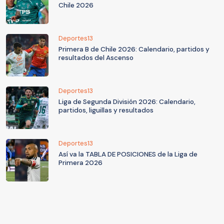
Chile 2026
Deportes13
Primera B de Chile 2026: Calendario, partidos y
resultados del Ascenso
Deportes13
Liga de Segunda División 2026: Calendario,
partidos, liguillas y resultados
Deportes13
Así va la TABLA DE POSICIONES de la Liga de
Primera 2026