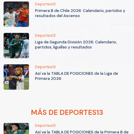
Deportes13
Primera B de Chile 2026: Calendario, partidos y
resultados del Ascenso
Deportes13
Liga de Segunda División 2026: Calendario,
partidos, liguillas y resultados
Deportes13
Así va la TABLA DE POSICIONES de la Liga de
Primera 2026
MÁS DE DEPORTES13
Deportes13
Así va la TABLA DE POSICIONES de la Primera B de