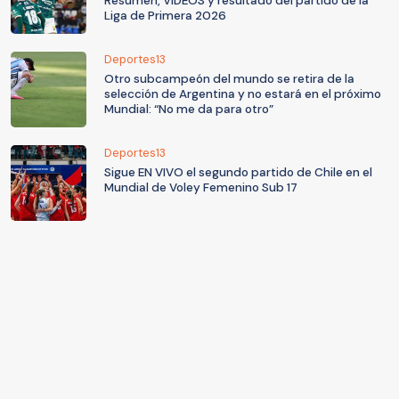
Resumen, VIDEOS y resultado del partido de la
Liga de Primera 2026
Deportes13
Otro subcampeón del mundo se retira de la
selección de Argentina y no estará en el próximo
Mundial: “No me da para otro”
Deportes13
Sigue EN VIVO el segundo partido de Chile en el
Mundial de Voley Femenino Sub 17