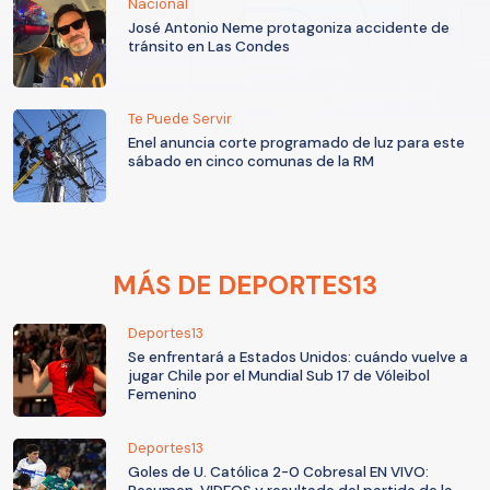
Nacional
José Antonio Neme protagoniza accidente de
tránsito en Las Condes
Te Puede Servir
Enel anuncia corte programado de luz para este
sábado en cinco comunas de la RM
MÁS DE DEPORTES13
Deportes13
Se enfrentará a Estados Unidos: cuándo vuelve a
jugar Chile por el Mundial Sub 17 de Vóleibol
Femenino
Deportes13
Goles de U. Católica 2-0 Cobresal EN VIVO: