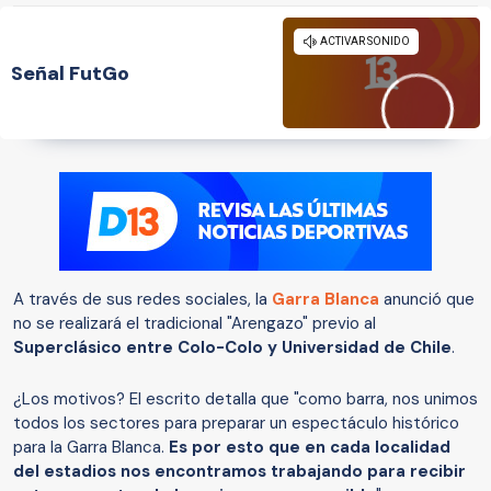
Señal FutGo
A través de sus redes sociales, la
Garra Blanca
anunció que
no se realizará el tradicional "Arengazo" previo al
Superclásico entre Colo-Colo y Universidad de Chile
.
¿Los motivos? El escrito detalla que "como barra, nos unimos
todos los sectores para preparar un espectáculo histórico
para la Garra Blanca.
Es por esto que en cada localidad
del estadios nos encontramos trabajando para recibir