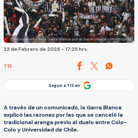
El comunicado de la Garra Blanca por el Superclásico - Photosport
23 de Febrero de 2026 - 17:25 hrs.
T13
Seguir a T13 en
A través de un comunicado, la Garra Blanca
explicó las razones por las que se canceló la
tradicional arenga previo al duelo entre Colo-
Colo y Universidad de Chile.