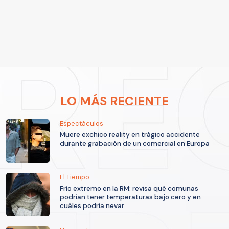
LO MÁS RECIENTE
Espectáculos
Muere exchico reality en trágico accidente
durante grabación de un comercial en Europa
El Tiempo
Frío extremo en la RM: revisa qué comunas
podrían tener temperaturas bajo cero y en
cuáles podría nevar