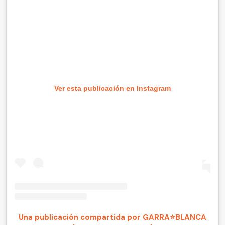
Ver esta publicación en Instagram
Una publicación compartida por GARRA⭐BLANCA