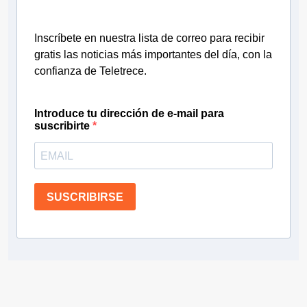
Inscríbete en nuestra lista de correo para recibir
gratis las noticias más importantes del día, con la
confianza de Teletrece.
Introduce tu dirección de e-mail para
suscribirte
SUSCRIBIRSE