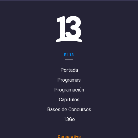
El 13
Portada
Programas
Programación
Capítulos
Bases de Concursos
13Go
Corporativo