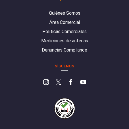
Quiénes Somos
Área Comercial
Políticas Comerciales
Mediciones de antenas
Denuncias Compliance
SÍGUENOS