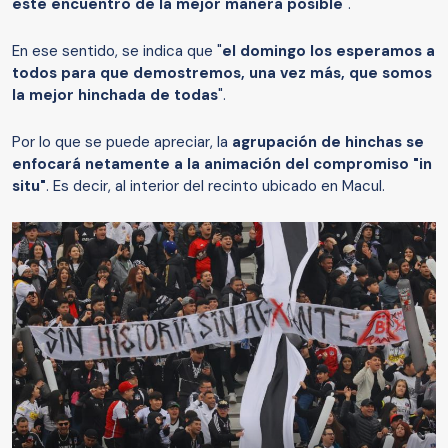
este encuentro de la mejor manera posible
".
En ese sentido, se indica que "
el domingo los esperamos a
todos para que demostremos, una vez más, que somos
la mejor hinchada de todas
".
Por lo que se puede apreciar, la
agrupación de hinchas se
enfocará netamente a la animación del compromiso "in
situ"
. Es decir, al interior del recinto ubicado en Macul.