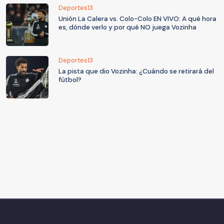
Deportes13
Unión La Calera vs. Colo-Colo EN VIVO: A qué hora
es, dónde verlo y por qué NO juega Vozinha
Deportes13
La pista que dio Vozinha: ¿Cuándo se retirará del
fútbol?