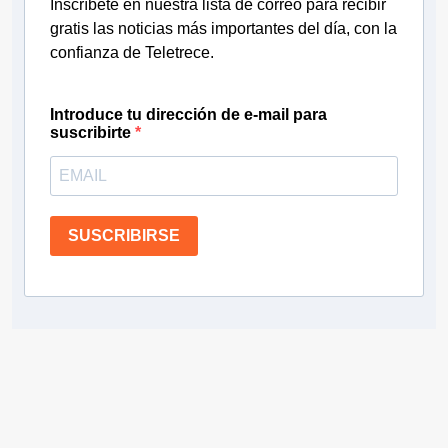
Inscríbete en nuestra lista de correo para recibir
gratis las noticias más importantes del día, con la
confianza de Teletrece.
Introduce tu dirección de e-mail para
suscribirte
SUSCRIBIRSE