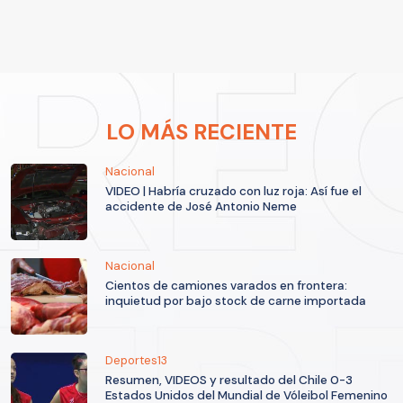
LO MÁS RECIENTE
Nacional
VIDEO | Habría cruzado con luz roja: Así fue el
accidente de José Antonio Neme
Nacional
Cientos de camiones varados en frontera:
inquietud por bajo stock de carne importada
Deportes13
Resumen, VIDEOS y resultado del Chile 0-3
Estados Unidos del Mundial de Vóleibol Femenino