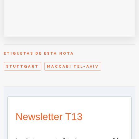
ETIQUETAS DE ESTA NOTA
STUTTGART
MACCABI TEL-AVIV
Newsletter T13