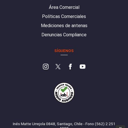
Área Comercial
Políticas Comerciales
Mediciones de antenas
Denuncias Compliance
SÍGUENOS
Inés Matte Urrejola 0848, Santiago, Chile - Fono (562) 2 251