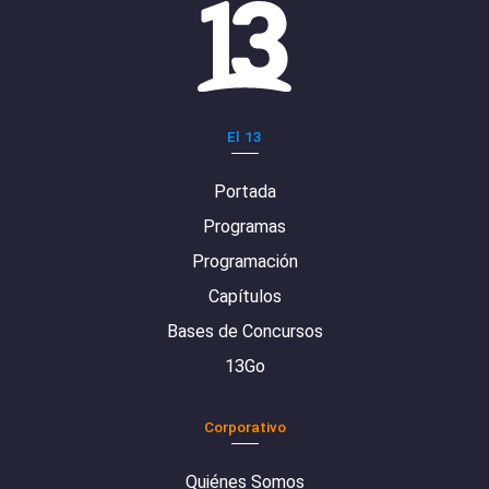
El 13
Portada
Programas
Programación
Capítulos
Bases de Concursos
13Go
Corporativo
Quiénes Somos