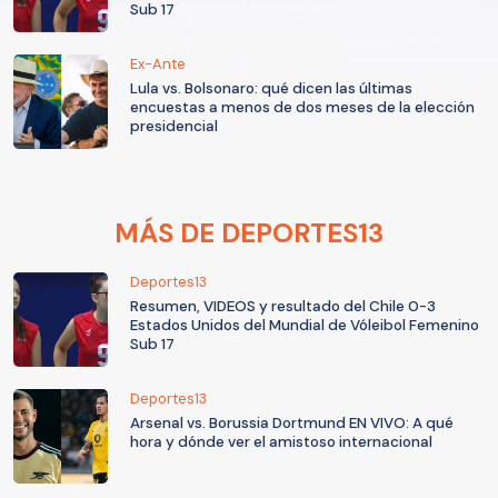
Sub 17
Ex-Ante
Lula vs. Bolsonaro: qué dicen las últimas
encuestas a menos de dos meses de la elección
presidencial
MÁS DE DEPORTES13
Deportes13
Resumen, VIDEOS y resultado del Chile 0-3
Estados Unidos del Mundial de Vóleibol Femenino
Sub 17
Deportes13
Arsenal vs. Borussia Dortmund EN VIVO: A qué
hora y dónde ver el amistoso internacional