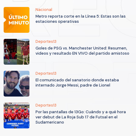
Nacional
Metro reporta corte en la Línea 5: Estas son las
estaciones operativas
Deportes13
Goles de PSG vs. Manchester United: Resumen,
videos y resultado EN VIVO del partido amistoso
Deportes13
El comunicado del sanatorio donde estaba
internado Jorge Messi, padre de Lionel
Deportes13
Por las pantallas de 13Go: Cuándo y a qué hora
ver debut de La Roja Sub 17 de Futsal en el
Sudamericano