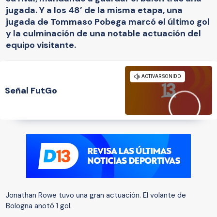
jugada. Y a los 48’ de la misma etapa, una
jugada de Tommaso Pobega marcó el último gol
y la culminación de una notable actuación del
equipo visitante.
Señal FutGo
Jonathan Rowe tuvo una gran actuación. El volante de
Bologna anotó 1 gol.