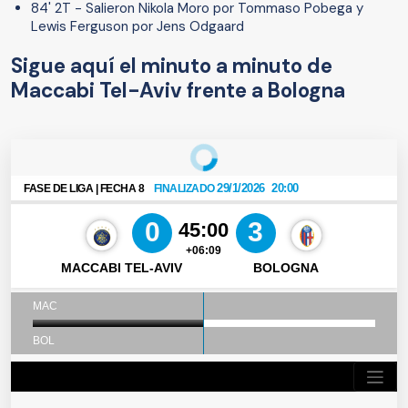
84' 2T - Salieron Nikola Moro por Tommaso Pobega y
Lewis Ferguson por Jens Odgaard
Sigue aquí el minuto a minuto de
Maccabi Tel-Aviv frente a Bologna