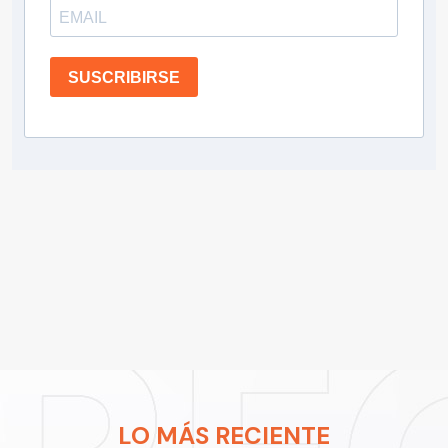
SUSCRIBIRSE
LO MÁS RECIENTE