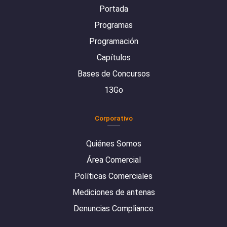
Portada
Programas
Programación
Capítulos
Bases de Concursos
13Go
Corporativo
Quiénes Somos
Área Comercial
Políticas Comerciales
Mediciones de antenas
Denuncias Compliance