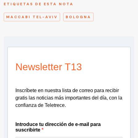
ETIQUETAS DE ESTA NOTA
MACCABI TEL-AVIV
BOLOGNA
Newsletter T13
Inscríbete en nuestra lista de correo para recibir
gratis las noticias más importantes del día, con la
confianza de Teletrece.
Introduce tu dirección de e-mail para
suscribirte