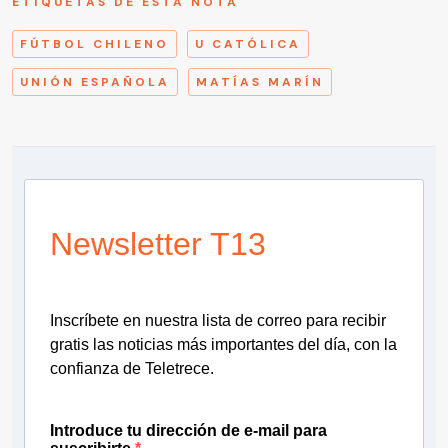
ETIQUETAS DE ESTA NOTA
FÚTBOL CHILENO
U CATÓLICA
UNIÓN ESPAÑOLA
MATÍAS MARÍN
Newsletter T13
Inscríbete en nuestra lista de correo para recibir
gratis las noticias más importantes del día, con la
confianza de Teletrece.
Introduce tu dirección de e-mail para