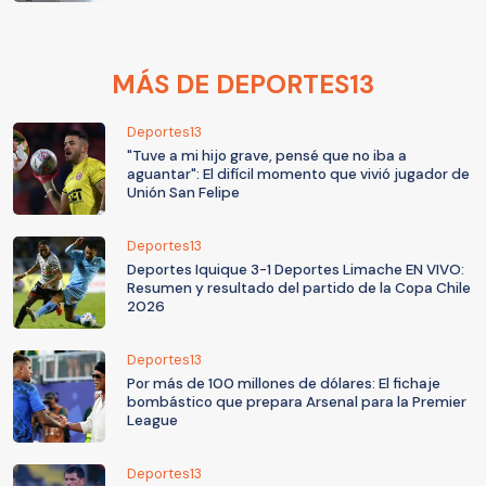
MÁS DE DEPORTES13
Deportes13
"Tuve a mi hijo grave, pensé que no iba a
aguantar": El difícil momento que vivió jugador de
Unión San Felipe
Deportes13
Deportes Iquique 3-1 Deportes Limache EN VIVO:
Resumen y resultado del partido de la Copa Chile
2026
Deportes13
Por más de 100 millones de dólares: El fichaje
bombástico que prepara Arsenal para la Premier
League
Deportes13