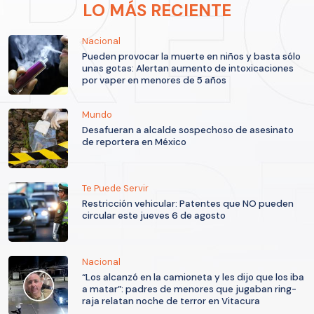
LO MÁS RECIENTE
Nacional
Pueden provocar la muerte en niños y basta sólo
unas gotas: Alertan aumento de intoxicaciones
por vaper en menores de 5 años
Mundo
Desafueran a alcalde sospechoso de asesinato
de reportera en México
Te Puede Servir
Restricción vehicular: Patentes que NO pueden
circular este jueves 6 de agosto
Nacional
“Los alcanzó en la camioneta y les dijo que los iba
a matar”: padres de menores que jugaban ring-
raja relatan noche de terror en Vitacura