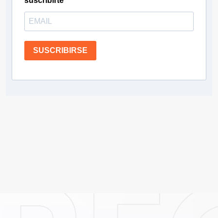
suscribirte
SUSCRIBIRSE