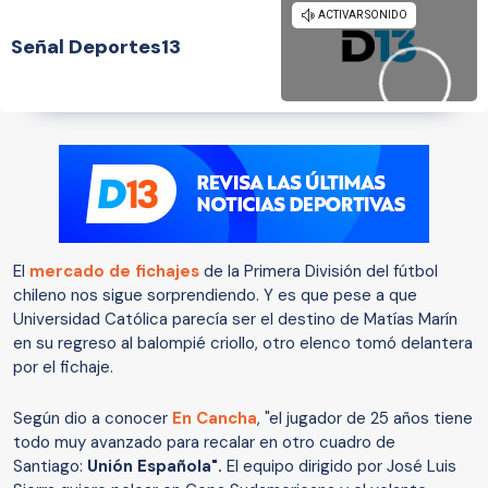
Señal Deportes13
El
mercado de fichajes
de la Primera División del fútbol
chileno nos sigue sorprendiendo. Y es que pese a que
Universidad Católica parecía ser el destino de Matías Marín
en su regreso al balompié criollo, otro elenco tomó delantera
por el fichaje.
Según dio a conocer
En Cancha
, "el jugador de 25 años tiene
todo muy avanzado para recalar en otro cuadro de
Santiago:
Unión Española".
El equipo dirigido por José Luis