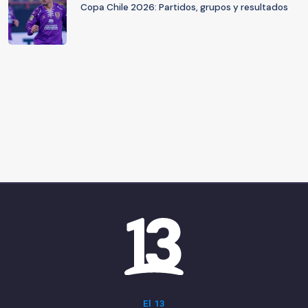
Copa Chile 2026: Partidos, grupos y resultados
El 13