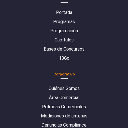
Portada
Programas
Programación
Capítulos
Bases de Concursos
13Go
Corporativo
Quiénes Somos
Área Comercial
Políticas Comerciales
Mediciones de antenas
Denuncias Compliance