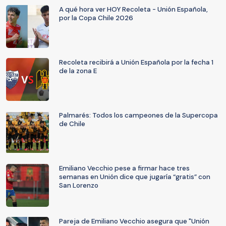
A qué hora ver HOY Recoleta - Unión Española,
por la Copa Chile 2026
Recoleta recibirá a Unión Española por la fecha 1
de la zona E
Palmarés: Todos los campeones de la Supercopa
de Chile
Emiliano Vecchio pese a firmar hace tres
semanas en Unión dice que jugaría “gratis” con
San Lorenzo
Pareja de Emiliano Vecchio asegura que "Unión