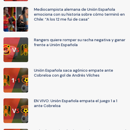
Mediocampista alemana de Unión Española
emociona con su historia sobre cómo terminó en
Chile: “A los 12 me fui de casa”
Rangers quiere romper su racha negativa y ganar
frente a Unión Española
Unión Española saca agónico empate ante
Cobreloa con gol de Andrés Vilches
EN VIVO: Unión Española empata el juego 1 a 1
ante Cobreloa