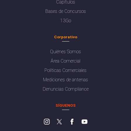
Capítulos
Bases de Concursos
13Go
Corporativo
Quiénes Somos
Área Comercial
Políticas Comerciales
Mediciones de antenas
Denuncias Compliance
SÍGUENOS