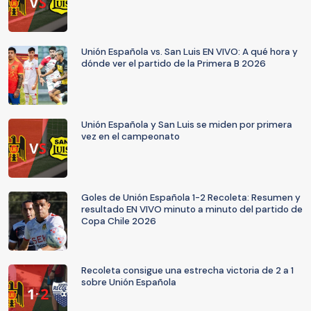
Unión Española vs. San Luis EN VIVO: A qué hora y
dónde ver el partido de la Primera B 2026
Unión Española y San Luis se miden por primera
vez en el campeonato
Goles de Unión Española 1-2 Recoleta: Resumen y
resultado EN VIVO minuto a minuto del partido de
Copa Chile 2026
Recoleta consigue una estrecha victoria de 2 a 1
sobre Unión Española