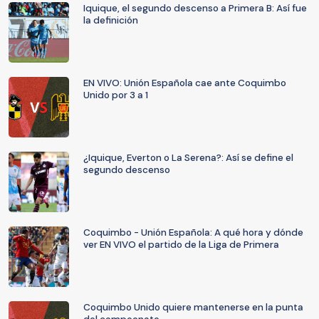
Iquique, el segundo descenso a Primera B: Así fue
la definición
EN VIVO: Unión Española cae ante Coquimbo
Unido por 3 a 1
¿Iquique, Everton o La Serena?: Así se define el
segundo descenso
Coquimbo - Unión Española: A qué hora y dónde
ver EN VIVO el partido de la Liga de Primera
Coquimbo Unido quiere mantenerse en la punta