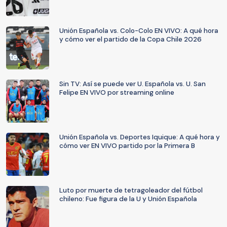
Unión Española vs. Colo-Colo EN VIVO: A qué hora
y cómo ver el partido de la Copa Chile 2026
Sin TV: Así se puede ver U. Española vs. U. San
Felipe EN VIVO por streaming online
Unión Española vs. Deportes Iquique: A qué hora y
cómo ver EN VIVO partido por la Primera B
Luto por muerte de tetragoleador del fútbol
chileno: Fue figura de la U y Unión Española