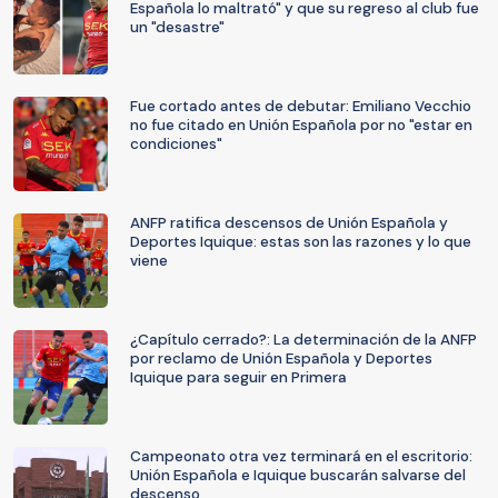
Española lo maltrató" y que su regreso al club fue
un "desastre"
Fue cortado antes de debutar: Emiliano Vecchio
no fue citado en Unión Española por no "estar en
condiciones"
ANFP ratifica descensos de Unión Española y
Deportes Iquique: estas son las razones y lo que
viene
¿Capítulo cerrado?: La determinación de la ANFP
por reclamo de Unión Española y Deportes
Iquique para seguir en Primera
Campeonato otra vez terminará en el escritorio:
Unión Española e Iquique buscarán salvarse del
descenso