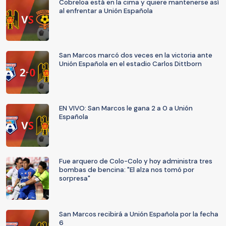
Cobreloa está en la cima y quiere mantenerse así
al enfrentar a Unión Española
San Marcos marcó dos veces en la victoria ante
Unión Española en el estadio Carlos Dittborn
EN VIVO: San Marcos le gana 2 a 0 a Unión
Española
Fue arquero de Colo-Colo y hoy administra tres
bombas de bencina: "El alza nos tomó por
sorpresa"
San Marcos recibirá a Unión Española por la fecha
6