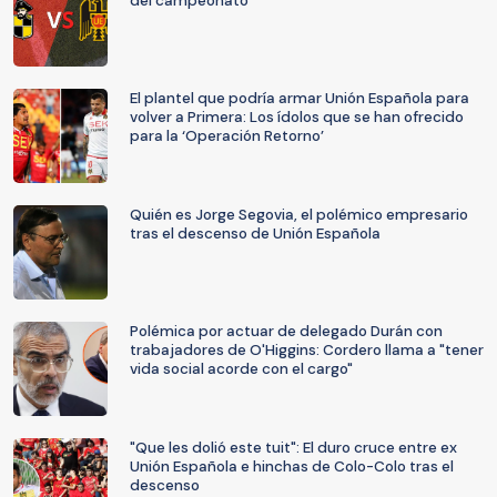
del campeonato
El plantel que podría armar Unión Española para
volver a Primera: Los ídolos que se han ofrecido
para la ‘Operación Retorno’
Quién es Jorge Segovia, el polémico empresario
tras el descenso de Unión Española
Polémica por actuar de delegado Durán con
trabajadores de O'Higgins: Cordero llama a "tener
vida social acorde con el cargo"
"Que les dolió este tuit": El duro cruce entre ex
Unión Española e hinchas de Colo-Colo tras el
descenso