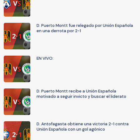
D. Puerto Montt fue relegado por Unión Española
en una derrota por 2-1
EN VIVO:
D. Puerto Montt recibe a Unión Española
motivado a seguir invicto y buscar el liderato
D. Antofagasta obtiene una victoria 2-1 contra
Unión Española con un gol agónico