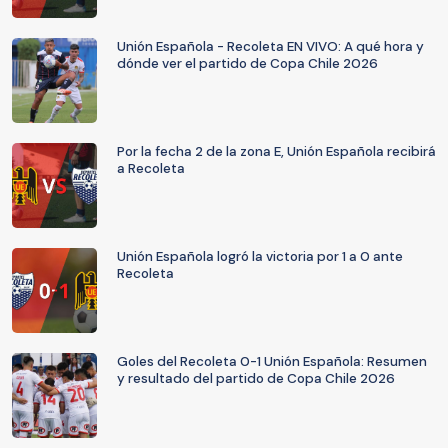
Unión Española - Recoleta EN VIVO: A qué hora y
dónde ver el partido de Copa Chile 2026
Por la fecha 2 de la zona E, Unión Española recibirá
a Recoleta
Unión Española logró la victoria por 1 a 0 ante
Recoleta
Goles del Recoleta 0-1 Unión Española: Resumen
y resultado del partido de Copa Chile 2026