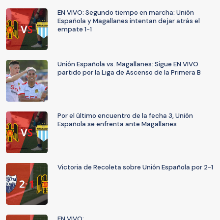
EN VIVO: Segundo tiempo en marcha: Unión
Española y Magallanes intentan dejar atrás el
empate 1-1
Unión Española vs. Magallanes: Sigue EN VIVO
partido por la Liga de Ascenso de la Primera B
Por el último encuentro de la fecha 3, Unión
Española se enfrenta ante Magallanes
Victoria de Recoleta sobre Unión Española por 2-1
EN VIVO: