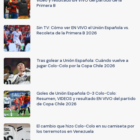
video y resultado EN VIVO del partido de la
Primera B
Sin TV: Cómo ver EN VIVO el Unión Española vs.
Recoleta de la Primera B 2026
Tras golear a Unión Española: Cuándo vuelve a
jugar Colo-Colo por la Copa Chile 2026
Goles de Unión Española 0-3 Colo-Colo:
Resumen, VIDEOS y resultado EN VIVO del partido
de Copa Chile 2026
El cambio que hizo Colo-Colo en su camiseta por
los terremotos en Venezuela