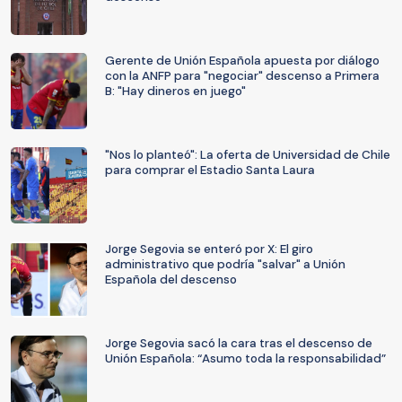
Gerente de Unión Española apuesta por diálogo
con la ANFP para "negociar" descenso a Primera
B: "Hay dineros en juego"
"Nos lo planteó": La oferta de Universidad de Chile
para comprar el Estadio Santa Laura
Jorge Segovia se enteró por X: El giro
administrativo que podría "salvar" a Unión
Española del descenso
Jorge Segovia sacó la cara tras el descenso de
Unión Española: “Asumo toda la responsabilidad”