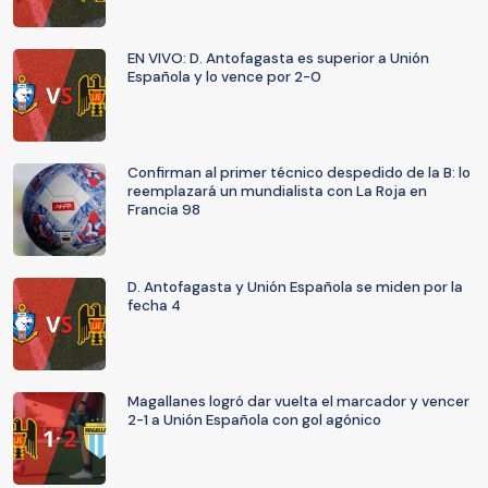
EN VIVO: D. Antofagasta es superior a Unión
Española y lo vence por 2-0
Confirman al primer técnico despedido de la B: lo
reemplazará un mundialista con La Roja en
Francia 98
D. Antofagasta y Unión Española se miden por la
fecha 4
Magallanes logró dar vuelta el marcador y vencer
2-1 a Unión Española con gol agónico