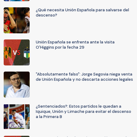
¿Qué necesita Unión Española para salvarse del
descenso?
Unión Española se enfrenta ante la visita
O'Higgins por la fecha 29
"Absolutamente falso": Jorge Segovia niega venta
de Unión Española y no descarta acciones legales
¿Sentenciados?: Estos partidos le quedan a
Iquique, Unión y Limache para evitar el descenso
a la Primera B