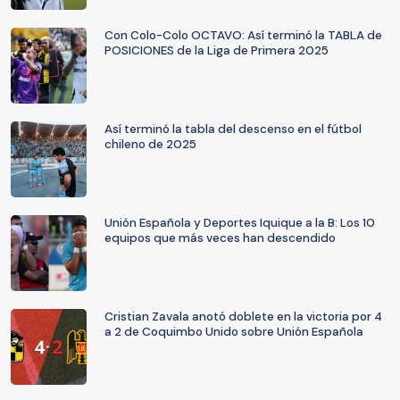
Con Colo-Colo OCTAVO: Así terminó la TABLA de
POSICIONES de la Liga de Primera 2025
Así terminó la tabla del descenso en el fútbol
chileno de 2025
Unión Española y Deportes Iquique a la B: Los 10
equipos que más veces han descendido
Cristian Zavala anotó doblete en la victoria por 4
a 2 de Coquimbo Unido sobre Unión Española