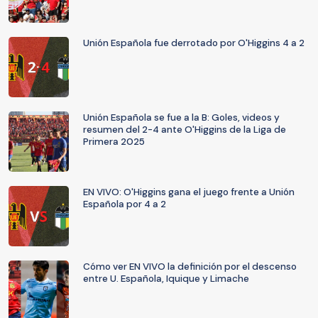
Unión Española fue derrotado por O'Higgins 4 a 2
Unión Española se fue a la B: Goles, videos y
resumen del 2-4 ante O'Higgins de la Liga de
Primera 2025
EN VIVO: O'Higgins gana el juego frente a Unión
Española por 4 a 2
Cómo ver EN VIVO la definición por el descenso
entre U. Española, Iquique y Limache