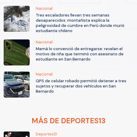
Nacional
Tres escaladores llevan tres semanas
desaparecidos: montañista explica la
peligrosidad de cumbre en Perú donde murió
estudiante chileno
Nacional
Mamá lo convenció de entregarse: revelan el
motivo de riña que terminó con asesinato de
estudiante en San Bernardo
Nacional
GPS de celular robado permitió detener a tres
sujetos y recuperar dos vehículos en San
Bernardo
MÁS DE DEPORTES13
Deportes13