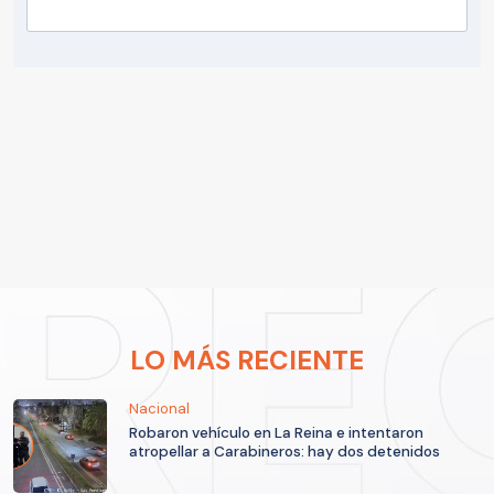
LO MÁS RECIENTE
Nacional
Robaron vehículo en La Reina e intentaron
atropellar a Carabineros: hay dos detenidos