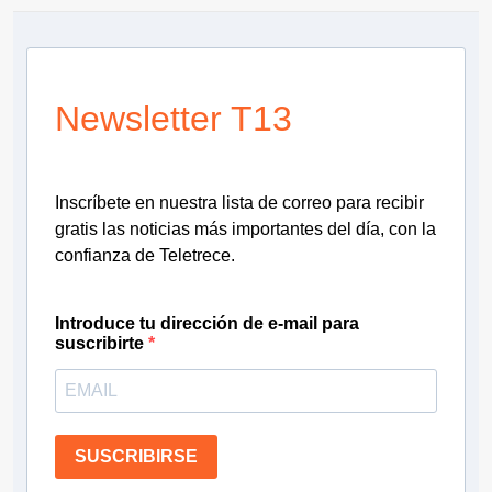
Newsletter T13
Inscríbete en nuestra lista de correo para recibir
gratis las noticias más importantes del día, con la
confianza de Teletrece.
Introduce tu dirección de e-mail para
suscribirte
SUSCRIBIRSE