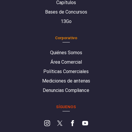
Capítulos
Bases de Concursos
13Go
Corporativo
Quiénes Somos
Área Comercial
Políticas Comerciales
Mediciones de antenas
Denuncias Compliance
SÍGUENOS