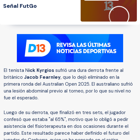
Señal FutGo
El tenista N
ick Kyrgios
sufrió una dura derrota frente al
británico
Jacob Fearnley
, que lo dejó eliminado en la
primera ronda del Australian Open 2025. El australiano sufrió
una lesión abdominal previo al torneo, por lo que su nivel no
fue el esperado.
Luego de su derrota, que finalizó en tres sets, el jugador
confesó que estaba "al 65%", motivo que lo obligó a pedir
asistencia del fisioterapeuta en dos ocasiones durante el
partido. Este resultado parece haber definido el futuro del