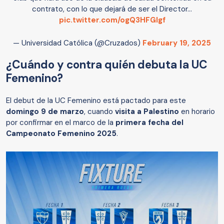
contrato, con lo que dejará de ser el Director…
pic.twitter.com/ogQ3HFGIgf
— Universidad Católica (@Cruzados)
February 19, 2025
¿Cuándo y contra quién debuta la UC
Femenino?
El debut de la UC Femenino está pactado para este
domingo 9 de marzo
, cuando
visita a Palestino
en horario
por confirmar en el marco de la
primera fecha del
Campeonato Femenino 2025
.