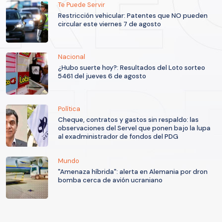
Te Puede Servir
Restricción vehicular: Patentes que NO pueden
circular este viernes 7 de agosto
Nacional
¿Hubo suerte hoy?: Resultados del Loto sorteo
5461 del jueves 6 de agosto
Política
Cheque, contratos y gastos sin respaldo: las
observaciones del Servel que ponen bajo la lupa
al exadministrador de fondos del PDG
Mundo
"Amenaza híbrida": alerta en Alemania por dron
bomba cerca de avión ucraniano