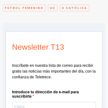
FÚTBOL FEMENINO
UC
U CATÓLICA
Newsletter T13
Inscríbete en nuestra lista de correo para recibir
gratis las noticias más importantes del día, con la
confianza de Teletrece.
Introduce tu dirección de e-mail para
suscribirte