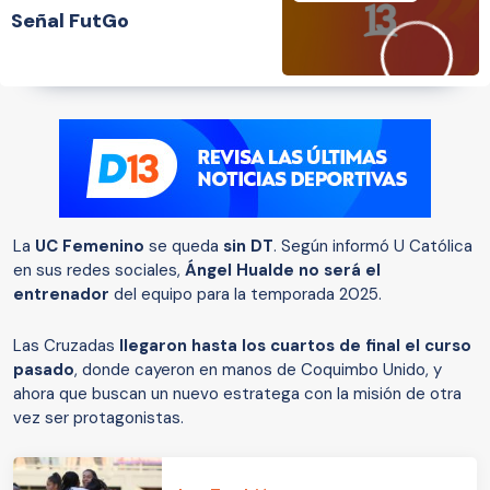
Señal FutGo
La
UC Femenino
se queda
sin DT
. Según informó U Católica
en sus redes sociales,
Ángel Hualde no será el
entrenador
del equipo para la temporada 2025.
Las Cruzadas
llegaron hasta los cuartos de final el curso
pasado
, donde cayeron en manos de Coquimbo Unido, y
ahora que buscan un nuevo estratega con la misión de otra
vez ser protagonistas.