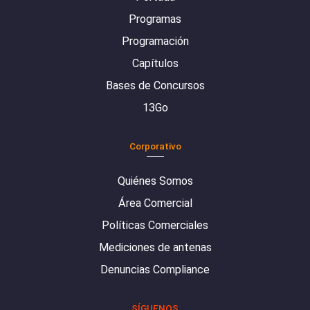
Programas
Programación
Capítulos
Bases de Concursos
13Go
Corporativo
Quiénes Somos
Área Comercial
Políticas Comerciales
Mediciones de antenas
Denuncias Compliance
SÍGUENOS