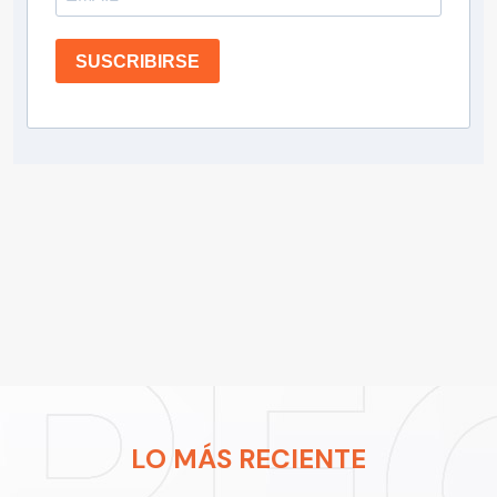
SUSCRIBIRSE
LO MÁS RECIENTE