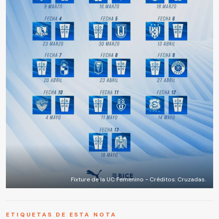
Fixture de la UC Femenino - Créditos: Cruzadas.
ETIQUETAS DE ESTA NOTA