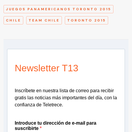
JUEGOS PANAMERICANOS TORONTO 2015
CHILE
TEAM CHILE
TORONTO 2015
Newsletter T13
Inscríbete en nuestra lista de correo para recibir
gratis las noticias más importantes del día, con la
confianza de Teletrece.
Introduce tu dirección de e-mail para
suscribirte