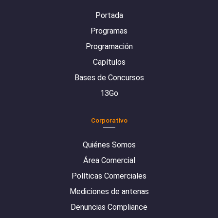
Portada
Programas
Programación
Capítulos
Bases de Concursos
13Go
Corporativo
Quiénes Somos
Área Comercial
Políticas Comerciales
Mediciones de antenas
Denuncias Compliance