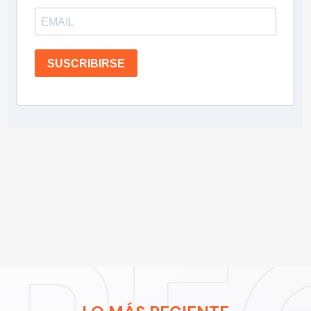
SUSCRIBIRSE