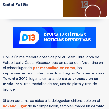
Señal FutGo
Con la última medalla obtenida por el Team Chile, obra de
Felipe Leal y Óscar Vásquez tras empatar con Argentina en
el primer lugar de
par masculino en remo
, los
representantes chilenos en los Juegos Panamericanos
Toronto 2015
llegan a un total de
siete preseas en su
medallero
: tres medallas de oro, una de plata y tres de
bronce.
Si bien esta marca ubica a la delegación chilena solo en el
noveno lugar
de la competición, también marca un
cambio