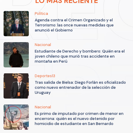
LO MÁS RECIENTE
Política
Agenda contra el Crimen Organizado y el
Terrorismo: las once nuevas medidas que
anunció el Gobierno
Nacional
Estudiante de Derecho y bombero: Quién era el
joven chileno que murió tras accidente en
montaña en Perú
Deportes13
Tras salida de Bielsa: Diego Forlán es oficializado
como nuevo entrenador de la selección de
Uruguay
Nacional
Es primo de imputado por crimen de menor en
encerrona: quién es el nuevo detenido por
homicidio de estudiante en San Bernardo