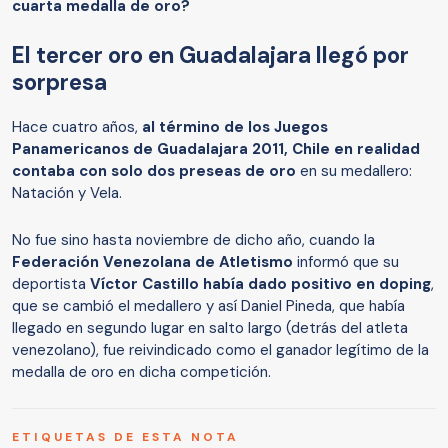
cuarta medalla de oro?
El tercer oro en Guadalajara llegó por
sorpresa
Hace cuatro años,
al término de los Juegos
Panamericanos de Guadalajara 2011, Chile en realidad
contaba con solo dos preseas de oro
en su medallero:
Natación y Vela.
No fue sino hasta noviembre de dicho año, cuando la
Federación Venezolana de Atletismo
informó que su
deportista
Víctor Castillo había dado positivo en doping
,
que se cambió el medallero y así Daniel Pineda, que había
llegado en segundo lugar en salto largo (detrás del atleta
venezolano), fue reivindicado como el ganador legítimo de la
medalla de oro en dicha competición.
ETIQUETAS DE ESTA NOTA