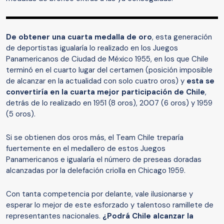
De obtener una cuarta medalla de oro
, esta generación
de deportistas igualaría lo realizado en los Juegos
Panamericanos de Ciudad de México 1955, en los que Chile
terminó en el cuarto lugar del certamen (posición imposible
de alcanzar en la actualidad con solo cuatro oros) y
esta se
convertiría en la cuarta mejor participación de Chile
,
detrás de lo realizado en 1951 (8 oros), 2007 (6 oros) y 1959
(5 oros).
Si se obtienen dos oros más, el Team Chile treparía
fuertemente en el medallero de estos Juegos
Panamericanos e igualaría el número de preseas doradas
alcanzadas por la delefación criolla en Chicago 1959.
Con tanta competencia por delante, vale ilusionarse y
esperar lo mejor de este esforzado y talentoso ramillete de
representantes nacionales.
¿Podrá Chile alcanzar la