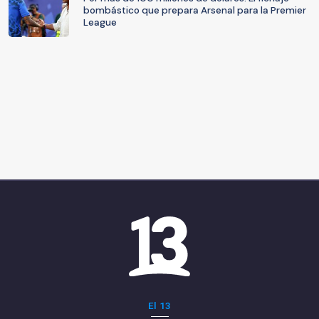
bombástico que prepara Arsenal para la Premier
League
El 13