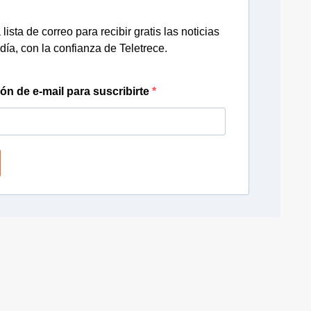
lista de correo para recibir gratis las noticias
día, con la confianza de Teletrece.
ión de e-mail para suscribirte