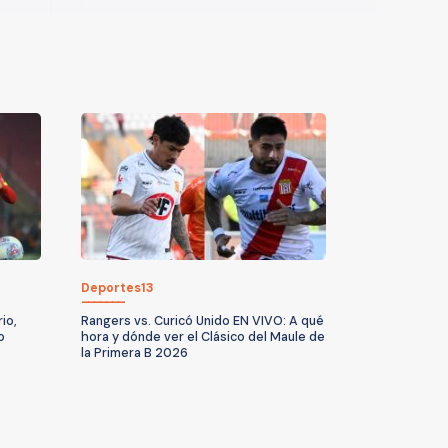
Deportes13
io,
Rangers vs. Curicó Unido EN VIVO: A qué
o
hora y dónde ver el Clásico del Maule de
la Primera B 2026