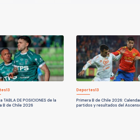
tes13
Deportes13
 la TABLA DE POSICIONES de la
Primera B de Chile 2026: Calendar
a B de Chile 2026
partidos y resultados del Ascens