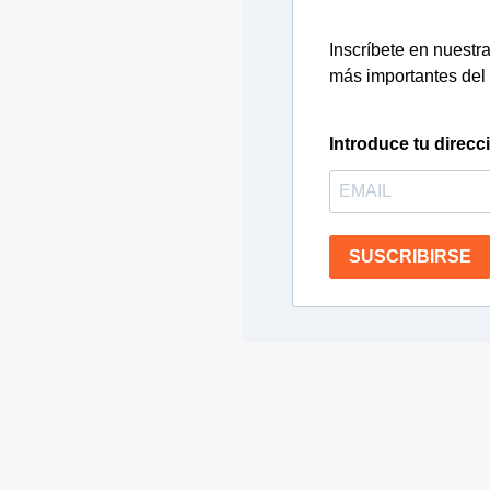
Inscríbete en nuestra 
más importantes del 
Introduce tu direcc
SUSCRIBIRSE