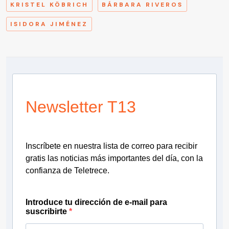
KRISTEL KÖBRICH
BÁRBARA RIVEROS
ISIDORA JIMÉNEZ
Newsletter T13
Inscríbete en nuestra lista de correo para recibir
gratis las noticias más importantes del día, con la
confianza de Teletrece.
Introduce tu dirección de e-mail para
suscribirte