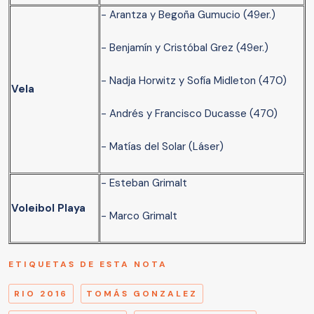
- Arantza y Begoña Gumucio (49er.)
- Benjamín y Cristóbal Grez (49er.)
- Nadja Horwitz y Sofía Midleton (470)
Vela
- Andrés y Francisco Ducasse (470)
- Matías del Solar (Láser)
- Esteban Grimalt
Voleibol Playa
- Marco Grimalt
ETIQUETAS DE ESTA NOTA
RIO 2016
TOMÁS GONZALEZ