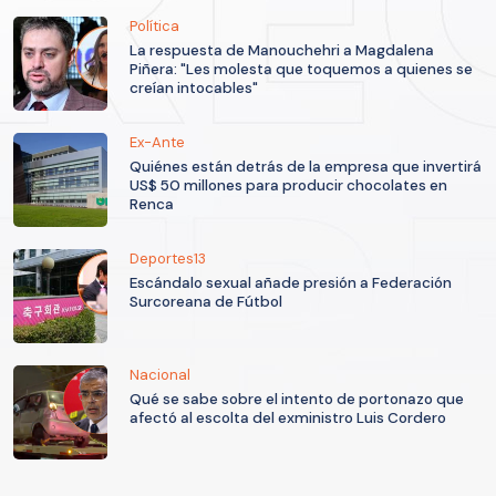
Política
La respuesta de Manouchehri a Magdalena
Piñera: "Les molesta que toquemos a quienes se
creían intocables"
Ex-Ante
Quiénes están detrás de la empresa que invertirá
US$ 50 millones para producir chocolates en
Renca
Deportes13
Escándalo sexual añade presión a Federación
Surcoreana de Fútbol
Nacional
Qué se sabe sobre el intento de portonazo que
afectó al escolta del exministro Luis Cordero