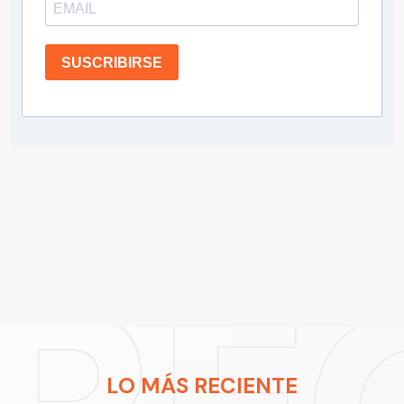
SUSCRIBIRSE
LO MÁS RECIENTE