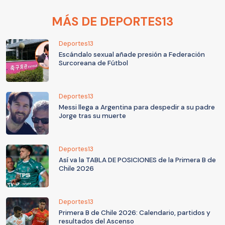
MÁS DE DEPORTES13
Deportes13
Escándalo sexual añade presión a Federación
Surcoreana de Fútbol
Deportes13
Messi llega a Argentina para despedir a su padre
Jorge tras su muerte
Deportes13
Así va la TABLA DE POSICIONES de la Primera B de
Chile 2026
Deportes13
Primera B de Chile 2026: Calendario, partidos y
resultados del Ascenso