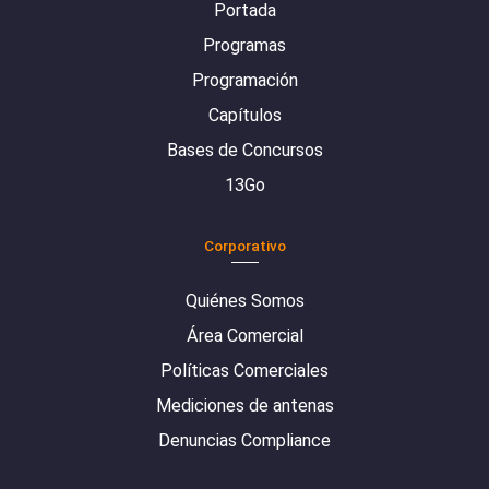
Portada
Programas
Programación
Capítulos
Bases de Concursos
13Go
Corporativo
Quiénes Somos
Área Comercial
Políticas Comerciales
Mediciones de antenas
Denuncias Compliance