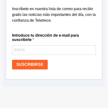
Inscríbete en nuestra lista de correo para recibir
gratis las noticias más importantes del día, con la
confianza de Teletrece.
Introduce tu dirección de e-mail para
suscribirte
SUSCRIBIRSE