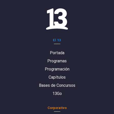
El 13
Portada
Programas
Programación
Capítulos
Bases de Concursos
13Go
Corporativo