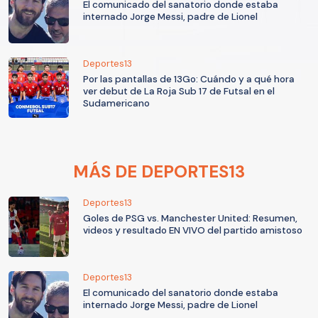
El comunicado del sanatorio donde estaba
internado Jorge Messi, padre de Lionel
Deportes13
Por las pantallas de 13Go: Cuándo y a qué hora
ver debut de La Roja Sub 17 de Futsal en el
Sudamericano
MÁS DE DEPORTES13
Deportes13
Goles de PSG vs. Manchester United: Resumen,
videos y resultado EN VIVO del partido amistoso
Deportes13
El comunicado del sanatorio donde estaba
internado Jorge Messi, padre de Lionel