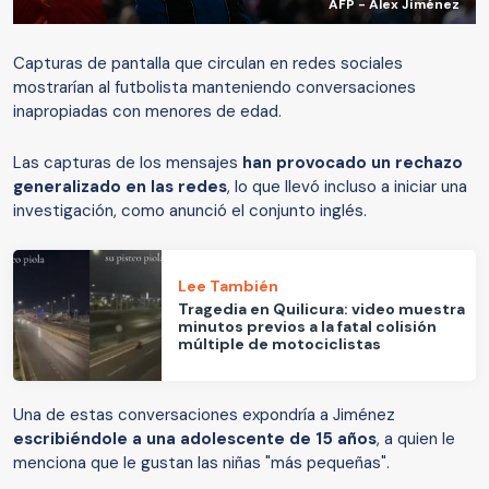
AFP - Álex Jiménez
Capturas de pantalla que circulan en redes sociales
mostrarían al futbolista manteniendo conversaciones
inapropiadas con menores de edad.
Las capturas de los mensajes
han provocado un rechazo
generalizado en las redes
, lo que llevó incluso a iniciar una
investigación, como anunció el conjunto inglés.
Lee También
Tragedia en Quilicura: video muestra
minutos previos a la fatal colisión
múltiple de motociclistas
Una de estas conversaciones expondría a Jiménez
escribiéndole a una adolescente de 15 años
, a quien le
menciona que le gustan las niñas "más pequeñas".