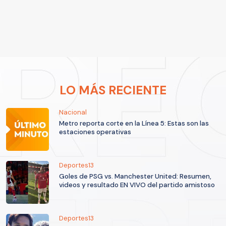
LO MÁS RECIENTE
Nacional
Metro reporta corte en la Línea 5: Estas son las
estaciones operativas
Deportes13
Goles de PSG vs. Manchester United: Resumen,
videos y resultado EN VIVO del partido amistoso
Deportes13