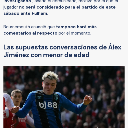
investigando"
, añade el comunicado, motivo por el que el
jugador
no será considerado para el partido de este
sábado ante Fulham
.
Bournemouth anunció que
tampoco hará más
comentarios al respecto
por el momento.
Las supuestas conversaciones de Álex
Jiménez con menor de edad