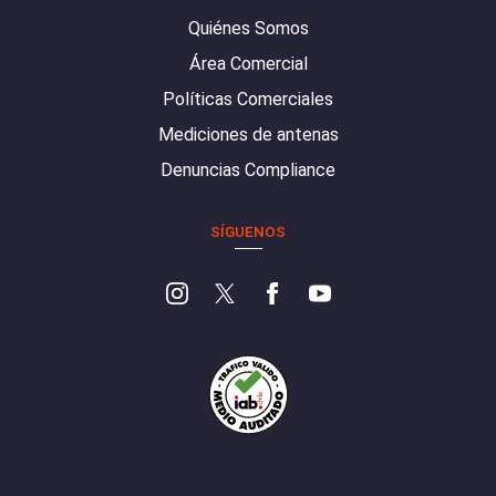
Quiénes Somos
Área Comercial
Políticas Comerciales
Mediciones de antenas
Denuncias Compliance
SÍGUENOS