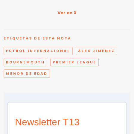
Ver en X
ETIQUETAS DE ESTA NOTA
FÚTBOL INTERNACIONAL
ÁLEX JIMÉNEZ
BOURNEMOUTH
PREMIER LEAGUE
MENOR DE EDAD
Newsletter T13