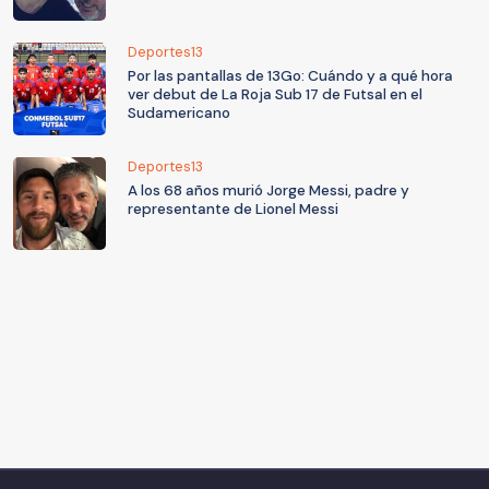
Deportes13
Por las pantallas de 13Go: Cuándo y a qué hora
ver debut de La Roja Sub 17 de Futsal en el
Sudamericano
Deportes13
A los 68 años murió Jorge Messi, padre y
representante de Lionel Messi