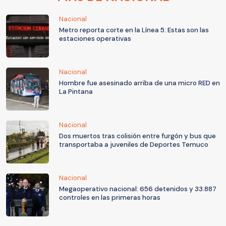
Nacional
Metro reporta corte en la Línea 5: Estas son las
estaciones operativas
Nacional
Hombre fue asesinado arriba de una micro RED en
La Pintana
Nacional
Dos muertos tras colisión entre furgón y bus que
transportaba a juveniles de Deportes Temuco
Nacional
Megaoperativo nacional: 656 detenidos y 33.887
controles en las primeras horas