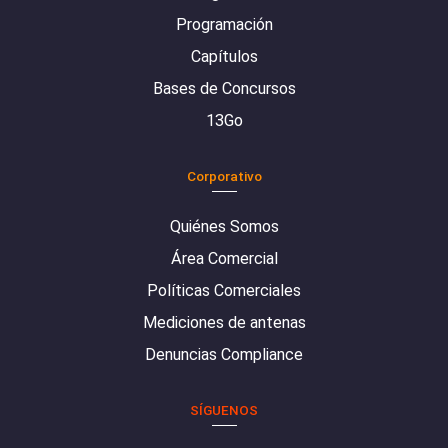
Programación
Capítulos
Bases de Concursos
13Go
Corporativo
Quiénes Somos
Área Comercial
Políticas Comerciales
Mediciones de antenas
Denuncias Compliance
SÍGUENOS