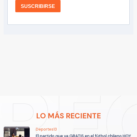
SUSCRIBIRSE
LO MÁS RECIENTE
Deportes13
El partido que va GRATIS en el fútbol chileno HOY