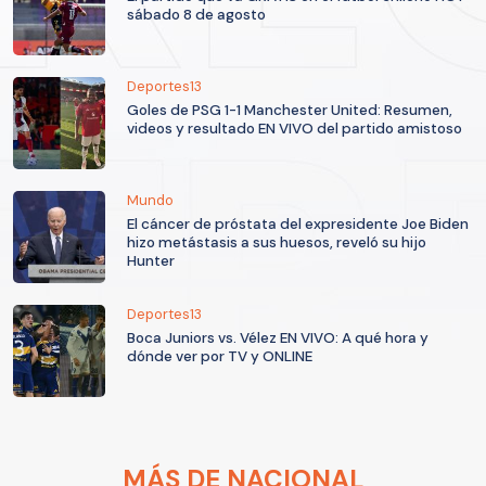
sábado 8 de agosto
Deportes13
Goles de PSG 1-1 Manchester United: Resumen,
videos y resultado EN VIVO del partido amistoso
Mundo
El cáncer de próstata del expresidente Joe Biden
hizo metástasis a sus huesos, reveló su hijo
Hunter
Deportes13
Boca Juniors vs. Vélez EN VIVO: A qué hora y
dónde ver por TV y ONLINE
MÁS DE NACIONAL