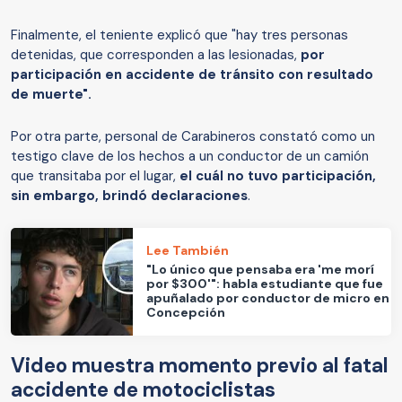
Finalmente, el teniente explicó que "hay tres personas
detenidas, que corresponden a las lesionadas,
por
participación en accidente de tránsito con resultado
de muerte".
Por otra parte, personal de Carabineros constató como un
testigo clave de los hechos a un conductor de un camión
que transitaba por el lugar,
el cuál no tuvo participación,
sin embargo, brindó declaraciones
.
Lee También
"Lo único que pensaba era 'me morí
por $300'": habla estudiante que fue
apuñalado por conductor de micro en
Concepción
Video muestra momento previo al fatal
accidente de motociclistas