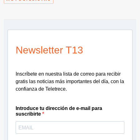
Newsletter T13
Inscríbete en nuestra lista de correo para recibir
gratis las noticias más importantes del día, con la
confianza de Teletrece.
Introduce tu dirección de e-mail para
suscribirte