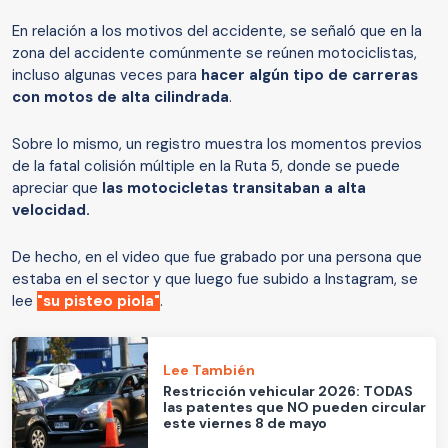
En relación a los motivos del accidente, se señaló que en la
zona del accidente comúnmente se reúnen motociclistas,
incluso algunas veces para
hacer algún tipo de carreras
con motos de alta cilindrada
.
Sobre lo mismo, un registro muestra los momentos previos
de la fatal colisión múltiple en la Ruta 5, donde se puede
apreciar que
las motocicletas transitaban a alta
velocidad.
De hecho, en el video que fue grabado por una persona que
estaba en el sector y que luego fue subido a Instagram, se
lee
"su pisteo piola"
.
Lee También
Restricción vehicular 2026: TODAS
las patentes que NO pueden circular
este viernes 8 de mayo