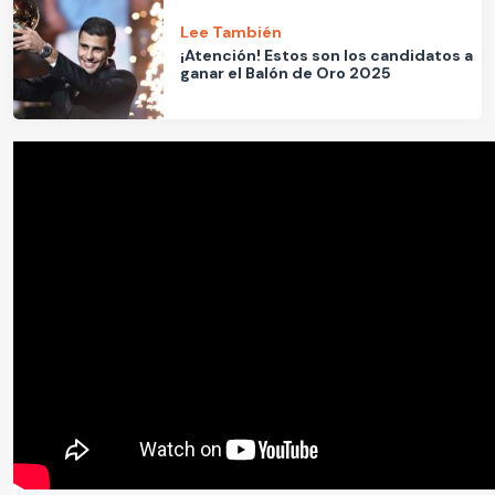
Lee También
¡Atención! Estos son los candidatos a
ganar el Balón de Oro 2025