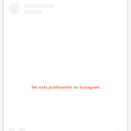
Ver esta publicación en Instagram