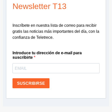
Newsletter T13
Inscríbete en nuestra lista de correo para recibir
gratis las noticias más importantes del día, con la
confianza de Teletrece.
Introduce tu dirección de e-mail para
suscribirte
SUSCRIBIRSE