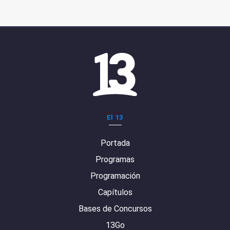
El 13
Portada
Programas
Programación
Capítulos
Bases de Concursos
13Go