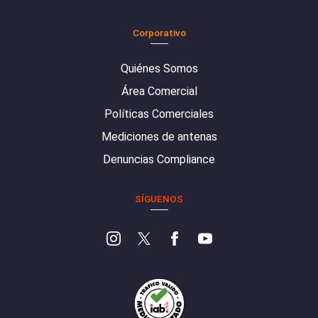
Corporativo
Quiénes Somos
Área Comercial
Políticas Comerciales
Mediciones de antenas
Denuncias Compliance
SÍGUENOS