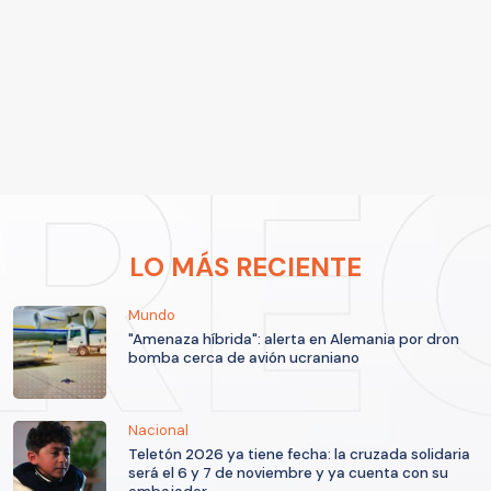
LO MÁS RECIENTE
Mundo
"Amenaza híbrida": alerta en Alemania por dron
bomba cerca de avión ucraniano
Nacional
Teletón 2026 ya tiene fecha: la cruzada solidaria
será el 6 y 7 de noviembre y ya cuenta con su