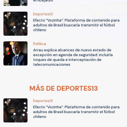
embajador
Deportes13
Efecto “Vozinha”: Plataforma de contenido para
adultos de Brasil buscaría transmitir el fútbol
chileno
Política
Arrau explica alcances de nuevo estado de
excepción en agenda de seguridad: incluiría
toques de queda e interceptación de
telecomunicaciones
MÁS DE DEPORTES13
Deportes13
Efecto “Vozinha”: Plataforma de contenido para
adultos de Brasil buscaría transmitir el fútbol
chileno