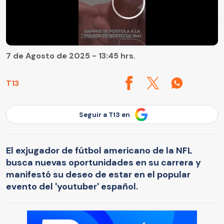
7 de Agosto de 2025 - 13:45 hrs.
T13
Seguir a T13 en
El exjugador de fútbol americano de la NFL
busca nuevas oportunidades en su carrera y
manifestó su deseo de estar en el popular
evento del 'youtuber' español.