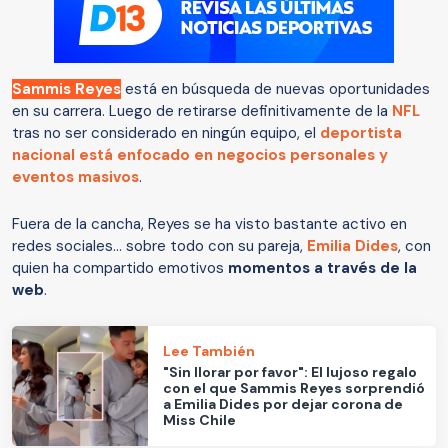
Sammis Reyes
está en búsqueda de nuevas oportunidades
en su carrera. Luego de retirarse definitivamente de la
NFL
tras no ser considerado en ningún equipo, el
deportista
nacional está enfocado en negocios personales y
eventos masivos
.
Fuera de la cancha, Reyes se ha visto bastante activo en
redes sociales... sobre todo con su pareja,
Emilia Dides
, con
quien ha compartido emotivos
momentos a través de la
web
.
Lee También
"Sin llorar por favor": El lujoso regalo
con el que Sammis Reyes sorprendió
a Emilia Dides por dejar corona de
Miss Chile