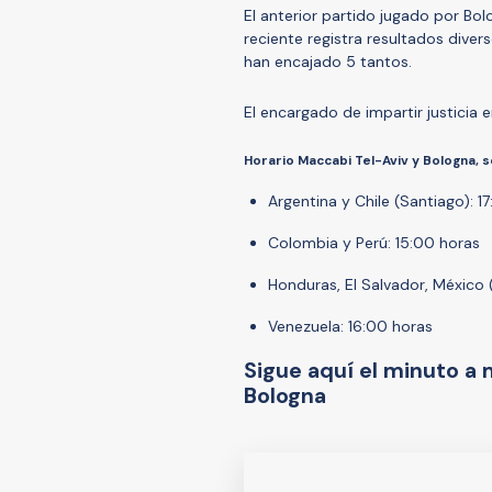
El anterior partido jugado por B
reciente registra resultados diverso
han encajado 5 tantos.
El encargado de impartir justicia e
Horario Maccabi Tel-Aviv y Bologna, 
Argentina y Chile (Santiago): 1
Colombia y Perú: 15:00 horas
Honduras, El Salvador, México 
Venezuela: 16:00 horas
Sigue aquí el minuto a 
Bologna