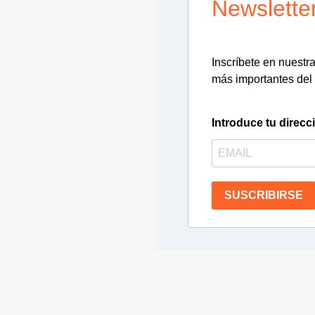
Newslette
Inscríbete en nuestra 
más importantes del 
Introduce tu direcc
SUSCRIBIRSE