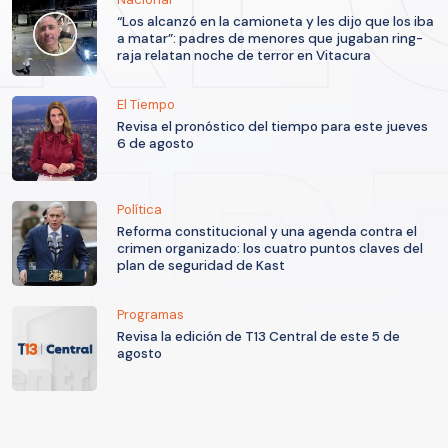
“Los alcanzó en la camioneta y les dijo que los iba
a matar”: padres de menores que jugaban ring-
raja relatan noche de terror en Vitacura
El Tiempo
Revisa el pronóstico del tiempo para este jueves
6 de agosto
Política
Reforma constitucional y una agenda contra el
crimen organizado: los cuatro puntos claves del
plan de seguridad de Kast
Programas
Revisa la edición de T13 Central de este 5 de
agosto