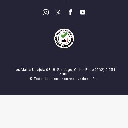
Inés Matte Urrejola 0848, Santiago, Chile - Fono (562) 2 251
4000
© Todos los derechos reservados. 13.cl