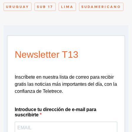
URUGUAY
SUB 17
LIMA
SUDAMERICANO
Newsletter T13
Inscríbete en nuestra lista de correo para recibir
gratis las noticias más importantes del día, con la
confianza de Teletrece.
Introduce tu dirección de e-mail para
suscribirte