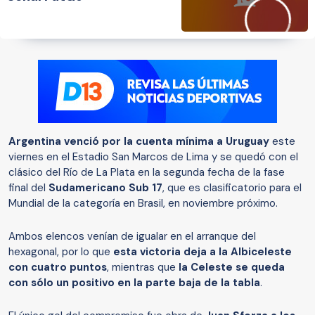
Argentina venció por la cuenta mínima a Uruguay
este
viernes en el Estadio San Marcos de Lima y se quedó con el
clásico del Río de La Plata en la segunda fecha de la fase
final del
Sudamericano Sub 17
, que es clasificatorio para el
Mundial de la categoría en Brasil, en noviembre próximo.
Ambos elencos venían de igualar en el arranque del
hexagonal, por lo que
esta victoria deja a la Albiceleste
con cuatro puntos
, mientras que
la Celeste se queda
con sólo un positivo en la parte baja de la tabla
.