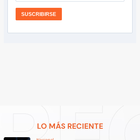
SUSCRIBIRSE
LO MÁS RECIENTE
Nacional