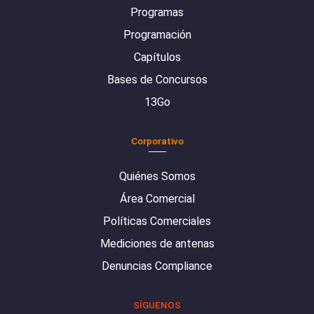
Programas
Programación
Capítulos
Bases de Concursos
13Go
Corporativo
Quiénes Somos
Área Comercial
Políticas Comerciales
Mediciones de antenas
Denuncias Compliance
SÍGUENOS