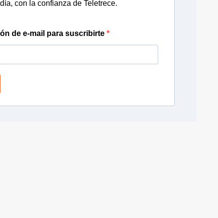
día, con la confianza de Teletrece.
ión de e-mail para suscribirte