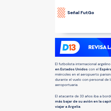
Señal FutGo
El futbolista internacional argelin
en Estados Unidos
con el
Espér
miércoles en el aeropuerto parisi
durante el vuelo con personal de 
aeroportuaria.
El atacante de 33 años iba a bord
más bajar de su avión en la capi
viajar a Argelia
.