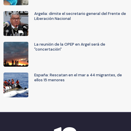
Argelia: dimite el secretario general del Frente de
Liberación Nacional
La reunión de la OPEP en Argel será de
"concertación"
España: Rescatan en el mar a 44 migrantes, de
ellos 15 menores