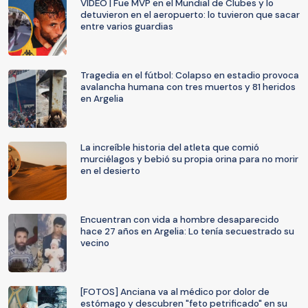
VIDEO | Fue MVP en el Mundial de Clubes y lo
detuvieron en el aeropuerto: lo tuvieron que sacar
entre varios guardias
Tragedia en el fútbol: Colapso en estadio provoca
avalancha humana con tres muertos y 81 heridos
en Argelia
La increíble historia del atleta que comió
murciélagos y bebió su propia orina para no morir
en el desierto
Encuentran con vida a hombre desaparecido
hace 27 años en Argelia: Lo tenía secuestrado su
vecino
[FOTOS] Anciana va al médico por dolor de
estómago y descubren "feto petrificado" en su