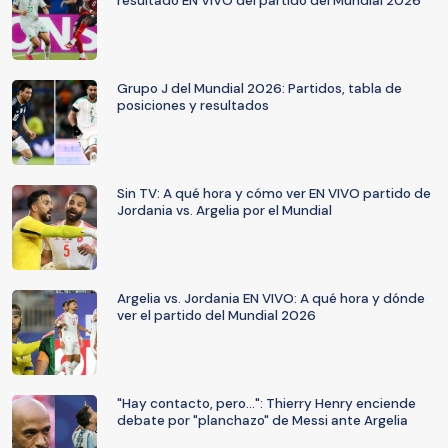
resultado EN VIVO del partido del Mundial 2026
Grupo J del Mundial 2026: Partidos, tabla de
posiciones y resultados
Sin TV: A qué hora y cómo ver EN VIVO partido de
Jordania vs. Argelia por el Mundial
Argelia vs. Jordania EN VIVO: A qué hora y dónde
ver el partido del Mundial 2026
"Hay contacto, pero...": Thierry Henry enciende
debate por "planchazo" de Messi ante Argelia