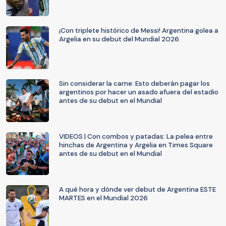
¡Con triplete histórico de Messi! Argentina golea a
Argelia en su debut del Mundial 2026
Sin considerar la carne: Esto deberán pagar los
argentinos por hacer un asado afuera del estadio
antes de su debut en el Mundial
VIDEOS | Con combos y patadas: La pelea entre
hinchas de Argentina y Argelia en Times Square
antes de su debut en el Mundial
A qué hora y dónde ver debut de Argentina ESTE
MARTES en el Mundial 2026