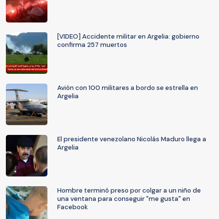
[VIDEO] Accidente militar en Argelia: gobierno
confirma 257 muertos
Avión con 100 militares a bordo se estrella en
Argelia
El presidente venezolano Nicolás Maduro llega a
Argelia
Hombre terminó preso por colgar a un niño de
una ventana para conseguir "me gusta" en
Facebook