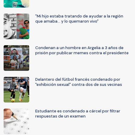
"Mi hijo estaba tratando de ayudar a la región
que amaba... y lo quemaron vivo"
Condenan a un hombre en Argelia a 3 años de
prisión por publicar memes contra el presidente
Delantero del fútbol francés condenado por
"exhibición sexual" contra dos de sus vecinas
Estudiante es condenado a cárcel por filtrar
respuestas de un examen