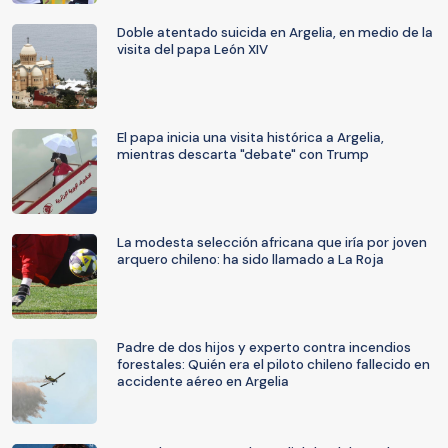
Doble atentado suicida en Argelia, en medio de la
visita del papa León XIV
El papa inicia una visita histórica a Argelia,
mientras descarta "debate" con Trump
La modesta selección africana que iría por joven
arquero chileno: ha sido llamado a La Roja
Padre de dos hijos y experto contra incendios
forestales: Quién era el piloto chileno fallecido en
accidente aéreo en Argelia