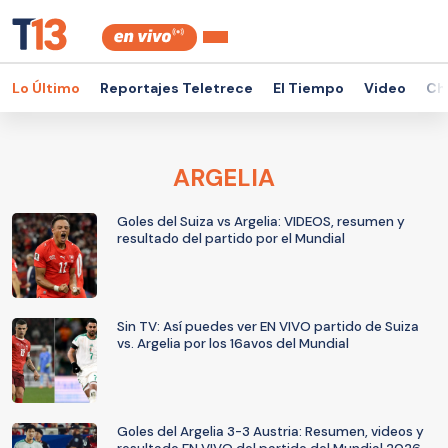
Lo Último
Reportajes Teletrece
El Tiempo
Video
Ch
ARGELIA
Goles del Suiza vs Argelia: VIDEOS, resumen y
resultado del partido por el Mundial
Sin TV: Así puedes ver EN VIVO partido de Suiza
vs. Argelia por los 16avos del Mundial
Goles del Argelia 3-3 Austria: Resumen, videos y