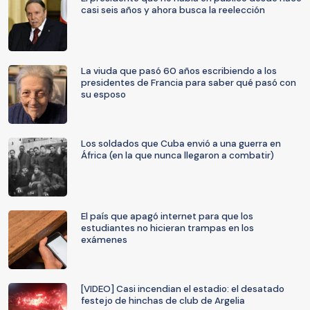
casi seis años y ahora busca la reelección
La viuda que pasó 60 años escribiendo a los
presidentes de Francia para saber qué pasó con
su esposo
Los soldados que Cuba envió a una guerra en
África (en la que nunca llegaron a combatir)
El país que apagó internet para que los
estudiantes no hicieran trampas en los
exámenes
[VIDEO] Casi incendian el estadio: el desatado
festejo de hinchas de club de Argelia