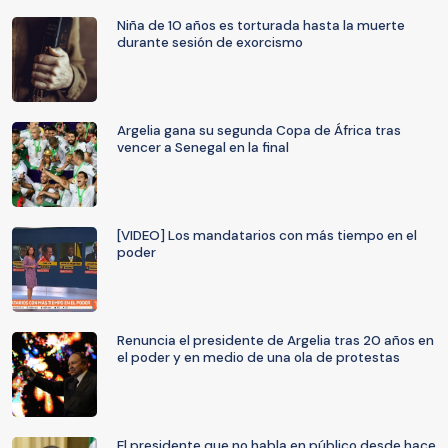
Niña de 10 años es torturada hasta la muerte
durante sesión de exorcismo
Argelia gana su segunda Copa de África tras
vencer a Senegal en la final
[VIDEO] Los mandatarios con más tiempo en el
poder
Renuncia el presidente de Argelia tras 20 años en
el poder y en medio de una ola de protestas
El presidente que no habla en público desde hace