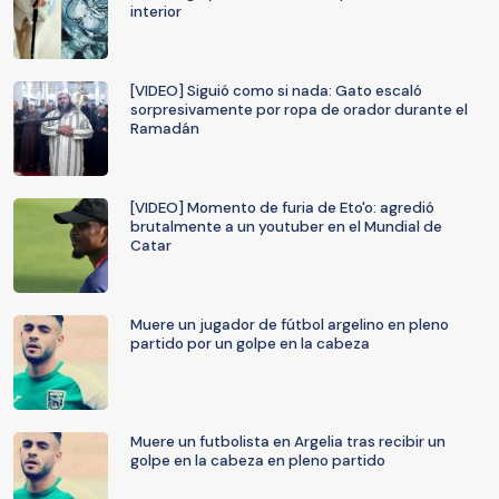
interior
[VIDEO] Siguió como si nada: Gato escaló
sorpresivamente por ropa de orador durante el
Ramadán
[VIDEO] Momento de furia de Eto'o: agredió
brutalmente a un youtuber en el Mundial de
Catar
Muere un jugador de fútbol argelino en pleno
partido por un golpe en la cabeza
Muere un futbolista en Argelia tras recibir un
golpe en la cabeza en pleno partido