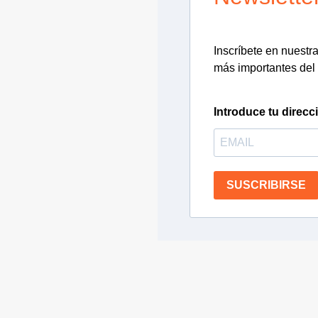
Inscríbete en nuestra 
más importantes del 
Introduce tu direcc
SUSCRIBIRSE