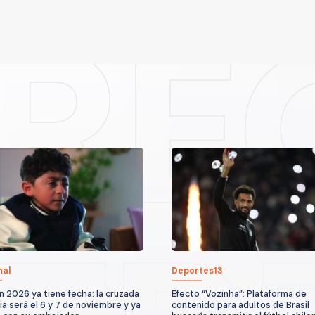
nal
Deportes13
n 2026 ya tiene fecha: la cruzada
Efecto “Vozinha”: Plataforma de
ria será el 6 y 7 de noviembre y ya
contenido para adultos de Brasil