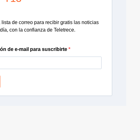
lista de correo para recibir gratis las noticias
día, con la confianza de Teletrece.
ión de e-mail para suscribirte