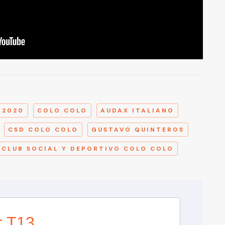
A
 2020
COLO COLO
AUDAX ITALIANO
CSD COLO COLO
GUSTAVO QUINTEROS
CLUB SOCIAL Y DEPORTIVO COLO COLO
r T13