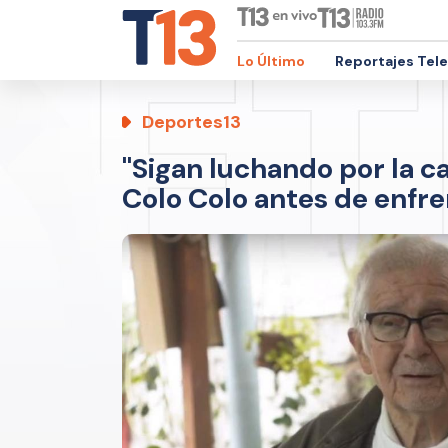
Lo Último
Reportajes Tel
Deportes13
"Sigan luchando por la c
Colo Colo antes de enfre