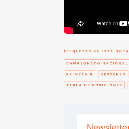
ETIQUETAS DE ESTA NOT
CAMPEONATO NACIONAL
PRIMERA B
DESCENSO
TABLA DE POSICIONES
Newslette