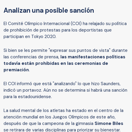
Analizan una posible sanción
El Comité Olímpico Internacional (COI) ha relajado su política
de prohibición de protestas para los deportistas que
participan en Tokyo 2020.
Si bien se les permite "expresar sus puntos de vista" durante
las conferencias de prensa,
las manifestaciones políticas
todavía están prohibidas en las ceremonias de
premiación
.
El COI informó que está "analizando" lo que hizo Saunders,
indicó un portavoz. Aún no se determina si habrá una sanción
para la estadounidense.
La salud mental de los atletas ha estado en el centro de la
atención mundial en los Juegos Olímpicos de este año,
después de que la campeona de la gimnasia
Simone Biles
se retirara de varias disciplinas para priorizar su bienestar.