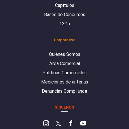
Capítulos
Bases de Concursos
13Go
Corporativo
Quiénes Somos
Área Comercial
Políticas Comerciales
Mediciones de antenas
Denuncias Compliance
SÍGUENOS