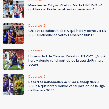
Manchester City vs. Atlético Madrid EN VIVO: ¿A
qué hora y dónde ver el partido amistoso?
Deportes13
Chile vs Estados Unidos: A qué hora y cómo ver EN
VIVO el Mundial de Volley Femenino Sub 17
Deportes13
Universidad de Chile vs. Palestino EN VIVO: ¿A qué
hora y dónde ver el partido de la Liga de Primera
2026?
Deportes13
Deportes Concepción vs. U. de Concepción EN
VIVO: A qué hora y dónde ver el partido de la Liga
de Primera 2026