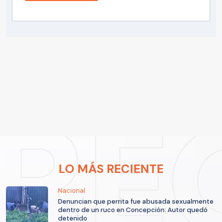
LO MÁS RECIENTE
Nacional
Denuncian que perrita fue abusada sexualmente
dentro de un ruco en Concepción: Autor quedó
detenido