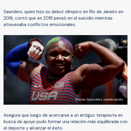
Saunders, quien hizo su debut olímpico en Río de Janeiro en
2016, contó que en 2018 pensó en el suicidio mientras
atravesaba conflictos emocionales.
Raven Saunders celebrando
Asegura que luego de acercarse a un antiguo terapeuta en
busca de apoyo pudo formar una relación más equilibrada con
el deporte y alcanzar el éxito.