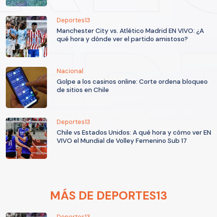
Deportes13
Manchester City vs. Atlético Madrid EN VIVO: ¿A
qué hora y dónde ver el partido amistoso?
Nacional
Golpe a los casinos online: Corte ordena bloqueo
de sitios en Chile
Deportes13
Chile vs Estados Unidos: A qué hora y cómo ver EN
VIVO el Mundial de Volley Femenino Sub 17
MÁS DE DEPORTES13
Deportes13