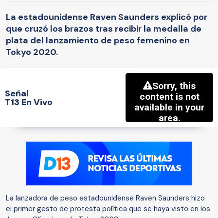
La estadounidense Raven Saunders explicó por
que cruzó los brazos tras recibir la medalla de
plata del lanzamiento de peso femenino en
Tokyo 2020.
Señal
T13 En Vivo
La lanzadora de peso estadounidense Raven Saunders hizo
el primer gesto de protesta política que se haya visto en los