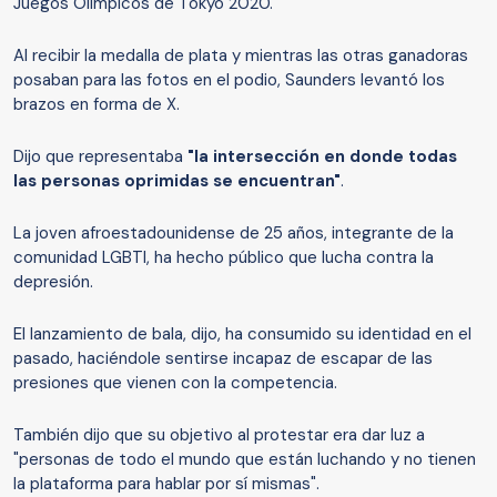
Juegos Olímpicos de Tokyo 2020.
Al recibir la medalla de plata y mientras las otras ganadoras
posaban para las fotos en el podio, Saunders levantó los
brazos en forma de X.
Dijo que representaba
"la intersección en donde todas
las personas oprimidas se encuentran"
.
La joven afroestadounidense de 25 años, integrante de la
comunidad LGBTI, ha hecho público que lucha contra la
depresión.
El lanzamiento de bala, dijo, ha consumido su identidad en el
pasado, haciéndole sentirse incapaz de escapar de las
presiones que vienen con la competencia.
También dijo que su objetivo al protestar era dar luz a
"personas de todo el mundo que están luchando y no tienen
la plataforma para hablar por sí mismas".