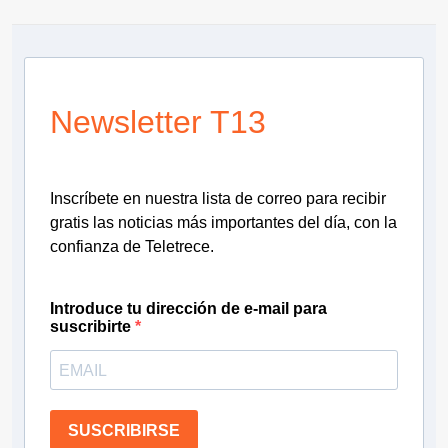
Newsletter T13
Inscríbete en nuestra lista de correo para recibir
gratis las noticias más importantes del día, con la
confianza de Teletrece.
Introduce tu dirección de e-mail para
suscribirte
SUSCRIBIRSE