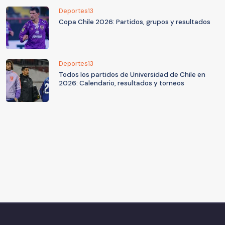
Deportes13
Copa Chile 2026: Partidos, grupos y resultados
Deportes13
Todos los partidos de Universidad de Chile en
2026: Calendario, resultados y torneos