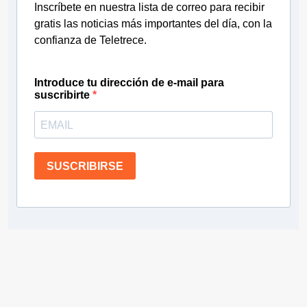
Inscríbete en nuestra lista de correo para recibir
gratis las noticias más importantes del día, con la
confianza de Teletrece.
Introduce tu dirección de e-mail para
suscribirte
SUSCRIBIRSE