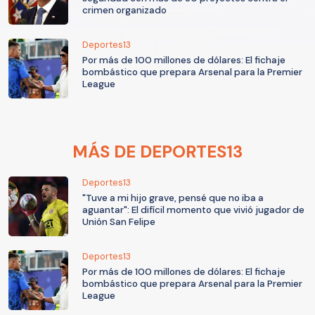
crimen organizado
Deportes13
Por más de 100 millones de dólares: El fichaje
bombástico que prepara Arsenal para la Premier
League
MÁS DE DEPORTES13
Deportes13
"Tuve a mi hijo grave, pensé que no iba a
aguantar": El difícil momento que vivió jugador de
Unión San Felipe
Deportes13
Por más de 100 millones de dólares: El fichaje
bombástico que prepara Arsenal para la Premier
League