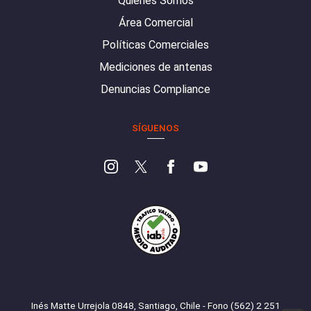
Quiénes Somos
Área Comercial
Políticas Comerciales
Mediciones de antenas
Denuncias Compliance
SÍGUENOS
Inés Matte Urrejola 0848, Santiago, Chile - Fono (562) 2 251