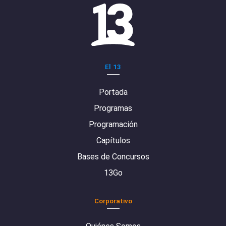
El 13
Portada
Programas
Programación
Capítulos
Bases de Concursos
13Go
Corporativo