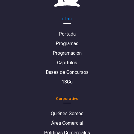
El 13
Portada
Programas
Programación
Capítulos
Bases de Concursos
13Go
Corporativo
Quiénes Somos
Área Comercial
Políticas Comerciales