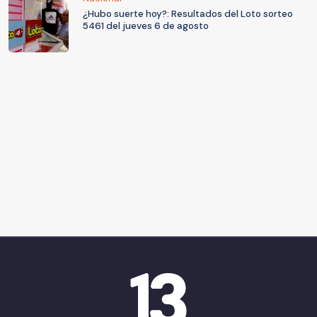
¿Hubo suerte hoy?: Resultados del Loto sorteo
5461 del jueves 6 de agosto