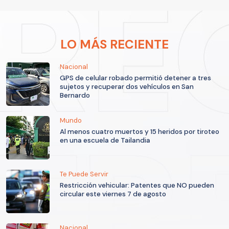
LO MÁS RECIENTE
Nacional
GPS de celular robado permitió detener a tres
sujetos y recuperar dos vehículos en San
Bernardo
Mundo
Al menos cuatro muertos y 15 heridos por tiroteo
en una escuela de Tailandia
Te Puede Servir
Restricción vehicular: Patentes que NO pueden
circular este viernes 7 de agosto
Nacional