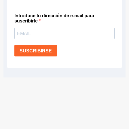
Introduce tu dirección de e-mail para
suscribirte
SUSCRIBIRSE