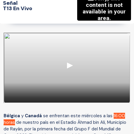
Señal
T13 En Vivo
Bélgica
y
Canadá
se enfrentan este miércoles a las
16:00
horas
de nuestro país en el Estadio Áhmad bin Ali, Municipio
de Rayán, por la primera fecha del Grupo F del Mundial de