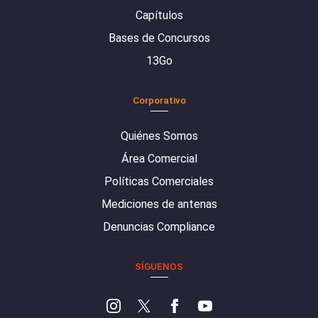
Capítulos
Bases de Concursos
13Go
Corporativo
Quiénes Somos
Área Comercial
Políticas Comerciales
Mediciones de antenas
Denuncias Compliance
SÍGUENOS