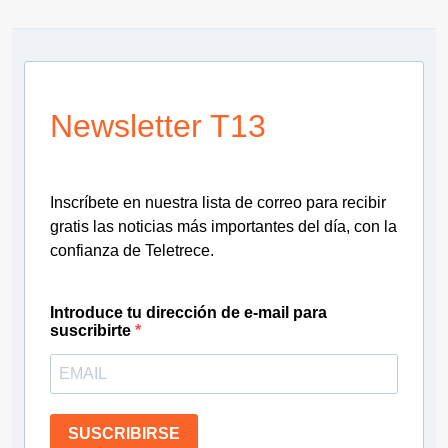
Newsletter T13
Inscríbete en nuestra lista de correo para recibir
gratis las noticias más importantes del día, con la
confianza de Teletrece.
Introduce tu dirección de e-mail para
suscribirte
SUSCRIBIRSE