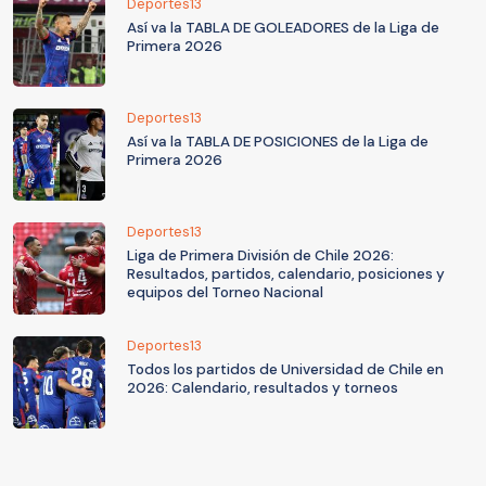
Deportes13
Así va la TABLA DE GOLEADORES de la Liga de
Primera 2026
Deportes13
Así va la TABLA DE POSICIONES de la Liga de
Primera 2026
Deportes13
Liga de Primera División de Chile 2026:
Resultados, partidos, calendario, posiciones y
equipos del Torneo Nacional
Deportes13
Todos los partidos de Universidad de Chile en
2026: Calendario, resultados y torneos