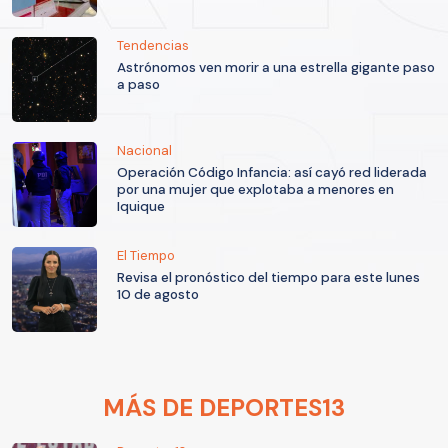
Tendencias
Astrónomos ven morir a una estrella gigante paso
a paso
Nacional
Operación Código Infancia: así cayó red liderada
por una mujer que explotaba a menores en
Iquique
El Tiempo
Revisa el pronóstico del tiempo para este lunes
10 de agosto
MÁS DE DEPORTES13