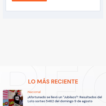
LO MÁS RECIENTE
Nacional
¡Afortunado se llevó un "Jubilazo"!: Resultados del
Loto sorteo 5462 del domingo 9 de agosto