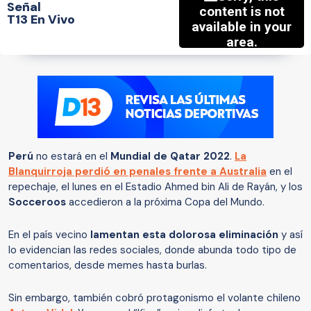
Señal
T13 En Vivo
Perú
no estará en el
Mundial de Qatar 2022
.
La
Blanquirroja perdió en penales frente a Australia
en el
repechaje, el lunes en el Estadio Ahmed bin Ali de Rayán, y los
Socceroos
accedieron a la próxima Copa del Mundo.
En el país vecino
lamentan esta dolorosa eliminación
y así
lo evidencian las redes sociales, donde abunda todo tipo de
comentarios, desde memes hasta burlas.
Sin embargo, también cobró protagonismo el volante chileno