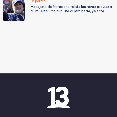
Deportes13
Masajista de Maradona relata las horas previas a
su muerte: "Me dijo: 'no quiero nada, ya está'"