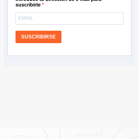
suscribirte
SUSCRIBIRSE