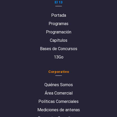
El 13
Portada
Programas
Programación
Capítulos
Bases de Concursos
13Go
Corporativo
Quiénes Somos
Área Comercial
Políticas Comerciales
Mediciones de antenas