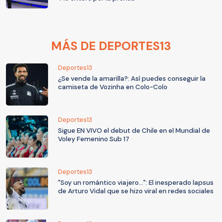
MÁS DE DEPORTES13
Deportes13
¿Se vende la amarilla?: Así puedes conseguir la
camiseta de Vozinha en Colo-Colo
Deportes13
Sigue EN VIVO el debut de Chile en el Mundial de
Voley Femenino Sub 17
Deportes13
"Soy un romántico viajero...": El inesperado lapsus
de Arturo Vidal que se hizo viral en redes sociales