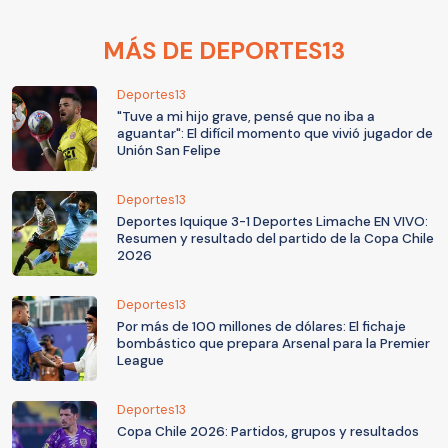
MÁS DE DEPORTES13
Deportes13
"Tuve a mi hijo grave, pensé que no iba a
aguantar": El difícil momento que vivió jugador de
Unión San Felipe
Deportes13
Deportes Iquique 3-1 Deportes Limache EN VIVO:
Resumen y resultado del partido de la Copa Chile
2026
Deportes13
Por más de 100 millones de dólares: El fichaje
bombástico que prepara Arsenal para la Premier
League
Deportes13
Copa Chile 2026: Partidos, grupos y resultados