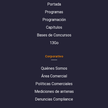
Portada
Programas
Programación
Capítulos
Bases de Concursos
13Go
Corporativo
Quiénes Somos
Área Comercial
Políticas Comerciales
Mediciones de antenas
Denuncias Compliance