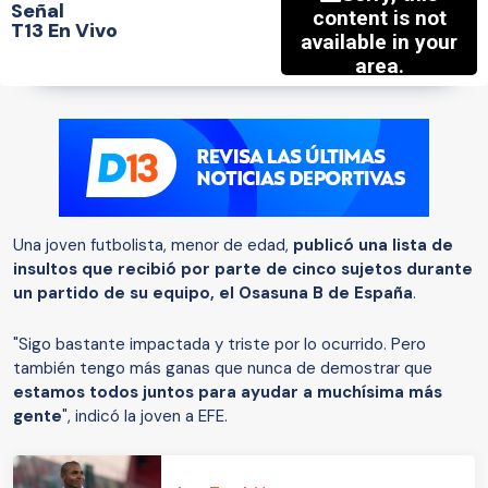
Señal
T13 En Vivo
Una joven futbolista, menor de edad,
publicó una lista de
insultos que recibió por parte de cinco sujetos durante
un partido de su equipo, el Osasuna B de España
.
"Sigo bastante impactada y triste por lo ocurrido. Pero
también tengo más ganas que nunca de demostrar que
estamos todos juntos para ayudar a muchísima más
gente
", indicó la joven a EFE.