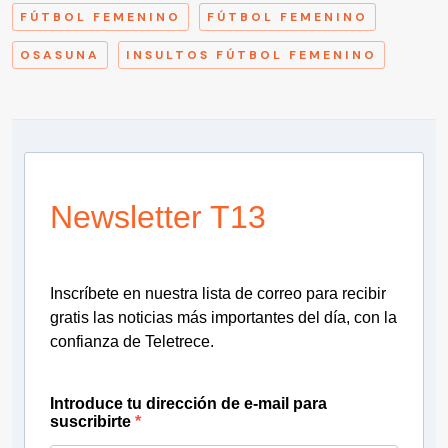
FÚTBOL FEMENINO
FÚTBOL FEMENINO
OSASUNA
INSULTOS FÚTBOL FEMENINO
Newsletter T13
Inscríbete en nuestra lista de correo para recibir
gratis las noticias más importantes del día, con la
confianza de Teletrece.
Introduce tu dirección de e-mail para
suscribirte