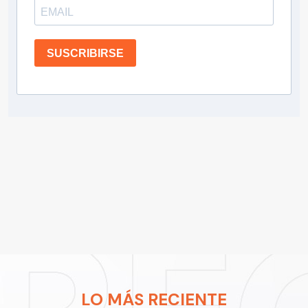
SUSCRIBIRSE
LO MÁS RECIENTE