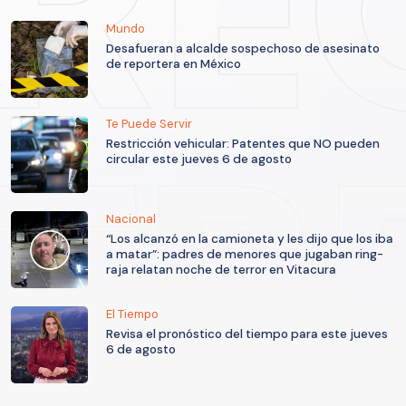
Mundo
Desafueran a alcalde sospechoso de asesinato
de reportera en México
Te Puede Servir
Restricción vehicular: Patentes que NO pueden
circular este jueves 6 de agosto
Nacional
“Los alcanzó en la camioneta y les dijo que los iba
a matar”: padres de menores que jugaban ring-
raja relatan noche de terror en Vitacura
El Tiempo
Revisa el pronóstico del tiempo para este jueves
6 de agosto