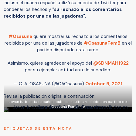
Incluso el cuadro español utilizó su cuenta de Twitter para
condenar los hechos y
"su rechazo a los comentarios
recibidos por una de las jugadoras".
#Osasuna
quiere mostrar su rechazo a los comentarios
recibidos por una de las jugadoras de
#OsasunaFemB
en el
partido disputado esta tarde.
Asimismo, quiere agradecer el apoyo del
@SDNMAH1922
por su ejemplar actitud ante lo sucedido.
— C. A. OSASUNA (@CAOsasuna)
October 9, 2021
Revisa la publicación original a continuación:
Joven futbolista española publica insultos recibidos en partido del
Osasuna Femenino
ETIQUETAS DE ESTA NOTA